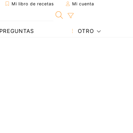
Mi libro de recetas
Mi cuenta
PREGUNTAS
OTRO