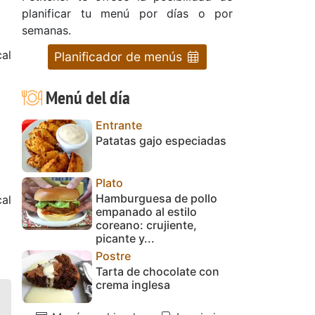
planificar tu menú por días o por
semanas.
al
Planificador de menús
Menú del día
Entrante
Patatas gajo especiadas
Plato
Hamburguesa de pollo
cal
empanado al estilo
coreano: crujiente,
picante y...
Postre
Tarta de chocolate con
crema inglesa