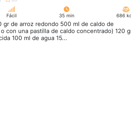
Fácil
35 min
686 kc
0 gr de arroz redondo 500 ml de caldo de
 o con una pastilla de caldo concentrado) 120 g
ida 100 ml de agua 15...