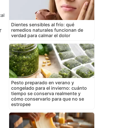
al
Dientes sensibles al frío: qué
r
remedios naturales funcionan de
verdad para calmar el dolor
Pesto preparado en verano y
congelado para el invierno: cuánto
tiempo se conserva realmente y
cómo conservarlo para que no se
estropee