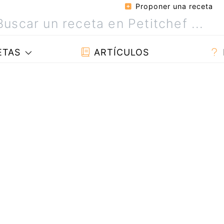
Proponer una receta
ETAS
ARTÍCULOS