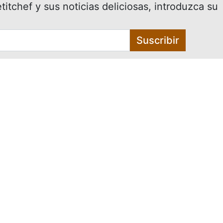
itchef y sus noticias deliciosas, introduzca su
Suscribir