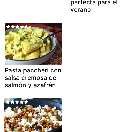
perfecta para el
verano
Pasta paccheri con
salsa cremosa de
salmón y azafrán