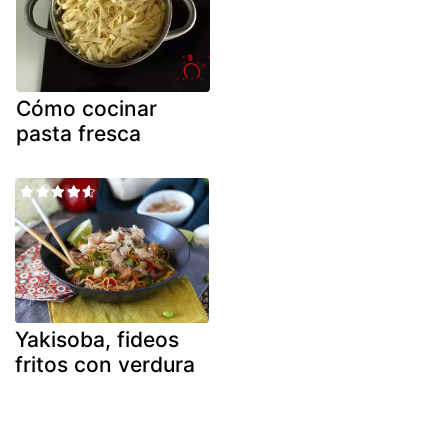
Cómo cocinar
pasta fresca
Yakisoba, fideos
fritos con verdura