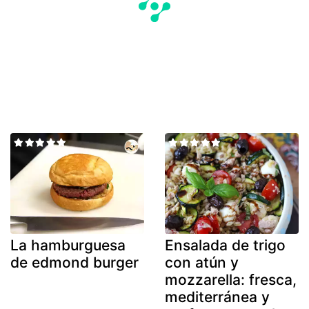
La hamburguesa
Ensalada de trigo
de edmond burger
con atún y
mozzarella: fresca,
mediterránea y