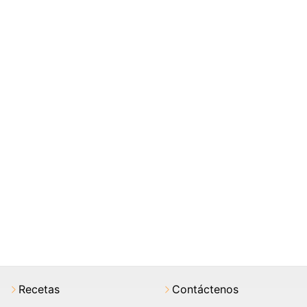
Recetas
Contáctenos