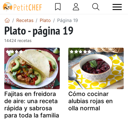
Recetas
Plato
Página 19
Plato - página 19
14424 recetas
Fajitas en freidora
Cómo cocinar
de aire: una receta
alubias rojas en
rápida y sabrosa
olla normal
para toda la familia