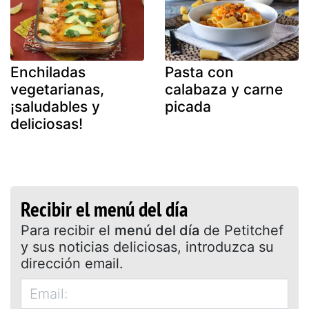
Enchiladas
Pasta con
vegetarianas,
calabaza y carne
¡saludables y
picada
deliciosas!
Recibir el menú del día
Para recibir el
menú del día
de Petitchef
y sus noticias deliciosas, introduzca su
dirección email.