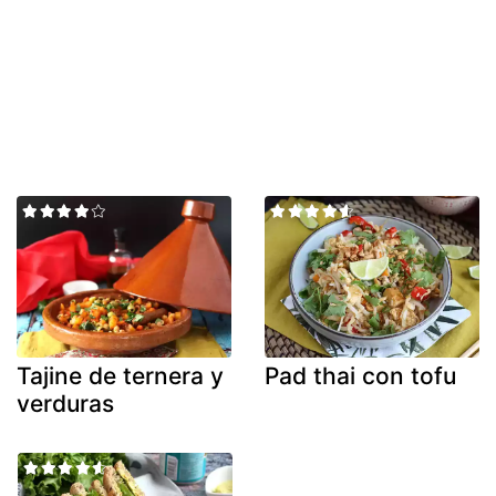
Tajine de ternera y
Pad thai con tofu
verduras