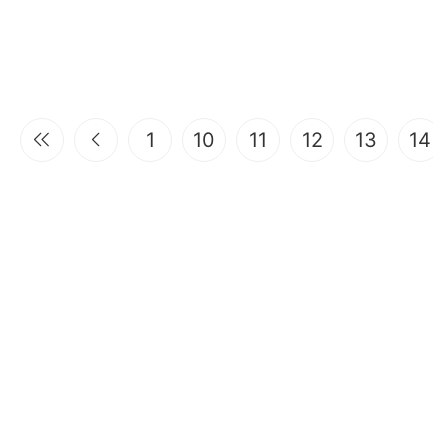
1
10
11
12
13
14