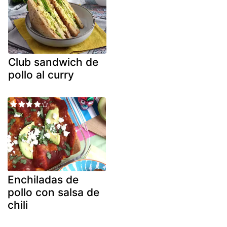
Club sandwich de
pollo al curry
Enchiladas de
pollo con salsa de
chili