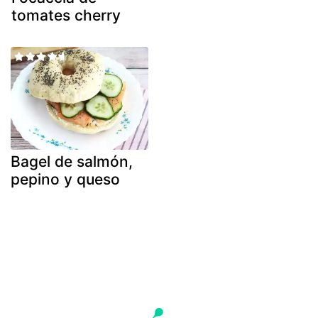
tomates cherry
Bagel de salmón,
pepino y queso