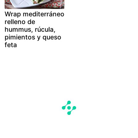
Wrap mediterráneo
relleno de
hummus, rúcula,
pimientos y queso
feta