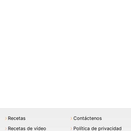
Recetas
Contáctenos
Recetas de vídeo
Política de privacidad