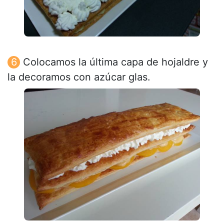
Colocamos la última capa de hojaldre y
la decoramos con azúcar glas.