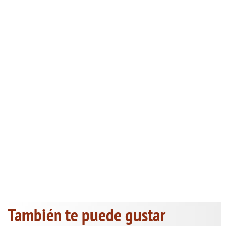
También te puede gustar