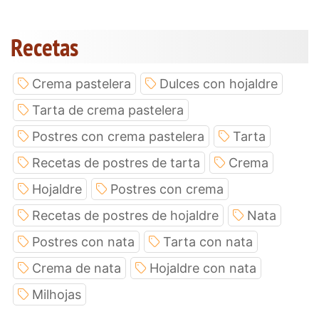
Recetas
Crema pastelera
Dulces con hojaldre
Tarta de crema pastelera
Postres con crema pastelera
Tarta
Recetas de postres de tarta
Crema
Hojaldre
Postres con crema
Recetas de postres de hojaldre
Nata
Postres con nata
Tarta con nata
Crema de nata
Hojaldre con nata
Milhojas