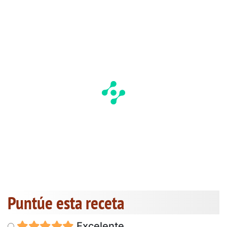
Puntúe esta receta
Excelente