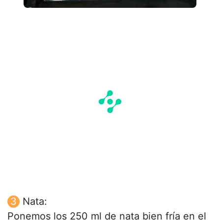
Nata:
Ponemos los 250 ml de nata bien fría en el