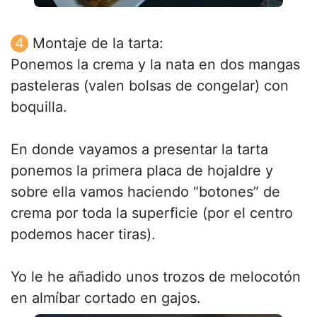
Montaje de la tarta:
Ponemos la crema y la nata en dos mangas
pasteleras (valen bolsas de congelar) con
boquilla.
En donde vayamos a presentar la tarta
ponemos la primera placa de hojaldre y
sobre ella vamos haciendo “botones” de
crema por toda la superficie (por el centro
podemos hacer tiras).
Yo le he añadido unos trozos de melocotón
en almíbar cortado en gajos.