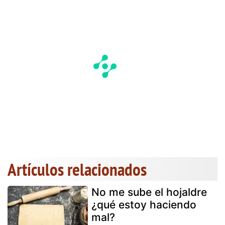
Artículos relacionados
No me sube el hojaldre
¿qué estoy haciendo
mal?