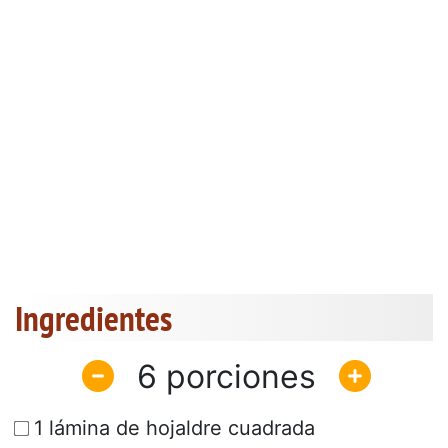
Ingredientes
6
1 lámina de hojaldre cuadrada