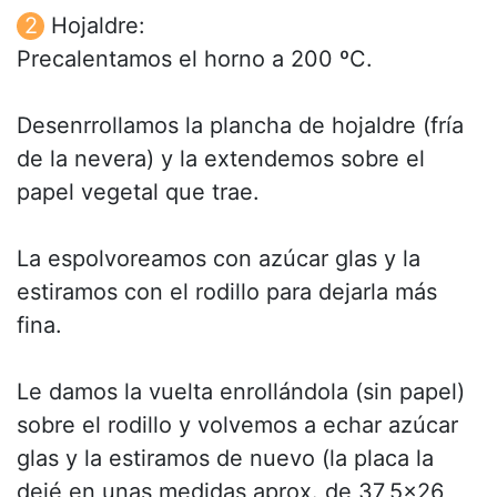
Hojaldre:
Precalentamos el horno a 200 ºC.
Desenrrollamos la plancha de hojaldre (fría
de la nevera) y la extendemos sobre el
papel vegetal que trae.
La espolvoreamos con azúcar glas y la
estiramos con el rodillo para dejarla más
fina.
Le damos la vuelta enrollándola (sin papel)
sobre el rodillo y volvemos a echar azúcar
glas y la estiramos de nuevo (la placa la
dejé en unas medidas aprox. de 37,5x26