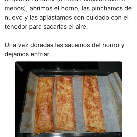
menos), abrimos el horno, las pinchamos de
nuevo y las aplastamos con cuidado con el
tenedor para sacarlas el aire.
Una vez doradas las sacamos del horno y
dejamos enfriar.