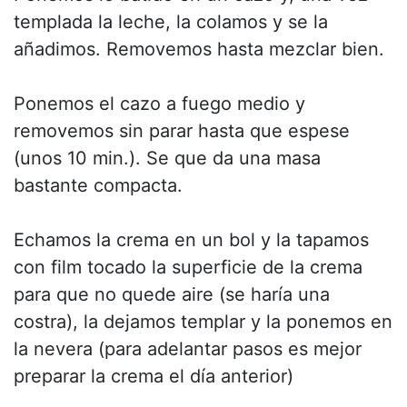
templada la leche, la colamos y se la
añadimos. Removemos hasta mezclar bien.
Ponemos el cazo a fuego medio y
removemos sin parar hasta que espese
(unos 10 min.). Se que da una masa
bastante compacta.
Echamos la crema en un bol y la tapamos
con film tocado la superficie de la crema
para que no quede aire (se haría una
costra), la dejamos templar y la ponemos en
la nevera (para adelantar pasos es mejor
preparar la crema el día anterior)