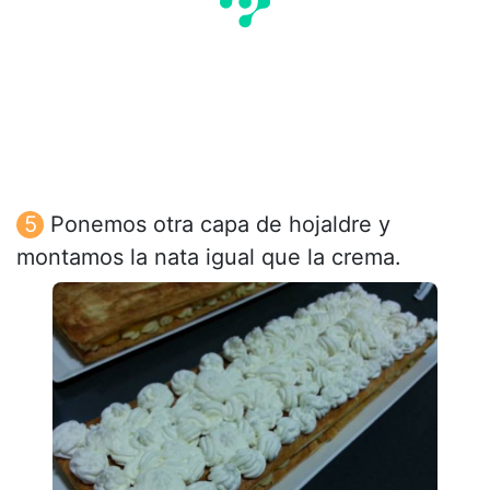
Ponemos otra capa de hojaldre y
montamos la nata igual que la crema.