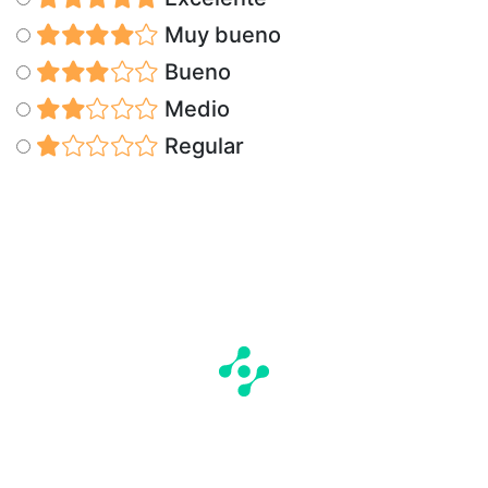
Muy bueno
Bueno
Medio
Regular