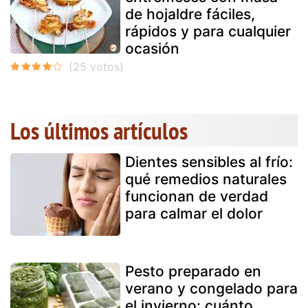
de hojaldre fáciles,
rápidos y para cualquier
ocasión
Los últimos artículos
Dientes sensibles al frío:
qué remedios naturales
funcionan de verdad
para calmar el dolor
Pesto preparado en
verano y congelado para
el invierno: cuánto