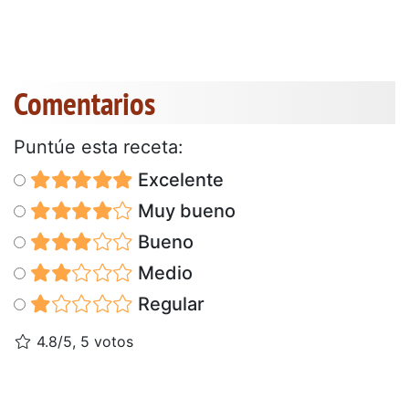
Comentarios
Puntúe esta receta:
Excelente
Muy bueno
Bueno
Medio
Regular
4.8/5, 5 votos