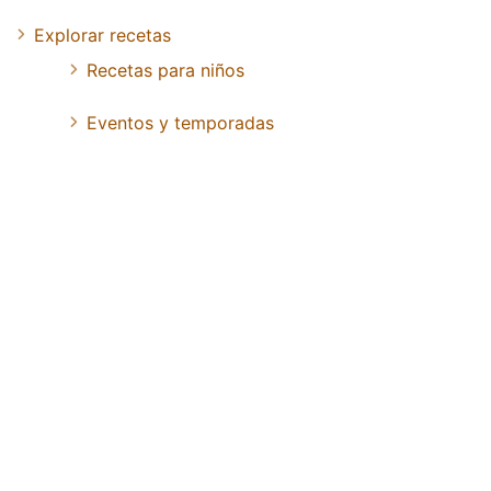
Explorar recetas
Recetas para niños
Eventos y temporadas