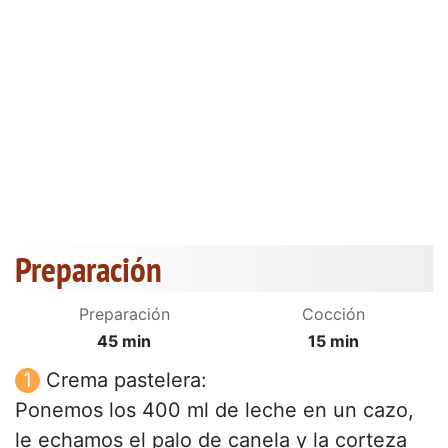
Preparación
Preparación
Cocción
45 min
15 min
Crema pastelera:
Ponemos los 400 ml de leche en un cazo,
le echamos el palo de canela y la corteza