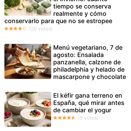
tiempo se conserva
realmente y cómo
conservarlo para que no se estropee
Menú vegetariano, 7 de
agosto: Ensalada
panzanella, calzone de
philadelphia y helado de
mascarpone y chocolate
El kéfir gana terreno en
España, qué mirar antes
de cambiar el yogur