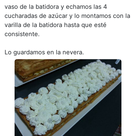
vaso de la batidora y echamos las 4
cucharadas de azúcar y lo montamos con la
varilla de la batidora hasta que esté
consistente.
Lo guardamos en la nevera.