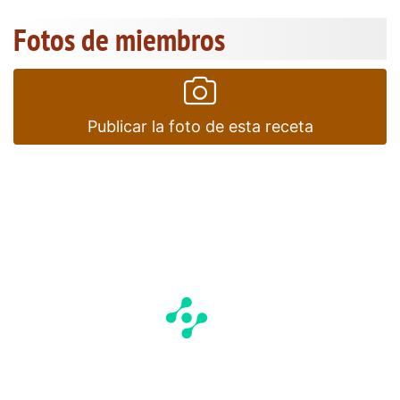
Fotos de miembros
Publicar la foto de esta receta