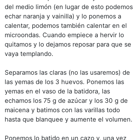
del medio limón (en lugar de esto podemos
echar naranja y vainilla) y lo ponemos a
calentar, podemos también calentar en el
microondas. Cuando empiece a hervir lo
quitamos y lo dejamos reposar para que se
vaya templando.
Separamos las claras (no las usaremos) de
las yemas de los 3 huevos. Ponemos las
yemas en el vaso de la batidora, las
echamos los 75 g de azúcar y los 30 g de
maicena y batimos con las varillas todo
hasta que blanquee y aumente el volumen.
Ponemos lo batido en un cazo y, una vez