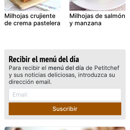
Milhojas crujiente
Milhojas de salmón
de crema pastelera
y manzana
Recibir el menú del día
Para recibir el
menú del día
de Petitchef
y sus noticias deliciosas, introduzca su
dirección email.
Suscribir