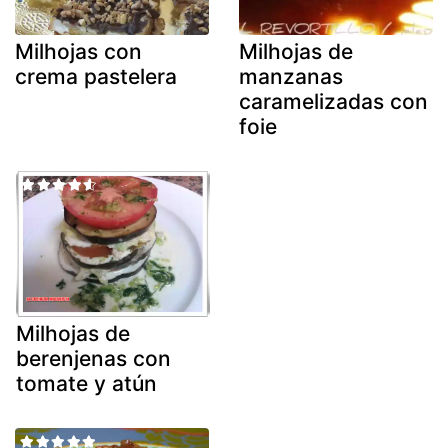
Milhojas con
Milhojas de
crema pastelera
manzanas
caramelizadas con
foie
Milhojas de
berenjenas con
tomate y atún