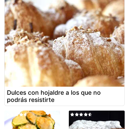
Dulces con hojaldre a los que no
podrás resistirte