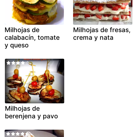
Milhojas de
Milhojas de fresas,
calabacín, tomate
crema y nata
y queso
Milhojas de
berenjena y pavo