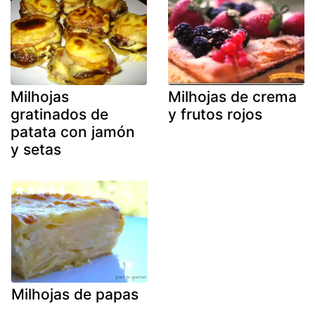
Milhojas
Milhojas de crema
gratinados de
y frutos rojos
patata con jamón
y setas
Milhojas de papas