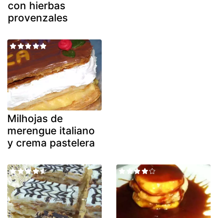
con hierbas
provenzales
Milhojas de
merengue italiano
y crema pastelera