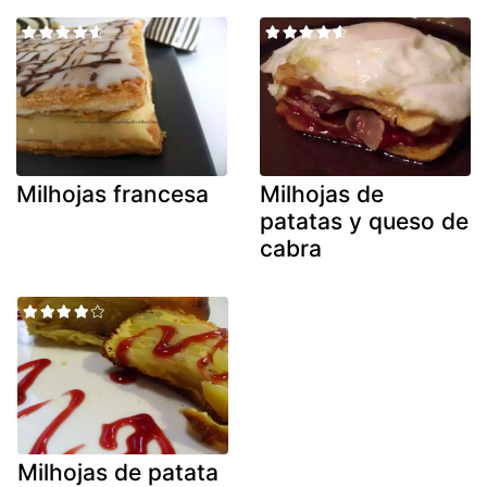
Milhojas francesa
Milhojas de
patatas y queso de
cabra
Milhojas de patata