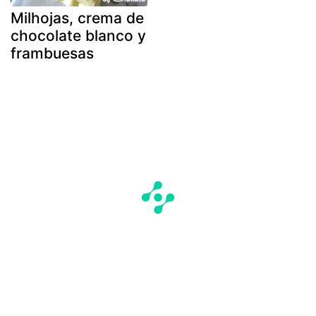
Milhojas, crema de
chocolate blanco y
frambuesas