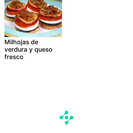
Milhojas de
verdura y queso
fresco