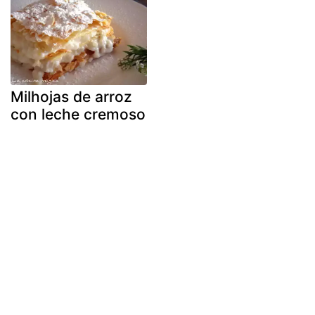
Milhojas de arroz
con leche cremoso