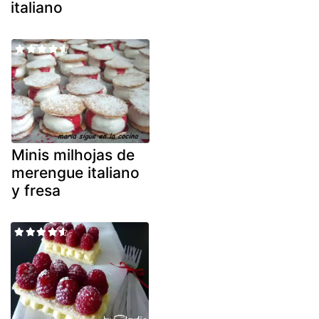
italiano
Minis milhojas de
merengue italiano
y fresa