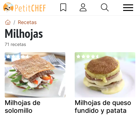
Recetas
Milhojas
71 recetas
Milhojas de
Milhojas de queso
solomillo
fundido y patata