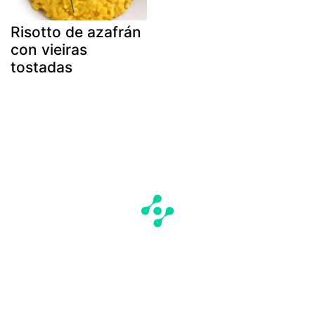
Risotto de azafrán
con vieiras
tostadas