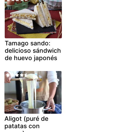
Tamago sando:
delicioso sándwich
de huevo japonés
Aligot (puré de
patatas con