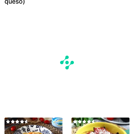
queso)