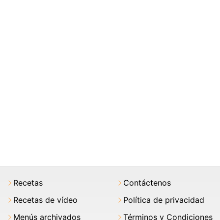
Recetas
Contáctenos
Recetas de vídeo
Política de privacidad
Menús archivados
Términos y Condiciones