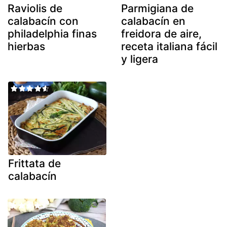
Raviolis de
Parmigiana de
calabacín con
calabacín en
philadelphia finas
freidora de aire,
hierbas
receta italiana fácil
y ligera
Frittata de
calabacín