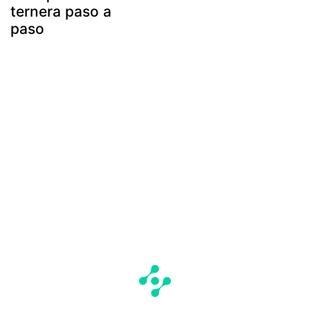
ternera paso a
paso