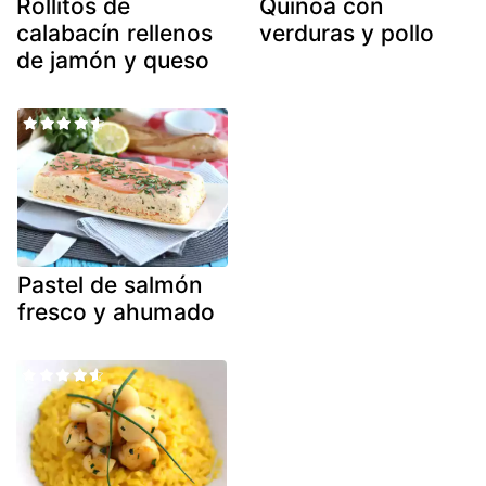
Rollitos de
Quinoa con
calabacín rellenos
verduras y pollo
de jamón y queso
Pastel de salmón
fresco y ahumado