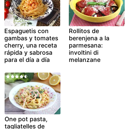
Espaguetis con
Rollitos de
gambas y tomates
berenjena a la
cherry, una receta
parmesana:
rápida y sabrosa
involtini di
para el día a día
melanzane
One pot pasta,
tagliatelles de