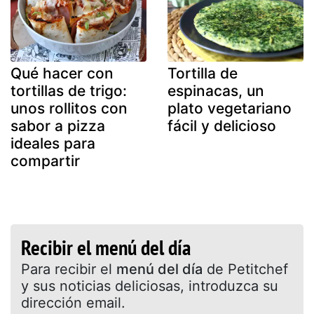
Qué hacer con
Tortilla de
tortillas de trigo:
espinacas, un
unos rollitos con
plato vegetariano
sabor a pizza
fácil y delicioso
ideales para
compartir
Recibir el menú del día
Para recibir el
menú del día
de Petitchef
y sus noticias deliciosas, introduzca su
dirección email.