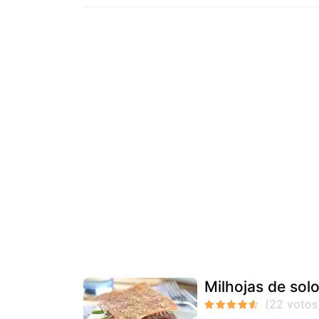
Milhojas de solo