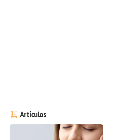
Artículos