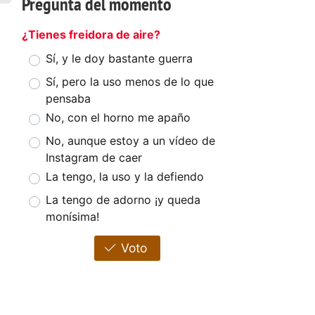
Pregunta del momento
¿Tienes freidora de aire?
Sí, y le doy bastante guerra
Sí, pero la uso menos de lo que
pensaba
No, con el horno me apaño
No, aunque estoy a un vídeo de
Instagram de caer
La tengo, la uso y la defiendo
La tengo de adorno ¡y queda
monísima!
Voto