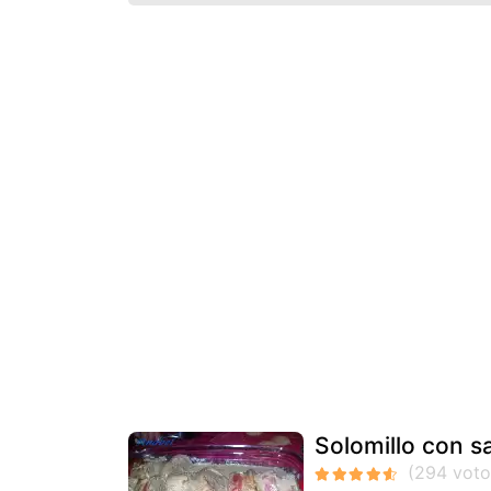
Solomillo con 