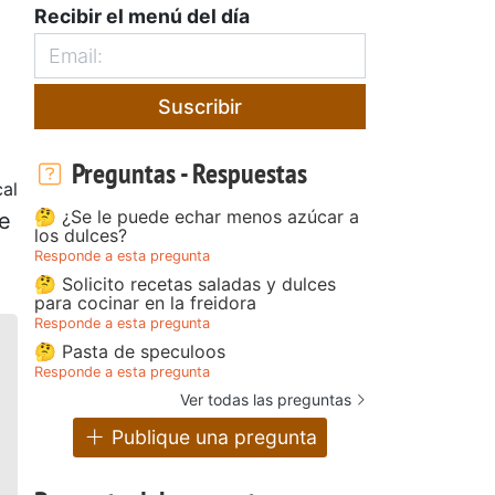
Recibir el menú del día
Suscribir
Preguntas - Respuestas
cal
🤔 ¿Se le puede echar menos azúcar a
te
los dulces?
Responde a esta pregunta
🤔 Solicito recetas saladas y dulces
para cocinar en la freidora
Responde a esta pregunta
🤔 Pasta de speculoos
Responde a esta pregunta
Ver todas las preguntas
Publique una pregunta