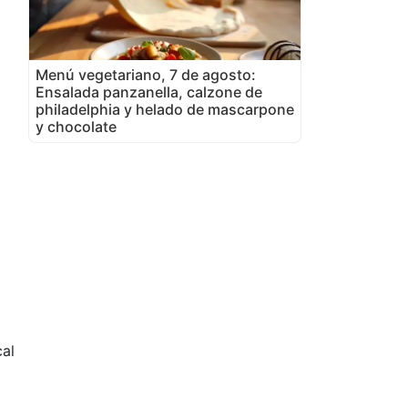
Menú vegetariano, 7 de agosto:
Ensalada panzanella, calzone de
philadelphia y helado de mascarpone
y chocolate
al