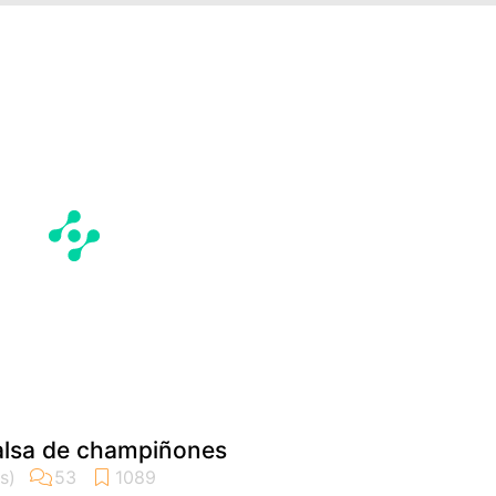
salsa de champiñones