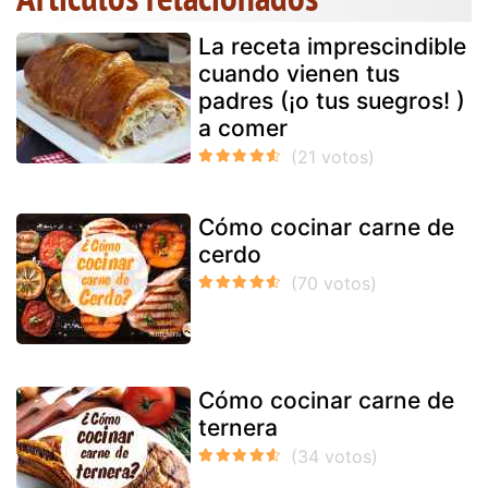
La receta imprescindible
cuando vienen tus
padres (¡o tus suegros! )
a comer
Cómo cocinar carne de
cerdo
Cómo cocinar carne de
ternera