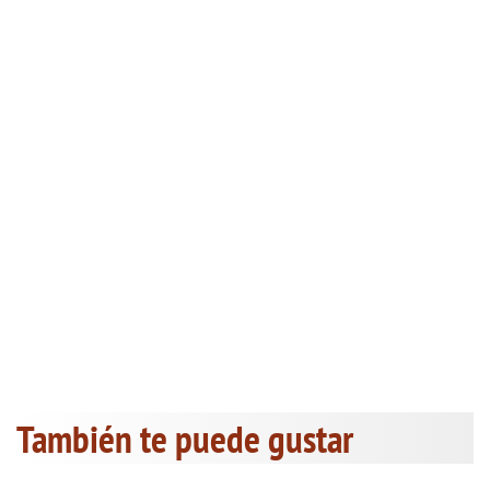
También te puede gustar