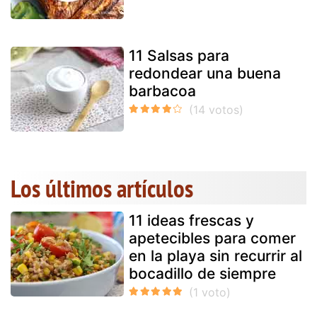
11 Salsas para
redondear una buena
barbacoa
Los últimos artículos
11 ideas frescas y
apetecibles para comer
en la playa sin recurrir al
bocadillo de siempre