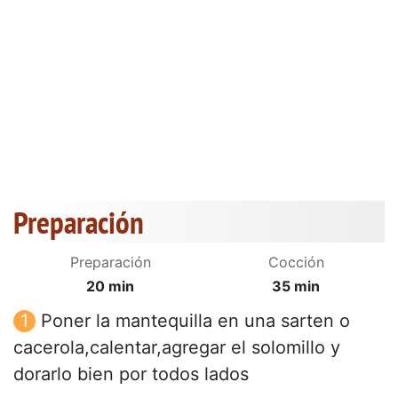
Preparación
Preparación
Cocción
20 min
35 min
Poner la mantequilla en una sarten o
cacerola,calentar,agregar el solomillo y
dorarlo bien por todos lados