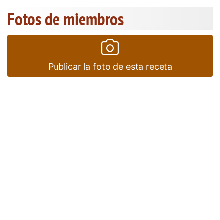
Fotos de miembros
Publicar la foto de esta receta