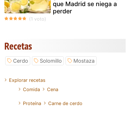
que Madrid se niega a
perder
Recetas
Cerdo
Solomillo
Mostaza
Explorar recetas
Comida
Cena
Proteína
Carne de cerdo