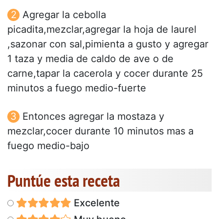
Agregar la cebolla
picadita,mezclar,agregar la hoja de laurel
,sazonar con sal,pimienta a gusto y agregar
1 taza y media de caldo de ave o de
carne,tapar la cacerola y cocer durante 25
minutos a fuego medio-fuerte
Entonces agregar la mostaza y
mezclar,cocer durante 10 minutos mas a
fuego medio-bajo
Puntúe esta receta
Excelente