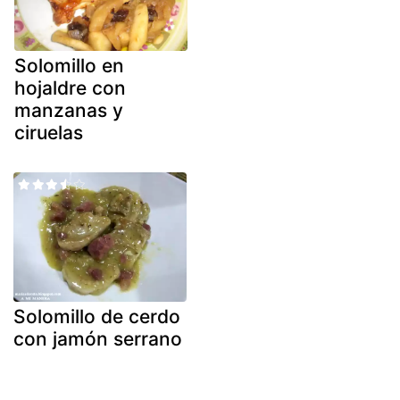
Solomillo en
hojaldre con
manzanas y
ciruelas
Solomillo de cerdo
con jamón serrano