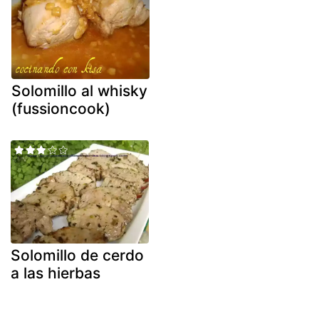
Solomillo al whisky
(fussioncook)
Solomillo de cerdo
a las hierbas