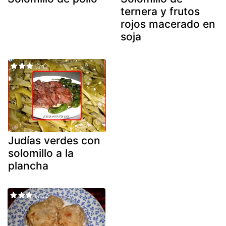
ternera y frutos
rojos macerado en
soja
Judías verdes con
solomillo a la
plancha