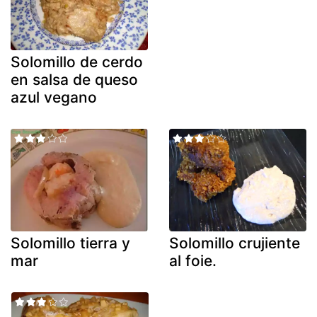
Solomillo de cerdo
en salsa de queso
azul vegano
Solomillo tierra y
Solomillo crujiente
mar
al foie.