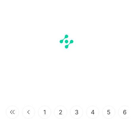
1
2
3
4
5
6