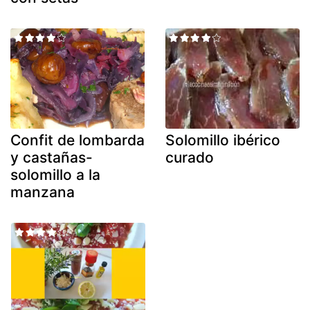
Confit de lombarda
Solomillo ibérico
y castañas-
curado
solomillo a la
manzana