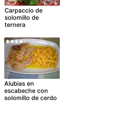
Carpaccio de
solomillo de
ternera
Alubias en
escabeche con
solomillo de cerdo