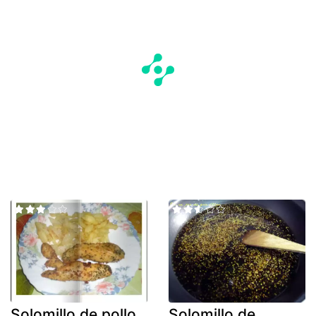
Solomillo de pollo
Solomillo de