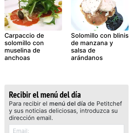
Carpaccio de
Solomillo con blinis
solomillo con
de manzana y
muselina de
salsa de
anchoas
arándanos
Recibir el menú del día
Para recibir el
menú del día
de Petitchef
y sus noticias deliciosas, introduzca su
dirección email.