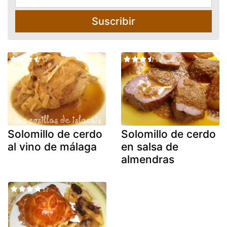
Suscribir
Solomillo de cerdo
Solomillo de cerdo
al vino de málaga
en salsa de
almendras