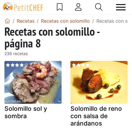
Recetas
Recetas con solomillo
Recetas con sol
Recetas con solomillo -
página 8
236 recetas
Solomillo sol y
Solomillo de reno
sombra
con salsa de
arándanos