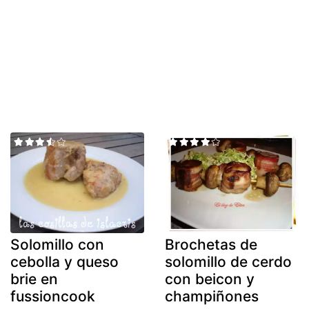
Solomillo con
Brochetas de
cebolla y queso
solomillo de cerdo
brie en
con beicon y
fussioncook
champiñones