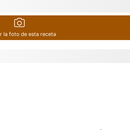
r la foto de esta receta