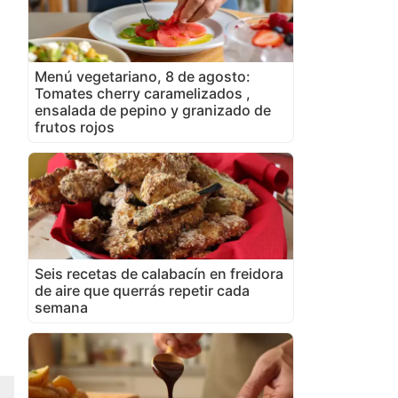
Menú vegetariano, 8 de agosto:
Tomates cherry caramelizados ,
ensalada de pepino y granizado de
frutos rojos
Seis recetas de calabacín en freidora
de aire que querrás repetir cada
semana