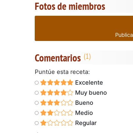
Fotos de miembros
Publica
Comentarios
Puntúe esta receta:
Excelente
Muy bueno
Bueno
Medio
Regular