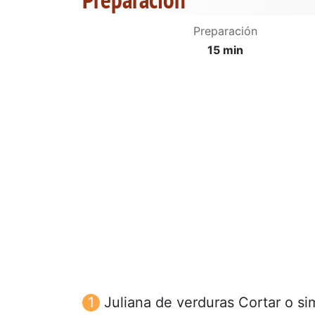
Preparación
15 min
Juliana de verduras Cortar o s