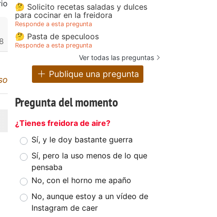
io
🤔 Solicito recetas saladas y dulces
para cocinar en la freidora
Responde a esta pregunta
🤔 Pasta de speculoos
8
Responde a esta pregunta
Ver todas las preguntas
Publique una pregunta
so
Pregunta del momento
¿Tienes freidora de aire?
Sí, y le doy bastante guerra
Sí, pero la uso menos de lo que
pensaba
No, con el horno me apaño
No, aunque estoy a un vídeo de
Instagram de caer