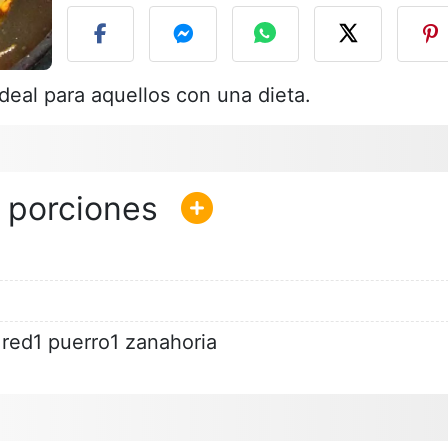
deal para aquellos con una dieta.
 red1 puerro1 zanahoria