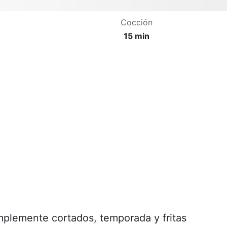
Cocción
15 min
implemente cortados, temporada y fritas