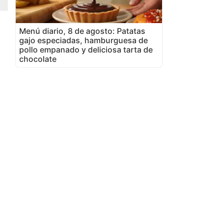
Menú diario, 8 de agosto: Patatas
gajo especiadas, hamburguesa de
pollo empanado y deliciosa tarta de
chocolate