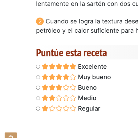
lentamente en la sartén con dos c
Cuando se logra la textura desea
petróleo y el calor suficiente para
Puntúe esta receta
Excelente
Muy bueno
Bueno
Medio
Regular