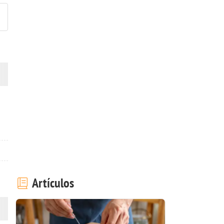
Artículos