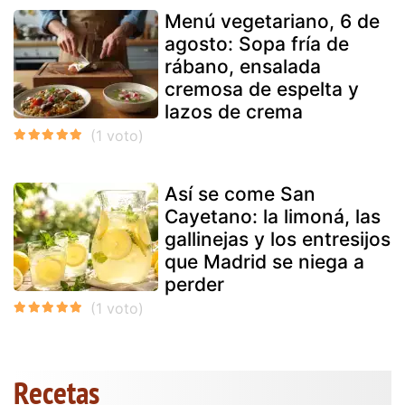
Menú vegetariano, 6 de
agosto: Sopa fría de
rábano, ensalada
cremosa de espelta y
lazos de crema
Así se come San
Cayetano: la limoná, las
gallinejas y los entresijos
que Madrid se niega a
perder
Recetas