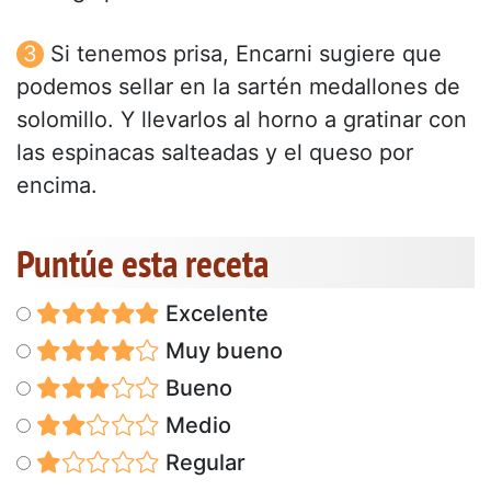
Si tenemos prisa, Encarni sugiere que
podemos sellar en la sartén medallones de
solomillo. Y llevarlos al horno a gratinar con
las espinacas salteadas y el queso por
encima.
Puntúe esta receta
Excelente
Muy bueno
Bueno
Medio
Regular