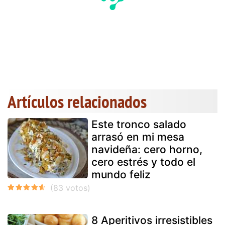
Artículos relacionados
Este tronco salado
arrasó en mi mesa
navideña: cero horno,
cero estrés y todo el
mundo feliz
8 Aperitivos irresistibles