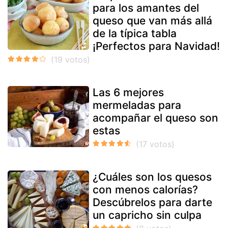
para los amantes del
queso que van más allá
de la típica tabla
¡Perfectos para Navidad!
Las 6 mejores
mermeladas para
acompañar el queso son
estas
¿Cuáles son los quesos
con menos calorías?
Descúbrelos para darte
un capricho sin culpa