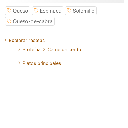
Queso
Espinaca
Solomillo
Queso-de-cabra
Explorar recetas
Proteína
Carne de cerdo
Platos principales