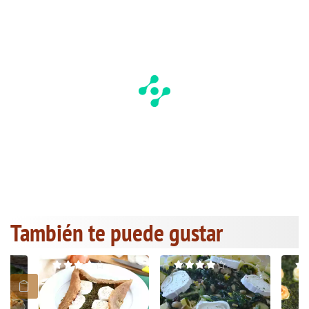
También te puede gustar