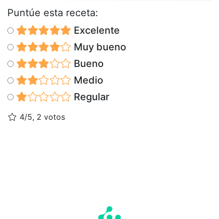
Puntúe esta receta:
Excelente
Muy bueno
Bueno
Medio
Regular
4/5, 2 votos