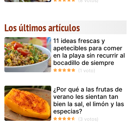
Los últimos artículos
11 ideas frescas y
apetecibles para comer
en la playa sin recurrir al
bocadillo de siempre
¿Por qué a las frutas de
verano les sientan tan
bien la sal, el limón y las
especias?