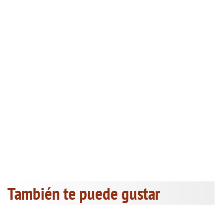
También te puede gustar