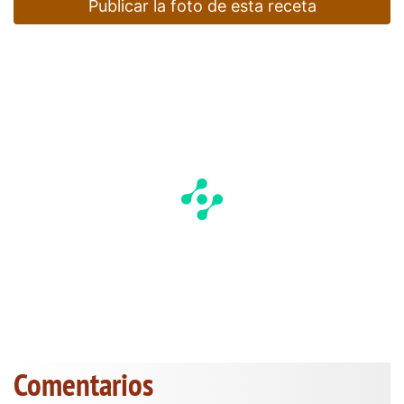
Publicar la foto de esta receta
Comentarios