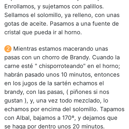
Enrollamos, y sujetamos con palillos.
Sellamos el solomillo, ya relleno, con unas
gotas de aceite. Pasamos a una fuente de
cristal que pueda ir al horno.
Mientras estamos macerando unas
pasas con un chorro de Brandy. Cuando la
carne esté " chisporroteando" en el horno;
habrán pasado unos 10 minutos, entonces
en los jugos de la sartén echamos el
brandy, con las pasas, ( piñones si nos
gustan ), y, una vez todo mezclado, lo
echamos por encima del solomillo. Tapamos
con Albal, bajamos a 170º, y dejamos que
se haga por dentro unos 20 minutos.