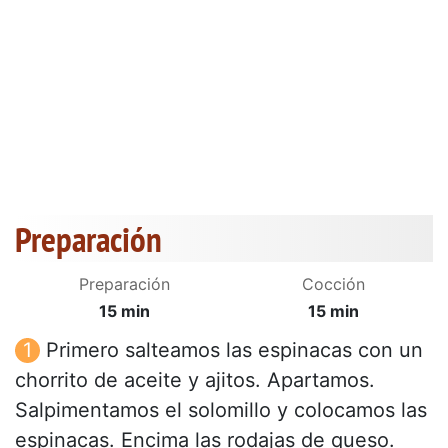
Preparación
Preparación
Cocción
15 min
15 min
Primero salteamos las espinacas con un
chorrito de aceite y ajitos. Apartamos.
Salpimentamos el solomillo y colocamos las
espinacas. Encima las rodajas de queso.