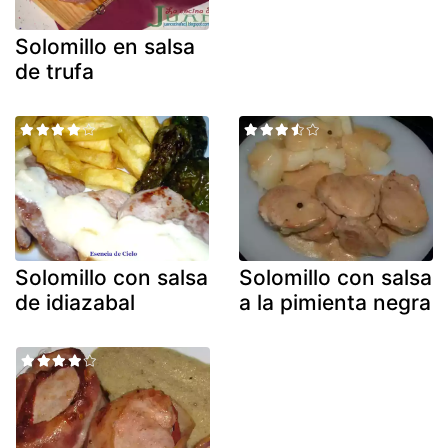
Solomillo en salsa
de trufa
Solomillo con salsa
Solomillo con salsa
de idiazabal
a la pimienta negra