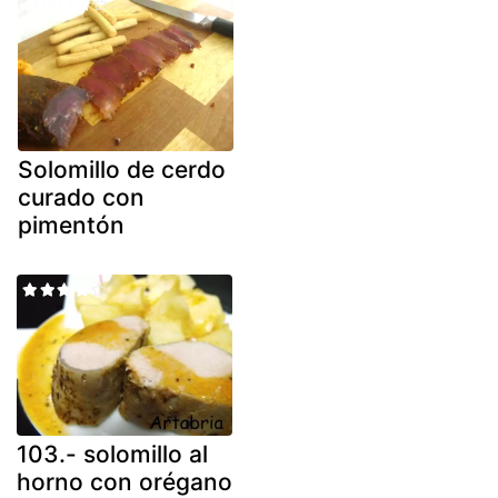
Solomillo de cerdo
curado con
pimentón
103.- solomillo al
horno con orégano