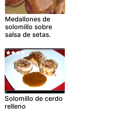
Medallones de
solomillo sobre
salsa de setas.
Solomillo de cerdo
relleno