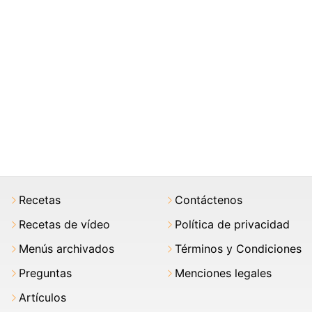
Recetas
Contáctenos
Recetas de vídeo
Política de privacidad
Menús archivados
Términos y Condiciones
Preguntas
Menciones legales
Artículos