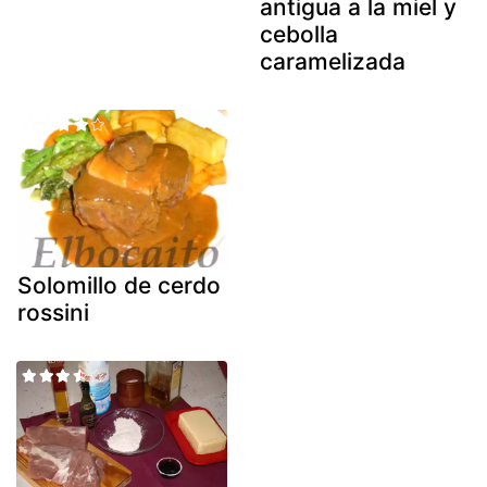
antigua a la miel y
cebolla
caramelizada
Solomillo de cerdo
rossini