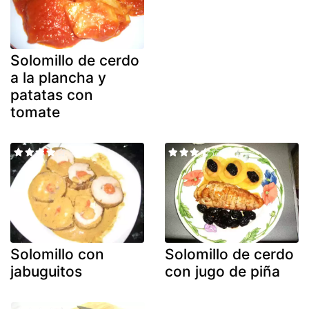
Solomillo de cerdo
a la plancha y
patatas con
tomate
Solomillo con
Solomillo de cerdo
jabuguitos
con jugo de piña