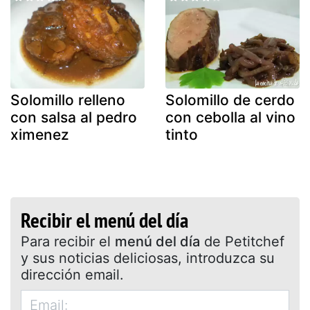
Solomillo relleno
Solomillo de cerdo
con salsa al pedro
con cebolla al vino
ximenez
tinto
Recibir el menú del día
Para recibir el
menú del día
de Petitchef
y sus noticias deliciosas, introduzca su
dirección email.