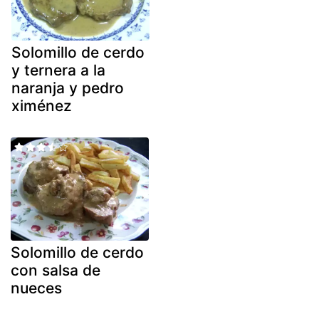
Solomillo de cerdo
y ternera a la
naranja y pedro
ximénez
Solomillo de cerdo
con salsa de
nueces