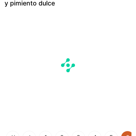
y pimiento dulce