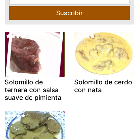
Suscribir
Solomillo de
Solomillo de cerdo
ternera con salsa
con nata
suave de pimienta