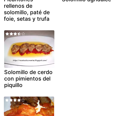
rellenos de
solomillo, paté de
foie, setas y trufa
Solomillo de cerdo
con pimientos del
piquillo