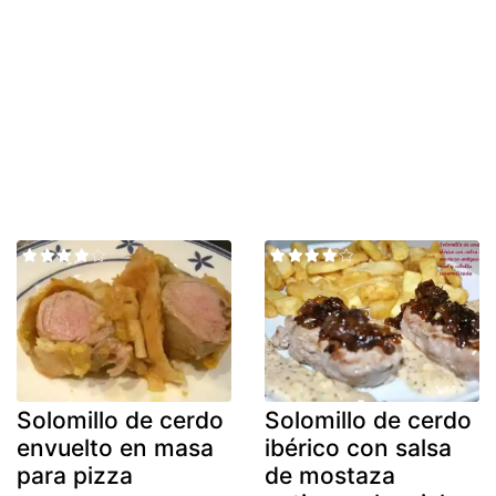
Solomillo de cerdo
Solomillo de cerdo
envuelto en masa
ibérico con salsa
para pizza
de mostaza