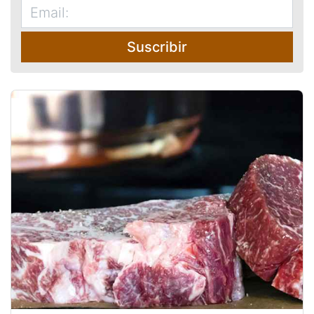
Suscribir