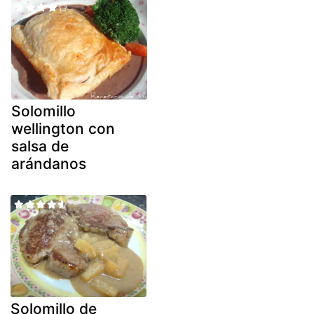
Solomillo
wellington con
salsa de
arándanos
Solomillo de