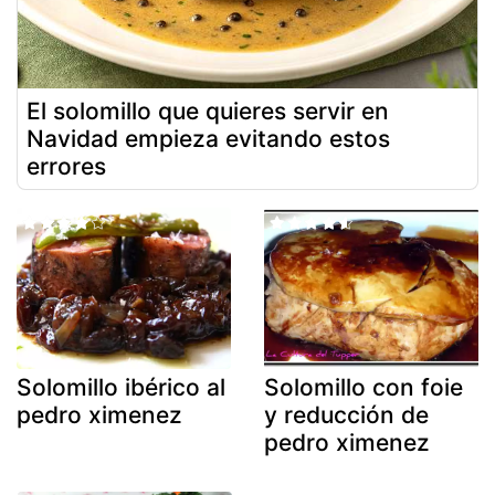
El solomillo que quieres servir en
Navidad empieza evitando estos
errores
Solomillo ibérico al
Solomillo con foie
pedro ximenez
y reducción de
pedro ximenez