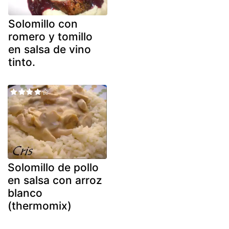
Solomillo con
romero y tomillo
en salsa de vino
tinto.
Solomillo de pollo
en salsa con arroz
blanco
(thermomix)