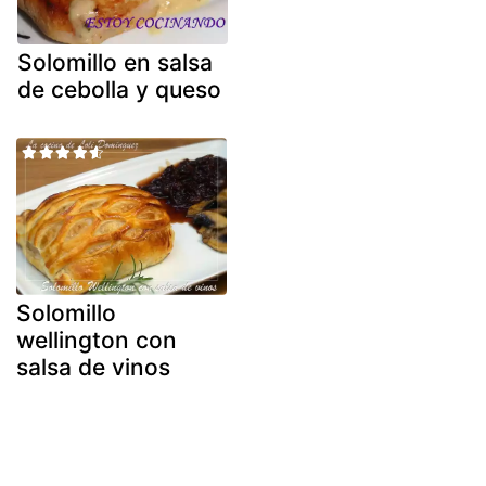
Solomillo en salsa
de cebolla y queso
Solomillo
wellington con
salsa de vinos