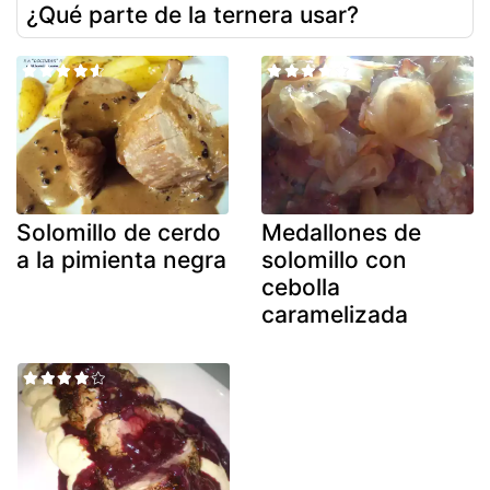
¿Qué parte de la ternera usar?
Solomillo de cerdo
Medallones de
a la pimienta negra
solomillo con
cebolla
caramelizada