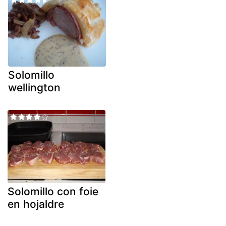
Solomillo
wellington
Solomillo con foie
en hojaldre