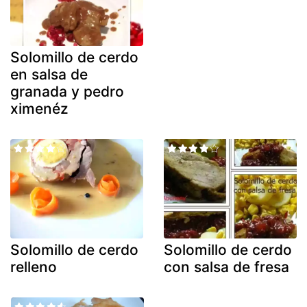
Solomillo de cerdo
en salsa de
granada y pedro
ximenéz
Solomillo de cerdo
Solomillo de cerdo
relleno
con salsa de fresa