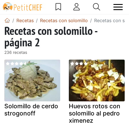
Recetas
Recetas con solomillo
Recetas con sol
Recetas con solomillo -
página 2
236 recetas
Solomillo de cerdo
Huevos rotos con
strogonoff
solomillo al pedro
ximenez