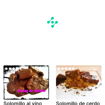
Solomillo al vino
Solomillo de cerdo