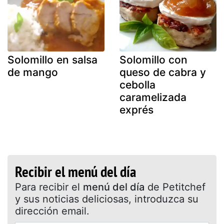
Solomillo en salsa
Solomillo con
de mango
queso de cabra y
cebolla
caramelizada
exprés
Recibir el menú del día
Para recibir el
menú del día
de Petitchef
y sus noticias deliciosas, introduzca su
dirección email.