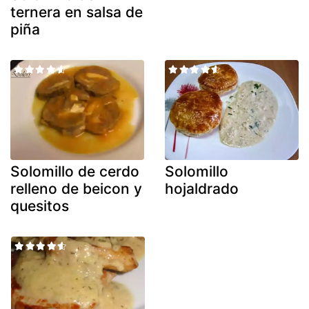
ternera en salsa de
piña
Solomillo de cerdo
Solomillo
relleno de beicon y
hojaldrado
quesitos