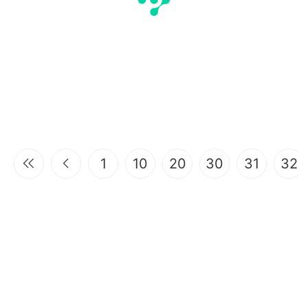
1
10
20
30
31
32