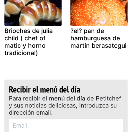
Brioches de julia
?el? pan de
child ( chef of
hamburguesa de
matic y horno
martín berasategui
tradicional)
Recibir el menú del día
Para recibir el
menú del día
de Petitchef
y sus noticias deliciosas, introduzca su
dirección email.