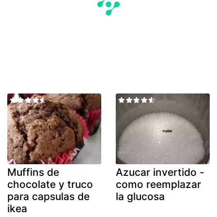
Muffins de
Azucar invertido -
chocolate y truco
como reemplazar
para capsulas de
la glucosa
ikea