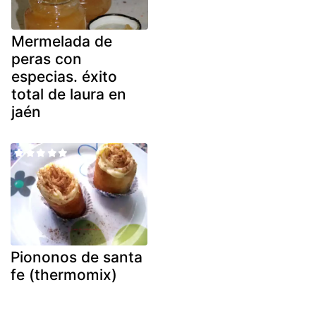
Mermelada de
peras con
especias. éxito
total de laura en
jaén
Piononos de santa
fe (thermomix)