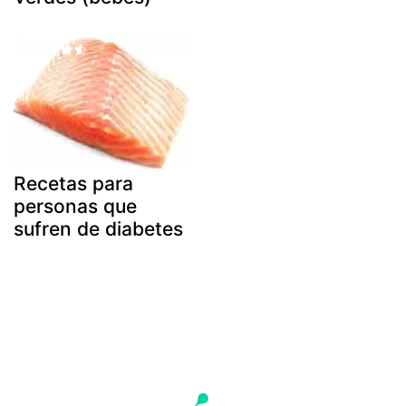
Recetas para
personas que
sufren de diabetes