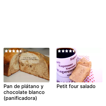
Pan de plátano y
Petit four salado
chocolate blanco
(panificadora)