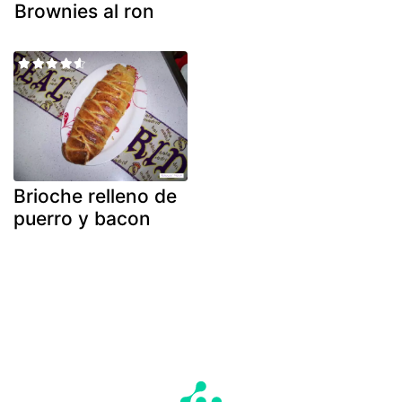
Brownies al ron
Brioche relleno de
puerro y bacon