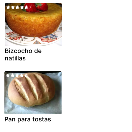
Bizcocho de
natillas
Pan para tostas