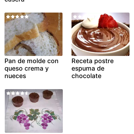
Pan de molde con
Receta postre
queso crema y
espuma de
nueces
chocolate