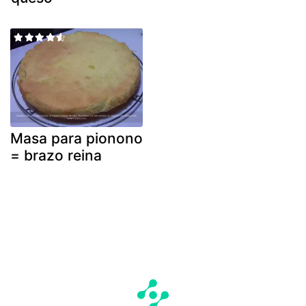
Masa para pionono
= brazo reina