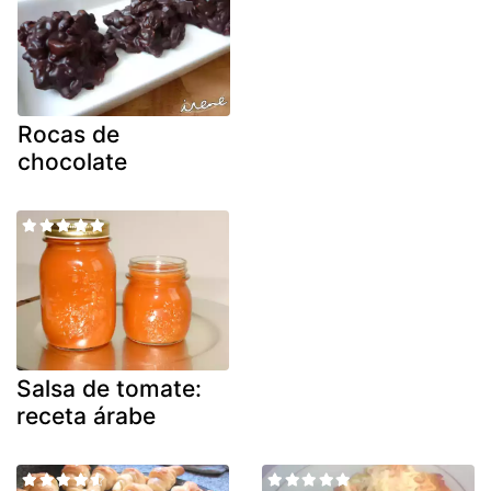
Rocas de
chocolate
Salsa de tomate:
receta árabe