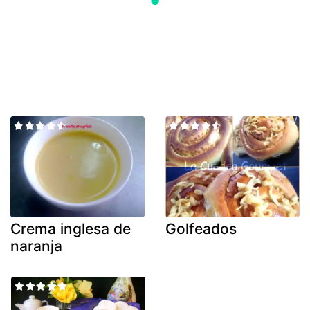
Crema inglesa de
Golfeados
naranja