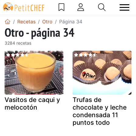
Recetas
Otro
Página 34
Otro - página 34
3284 recetas
Vasitos de caqui y
Trufas de
melocotón
chocolate y leche
condensada 11
puntos todo