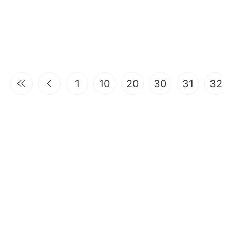
1
10
20
30
31
32