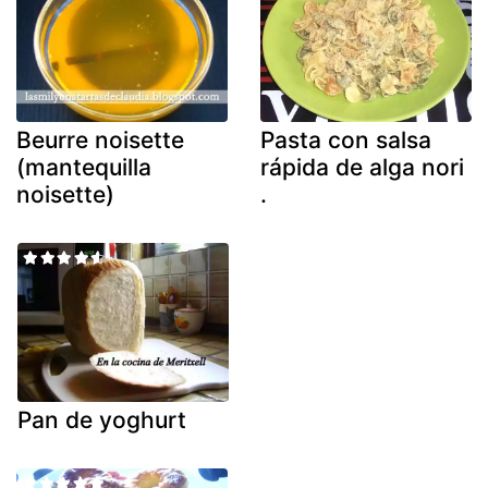
Beurre noisette
Pasta con salsa
(mantequilla
rápida de alga nori
noisette)
.
Pan de yoghurt