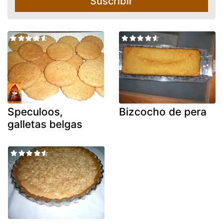
Suscribir
Speculoos,
Bizcocho de pera
galletas belgas