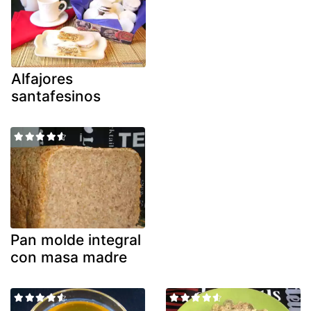
Alfajores
santafesinos
Pan molde integral
con masa madre