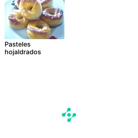
Pasteles
hojaldrados