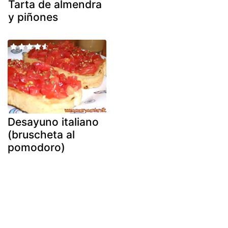
Tarta de almendra
y piñones
Desayuno italiano
(bruscheta al
pomodoro)