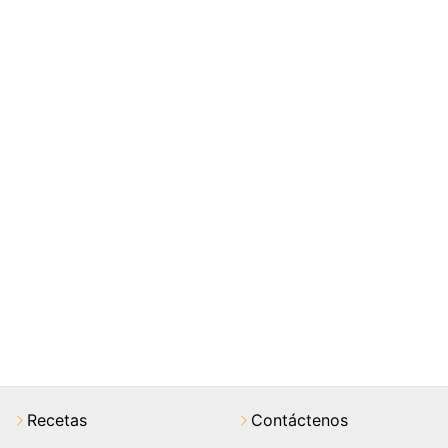
Recetas
Contáctenos