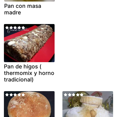
Pan con masa
madre
Pan de higos (
thermomix y horno
tradicional)