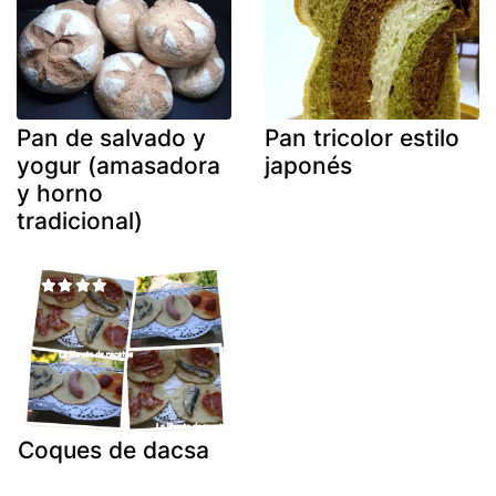
Pan de salvado y
Pan tricolor estilo
yogur (amasadora
japonés
y horno
tradicional)
Coques de dacsa