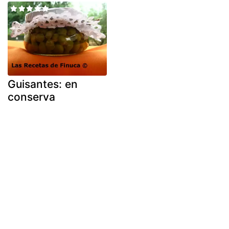
Guisantes: en
conserva