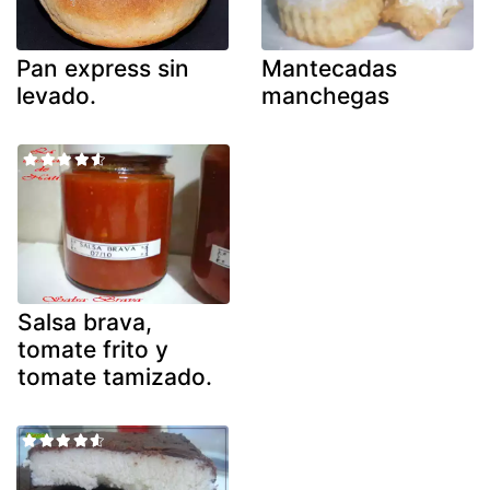
Pan express sin
Mantecadas
levado.
manchegas
Salsa brava,
tomate frito y
tomate tamizado.