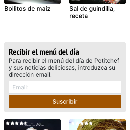
Bollitos de maíz
Sal de guindilla,
receta
Recibir el menú del día
Para recibir el
menú del día
de Petitchef
y sus noticias deliciosas, introduzca su
dirección email.
Suscribir