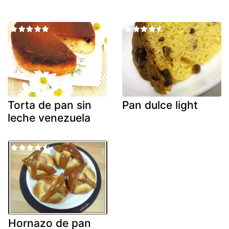
Torta de pan sin
Pan dulce light
leche venezuela
Hornazo de pan