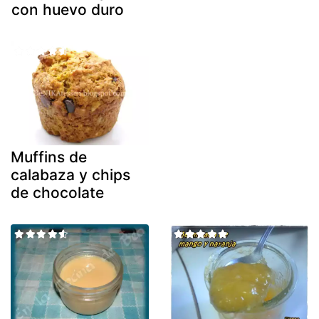
con huevo duro
Muffins de
calabaza y chips
de chocolate