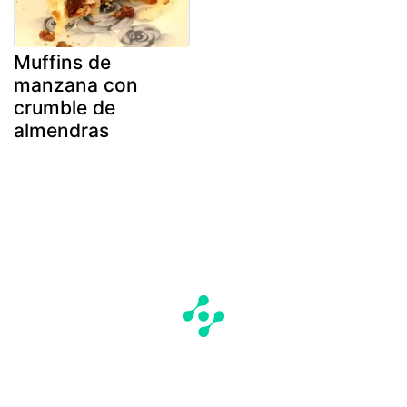
Muffins de
manzana con
crumble de
almendras