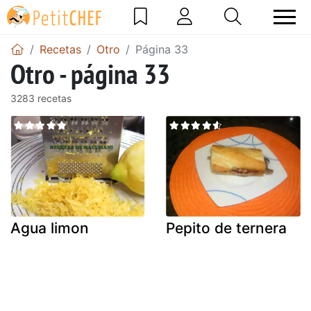
Recetas
Otro
Página 33
Otro - página 33
3283 recetas
Agua limon
Pepito de ternera