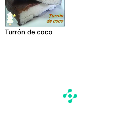
Turrón de coco