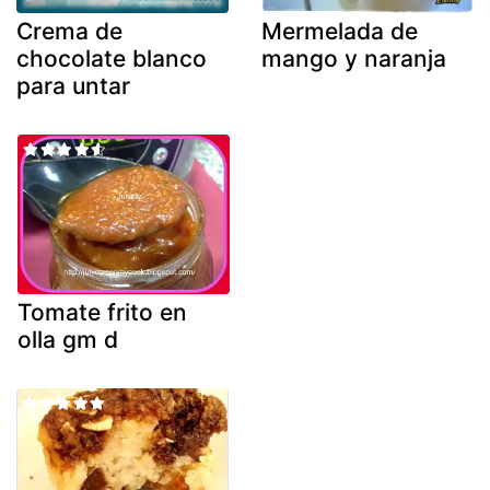
Crema de
Mermelada de
chocolate blanco
mango y naranja
para untar
Tomate frito en
olla gm d