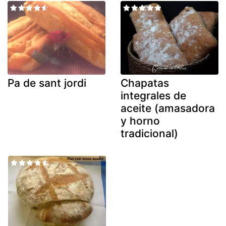
Pa de sant jordi
Chapatas
integrales de
aceite (amasadora
y horno
tradicional)