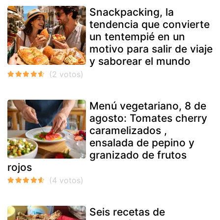
Snackpacking, la
tendencia que convierte
un tentempié en un
motivo para salir de viaje
y saborear el mundo
Menú vegetariano, 8 de
agosto: Tomates cherry
caramelizados ,
ensalada de pepino y
granizado de frutos
rojos
Seis recetas de