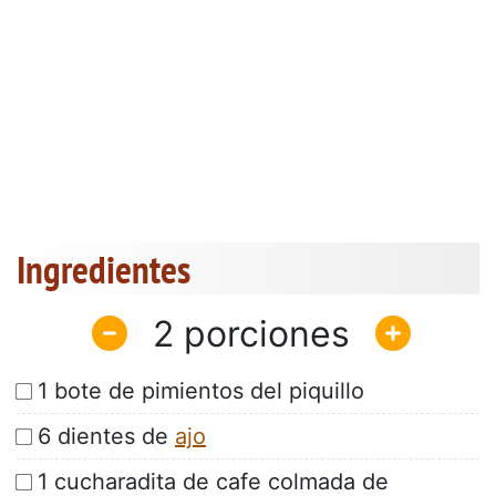
Ingredientes
2
1 bote de pimientos del piquillo
6 dientes de
ajo
1 cucharadita de cafe colmada de