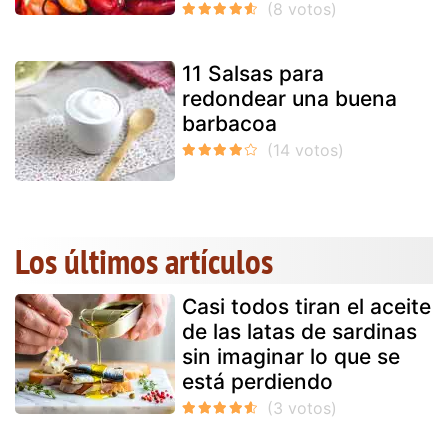
11 Salsas para
redondear una buena
barbacoa
Los últimos artículos
Casi todos tiran el aceite
de las latas de sardinas
sin imaginar lo que se
está perdiendo