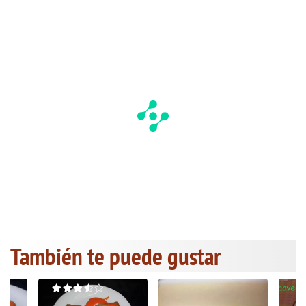
También te puede gustar