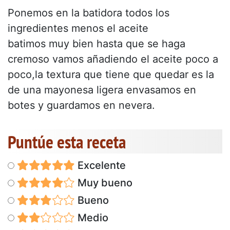
Ponemos en la batidora todos los
ingredientes menos el aceite
batimos muy bien hasta que se haga
cremoso vamos añadiendo el aceite poco a
poco,la textura que tiene que quedar es la
de una mayonesa ligera envasamos en
botes y guardamos en nevera.
Puntúe esta receta
Excelente
Muy bueno
Bueno
Medio