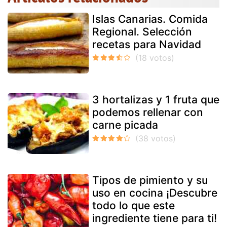
Islas Canarias. Comida
Regional. Selección
recetas para Navidad
3 hortalizas y 1 fruta que
podemos rellenar con
carne picada
Tipos de pimiento y su
uso en cocina ¡Descubre
todo lo que este
ingrediente tiene para ti!