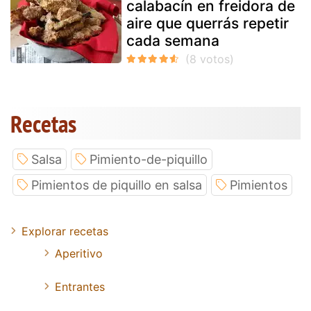
calabacín en freidora de
aire que querrás repetir
cada semana
Recetas
Salsa
Pimiento-de-piquillo
Pimientos de piquillo en salsa
Pimientos
Explorar recetas
Aperitivo
Entrantes