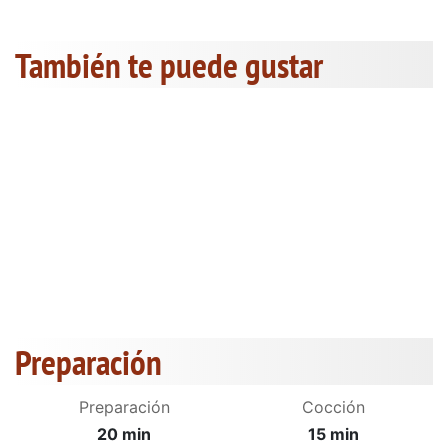
También te puede gustar
Preparación
Preparación
Cocción
20 min
15 min