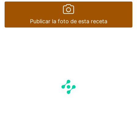
Publicar la foto de esta receta