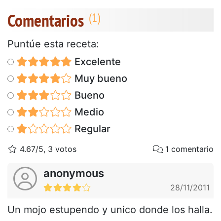
Comentarios
Puntúe esta receta:
Excelente
Muy bueno
Bueno
Medio
Regular
4.67/5, 3 votos
1 comentario
anonymous
28/11/2011
Un mojo estupendo y unico donde los halla.