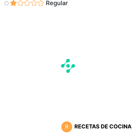
Regular
RECETAS DE COCINA
R