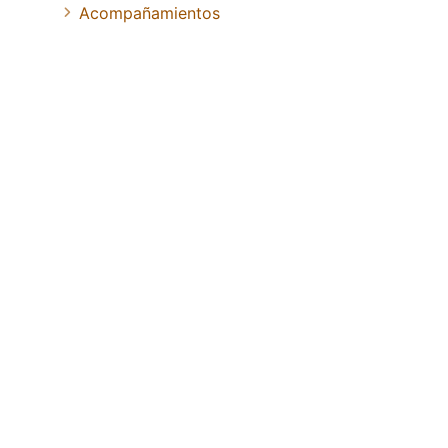
Acompañamientos