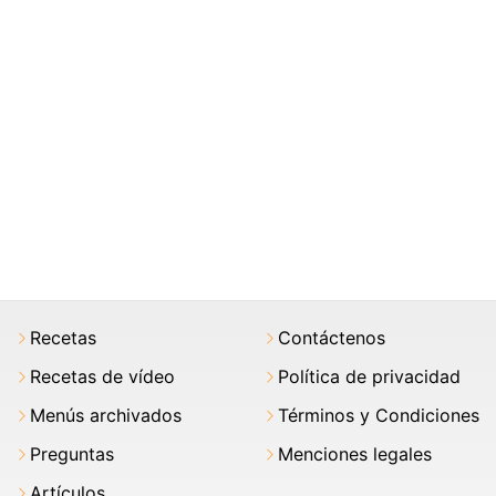
Recetas
Contáctenos
Recetas de vídeo
Política de privacidad
Menús archivados
Términos y Condiciones
Preguntas
Menciones legales
Artículos