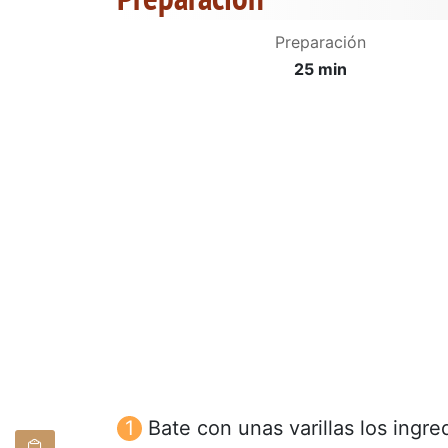
Preparación
25 min
Bate con unas varillas los ingre