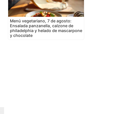
Menú vegetariano, 7 de agosto:
Ensalada panzanella, calzone de
philadelphia y helado de mascarpone
y chocolate