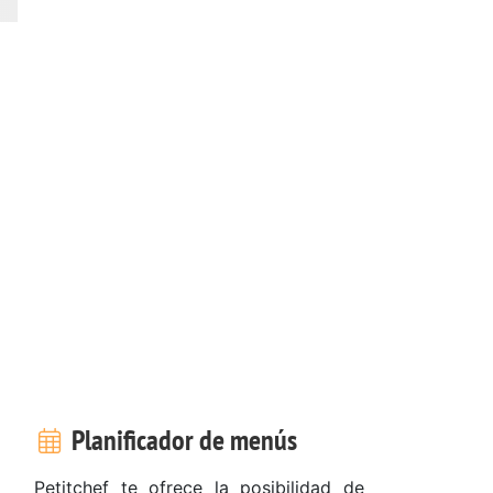
Planificador de menús
Petitchef te ofrece la posibilidad de