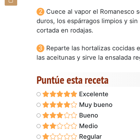
Cuece al vapor el Romanesco se
duros, los espárragos limpios y sin
cortada en rodajas.
Reparte las hortalizas cocidas 
las aceitunas y sirve la ensalada re
Puntúe esta receta
Excelente
Muy bueno
Bueno
Medio
Regular