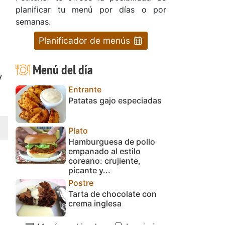
planificar tu menú por días o por
semanas.
Planificador de menús
Menú del día
y
Entrante
Patatas gajo especiadas
Plato
Hamburguesa de pollo
empanado al estilo
coreano: crujiente,
picante y...
Postre
Tarta de chocolate con
crema inglesa