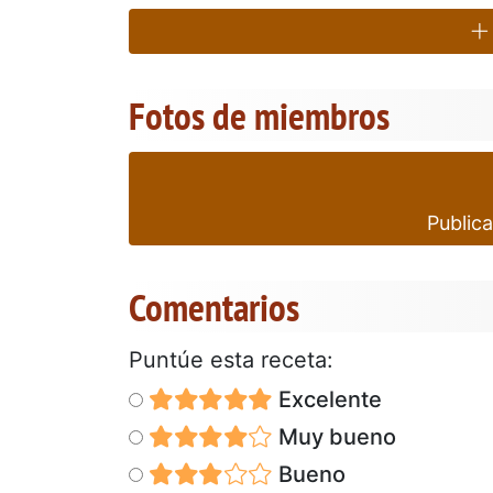
Fotos de miembros
Publica
Comentarios
Puntúe esta receta:
Excelente
Muy bueno
Bueno