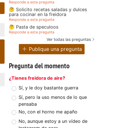
Responde a esta pregunta
🤔 Solicito recetas saladas y dulces
para cocinar en la freidora
Responde a esta pregunta
🤔 Pasta de speculoos
Responde a esta pregunta
Ver todas las preguntas
Publique una pregunta
Pregunta del momento
¿Tienes freidora de aire?
Sí, y le doy bastante guerra
Sí, pero la uso menos de lo que
pensaba
No, con el horno me apaño
No, aunque estoy a un vídeo de