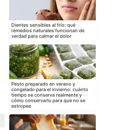
Dientes sensibles al frío: qué
remedios naturales funcionan de
verdad para calmar el dolor
Pesto preparado en verano y
congelado para el invierno: cuánto
tiempo se conserva realmente y
cómo conservarlo para que no se
estropee