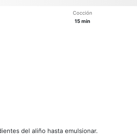
Cocción
15 min
dientes del aliño hasta emulsionar.