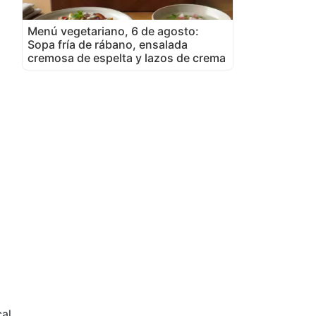
Menú vegetariano, 6 de agosto:
Sopa fría de rábano, ensalada
cremosa de espelta y lazos de crema
cal