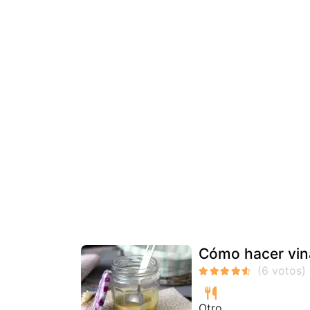
Cómo hacer vin
Otro