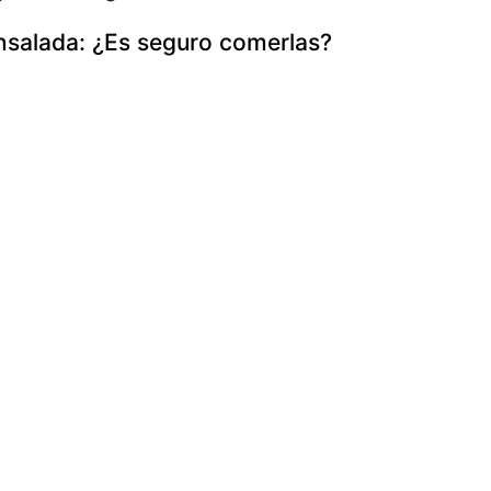
nsalada: ¿Es seguro comerlas?