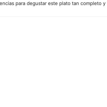
encias para degustar este plato tan completo y