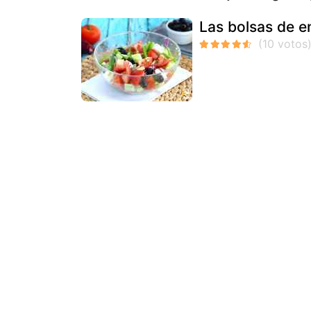
Las bolsas de e