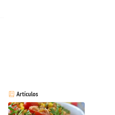
Artículos