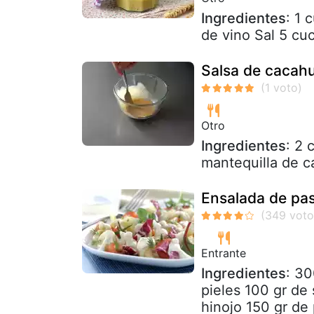
Ingredientes
: 1 
de vino Sal 5 cu
Salsa de cacahu
Otro
Ingredientes
: 2 
mantequilla de c
Ensalada de pas
Entrante
Ingredientes
: 30
pieles 100 gr de 
hinojo 150 gr de 