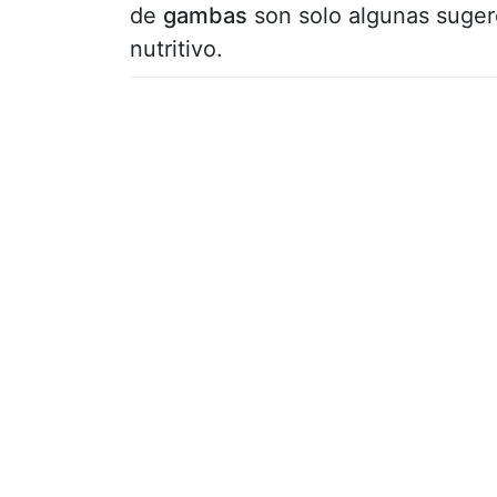
de
gambas
son solo algunas suger
nutritivo.