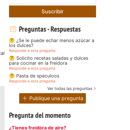
Suscribir
Preguntas - Respuestas
🤔 ¿Se le puede echar menos azúcar a
los dulces?
Responde a esta pregunta
al
🤔 Solicito recetas saladas y dulces
para cocinar en la freidora
Responde a esta pregunta
🤔 Pasta de speculoos
Responde a esta pregunta
Ver todas las preguntas
Publique una pregunta
Pregunta del momento
¿Tienes freidora de aire?