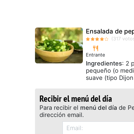
Ensalada de pe
Entrante
Ingredientes
: 2 
pequeño (o medio
suave (tipo Dijon 
Recibir el menú del día
Para recibir el
menú del día
de Pet
dirección email.