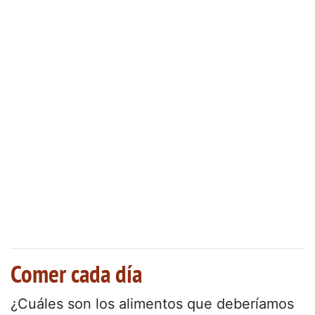
Comer cada día
¿Cuáles son los alimentos que deberíamos