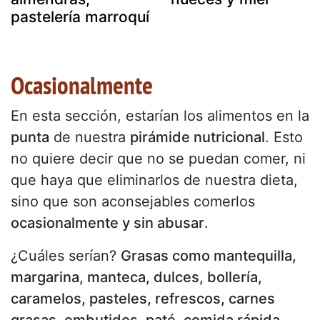
pastelería marroquí
Ocasionalmente
En esta sección, estarían los alimentos en la
punta
de nuestra
pirámide nutricional
. Esto
no quiere decir que no se puedan comer, ni
que haya que eliminarlos de nuestra dieta,
sino que son aconsejables comerlos
ocasionalmente y sin abusar
.
¿Cuáles serían?
Grasas como mantequilla,
margarina, manteca, dulces, bollería,
caramelos, pasteles, refrescos, carnes