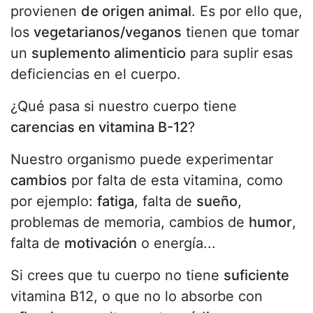
provienen
de origen animal
. Es por ello que,
los
vegetarianos/veganos
tienen que tomar
un
suplemento alimenticio
para suplir esas
deficiencias en el cuerpo.
¿Qué pasa si nuestro cuerpo tiene
carencias en vitamina B-12
?
Nuestro organismo puede experimentar
cambios
por falta de esta vitamina, como
por ejemplo:
fatiga
, falta de
sueño
,
problemas de memoria, cambios de
humor
,
falta de
motivación
o energía...
Si crees que tu cuerpo no tiene
suficiente
vitamina B12, o que no lo absorbe con