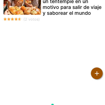
un tentempié en un
motivo para salir de viaje
y saborear el mundo
+