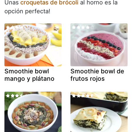
Unas
croquetas de brócoli
al horno es la
opción perfecta!
Smoothie bowl
Smoothie bowl de
mango y plátano
frutos rojos