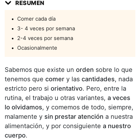
RESUMEN
Comer cada día
3- 4 veces por semana
2-4 veces por semana
Ocasionalmente
Sabemos que existe un
orden
sobre lo que
tenemos que
comer
y las
cantidades
, nada
estricto pero si
orientativo
. Pero, entre la
rutina, el trabajo u otras variantes,
a veces
lo olvidamos
, y comemos de todo, siempre,
malamente y
sin prestar atención
a nuestra
alimentación, y por consiguiente
a nuestro
cuerpo
.