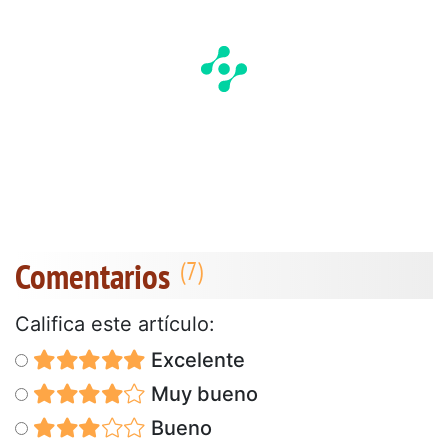
Comentarios
Califica este artículo:
Excelente
Muy bueno
Bueno