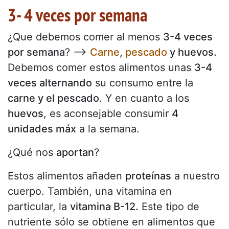
3- 4 veces por semana
¿Que debemos comer al menos
3-4 veces
por semana
? -->
Carne
,
pescado
y huevos.
Debemos comer estos alimentos unas
3-4
veces alternando
su consumo entre la
carne y el pescado
. Y en cuanto a los
huevos
, es aconsejable consumir
4
unidades máx
a la semana.
¿Qué nos
aportan
?
Estos alimentos añaden
proteínas
a nuestro
cuerpo. También, una vitamina en
particular, la
vitamina B-12.
Este tipo de
nutriente sólo se obtiene en alimentos que