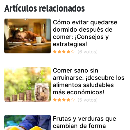
Artículos relacionados
Cómo evitar quedarse
dormido después de
comer: ¡Consejos y
estrategias!
Comer sano sin
arruinarse: ¡descubre los
alimentos saludables
más económicos!
Frutas y verduras que
cambian de forma