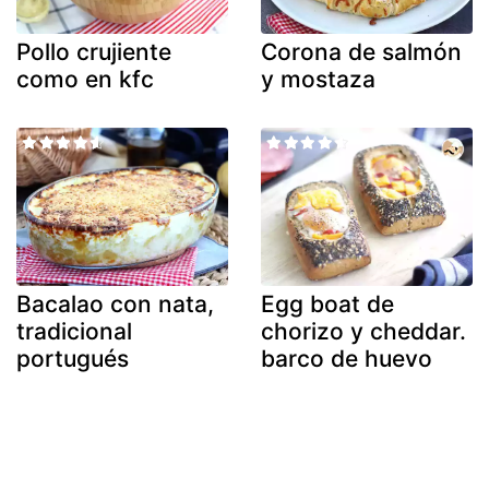
Pollo crujiente
Corona de salmón
como en kfc
y mostaza
Bacalao con nata,
Egg boat de
tradicional
chorizo y cheddar.
portugués
barco de huevo