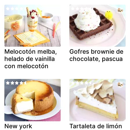
Melocotón melba,
Gofres brownie de
helado de vainilla
chocolate, pascua
con melocotón
New york
Tartaleta de limón