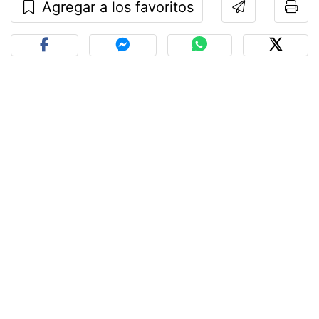
Agregar a los favoritos