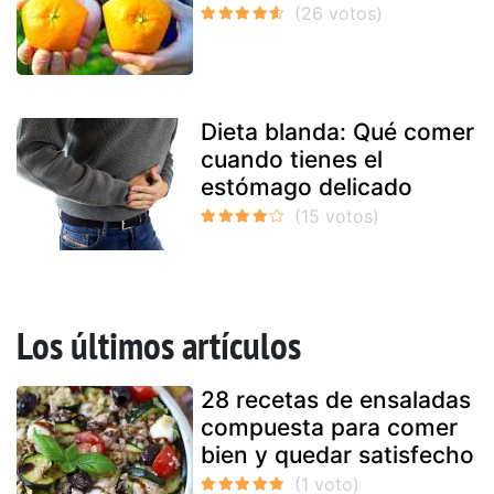
Dieta blanda: Qué comer
cuando tienes el
estómago delicado
Los últimos artículos
28 recetas de ensaladas
compuesta para comer
bien y quedar satisfecho