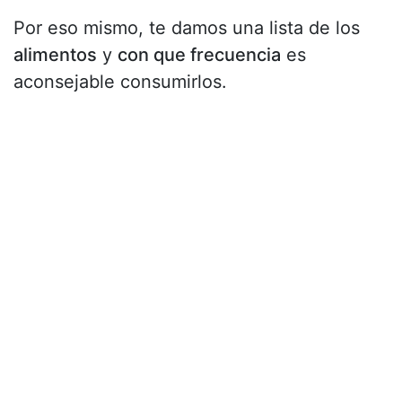
Por eso mismo, te damos una lista de los
alimentos
y
con que frecuencia
es
aconsejable consumirlos.