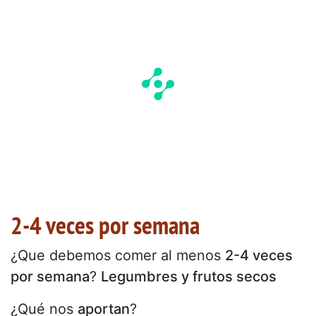
2-4 veces por semana
¿Que debemos comer al menos
2-4 veces
por semana
?
Legumbres y frutos secos
¿Qué nos
aportan
?