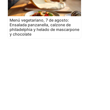
Menú vegetariano, 7 de agosto:
Ensalada panzanella, calzone de
philadelphia y helado de mascarpone
y chocolate