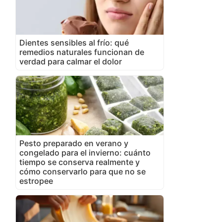
Dientes sensibles al frío: qué
remedios naturales funcionan de
verdad para calmar el dolor
Pesto preparado en verano y
congelado para el invierno: cuánto
tiempo se conserva realmente y
cómo conservarlo para que no se
estropee