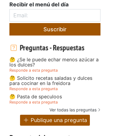
Recibir el menú del día
Suscribir
Preguntas - Respuestas
🤔 ¿Se le puede echar menos azúcar a
los dulces?
Responde a esta pregunta
🤔 Solicito recetas saladas y dulces
para cocinar en la freidora
Responde a esta pregunta
🤔 Pasta de speculoos
Responde a esta pregunta
Ver todas las preguntas
Publique una pregunta