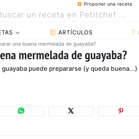
Proponer una receta
ETAS
ARTÍCULOS
arar una buena mermelada de guayaba?
uena mermelada de guayaba?
 guayaba puede prepararse (y queda buena...)