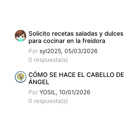
Solicito recetas saladas y dulces
para cocinar en la freidora
Por
syl2025, 05/03/2026
0 respuesta(s)
CÓMO SE HACE EL CABELLO DE
ÁNGEL
Por
YOSIL, 10/01/2026
0 respuesta(s)