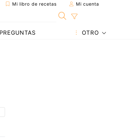
Mi libro de recetas
Mi cuenta
PREGUNTAS
OTRO