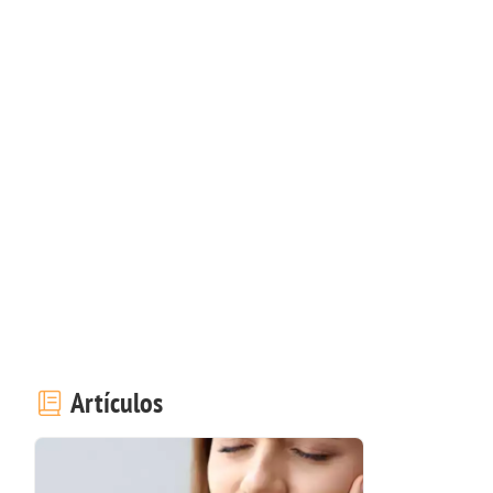
Artículos