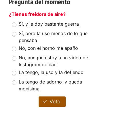
Pregunta del momento
¿Tienes freidora de aire?
Sí, y le doy bastante guerra
Sí, pero la uso menos de lo que
pensaba
No, con el horno me apaño
No, aunque estoy a un vídeo de
Instagram de caer
La tengo, la uso y la defiendo
La tengo de adorno ¡y queda
monísima!
Voto