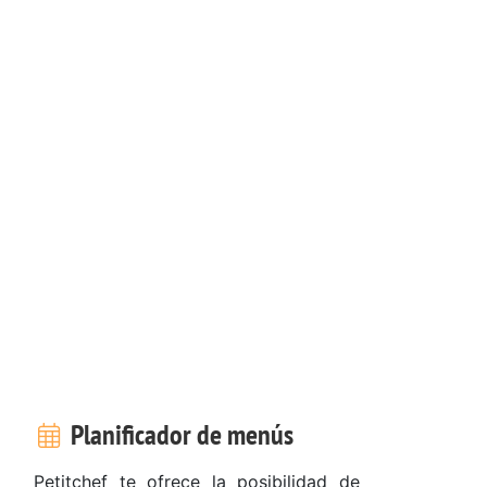
Planificador de menús
Petitchef te ofrece la posibilidad de