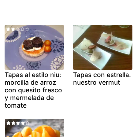
Tapas al estilo niu:
Tapas con estrella.
morcilla de arroz
nuestro vermut
con quesito fresco
y mermelada de
tomate