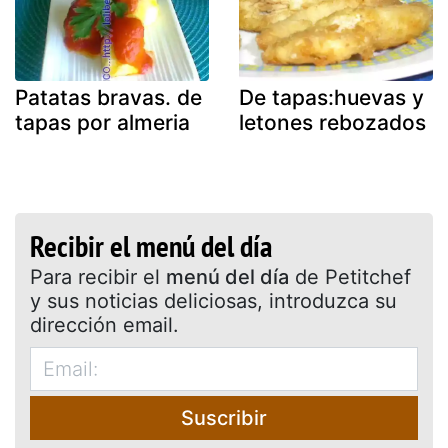
Patatas bravas. de
De tapas:huevas y
tapas por almeria
letones rebozados
Recibir el menú del día
Para recibir el
menú del día
de Petitchef
y sus noticias deliciosas, introduzca su
dirección email.
Suscribir