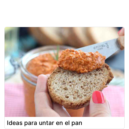
Ideas para untar en el pan