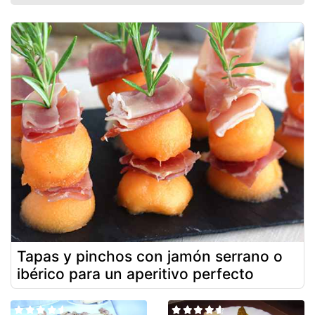
Tapas y pinchos con jamón serrano o
ibérico para un aperitivo perfecto