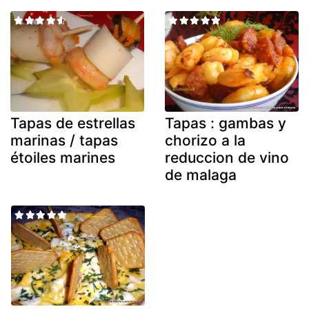
Tapas de estrellas
Tapas : gambas y
marinas / tapas
chorizo a la
étoiles marines
reduccion de vino
de malaga