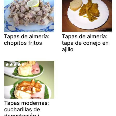
Tapas de almería:
Tapas de almería:
chopitos fritos
tapa de conejo en
ajillo
Tapas modernas:
cucharillas de
degustación i