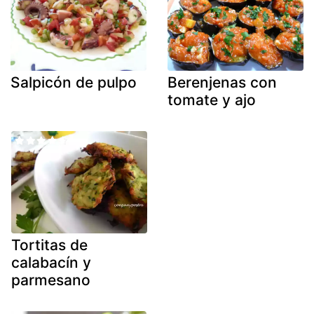
Salpicón de pulpo
Berenjenas con
tomate y ajo
Tortitas de
calabacín y
parmesano