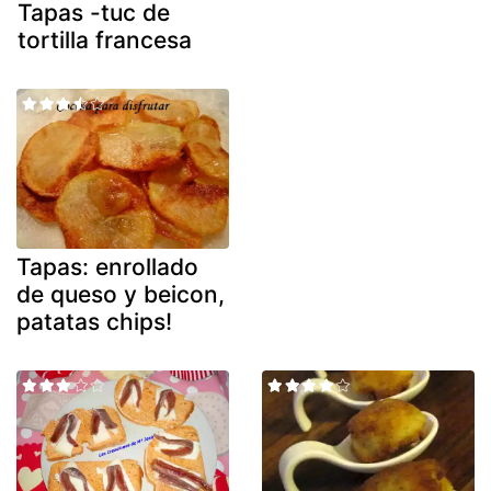
Tapas -tuc de
tortilla francesa
Tapas: enrollado
de queso y beicon,
patatas chips!