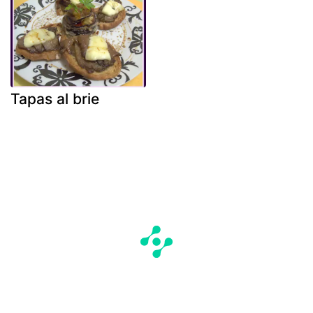
Tapas al brie