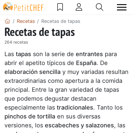
Recetas
Recetas de tapas
Recetas de tapas
264 recetas
Las
tapas
son la serie de
entrantes
para
abrir el apetito típicos de
España
. De
elaboración sencilla
y muy variadas resultan
extraordinarias como apertura a la comida
principal. Entre la gran variedad de tapas
que podemos degustar destacan
especialmente las
tradicionales
. Tanto los
pinchos de tortilla
en sus diversas
versiones, los
escabeches y salazones
, las