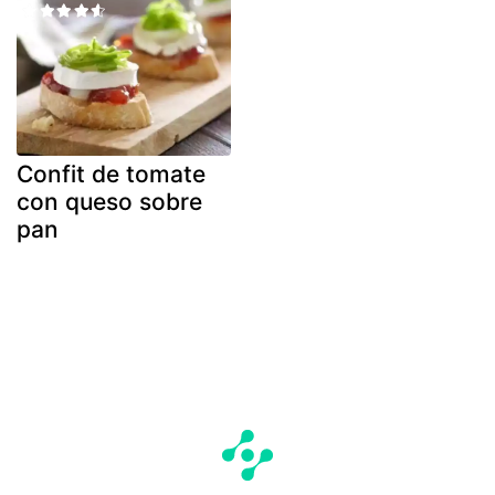
Confit de tomate
con queso sobre
pan