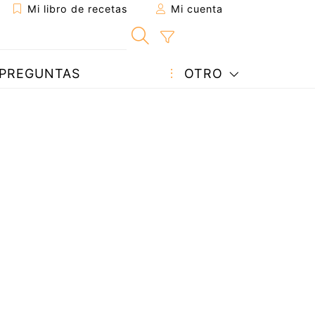
Mi libro de recetas
Mi cuenta
PREGUNTAS
OTRO