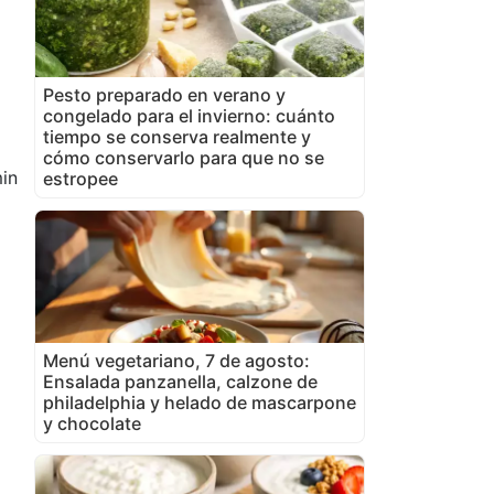
Pesto preparado en verano y
congelado para el invierno: cuánto
tiempo se conserva realmente y
cómo conservarlo para que no se
in
estropee
Menú vegetariano, 7 de agosto:
Ensalada panzanella, calzone de
philadelphia y helado de mascarpone
y chocolate