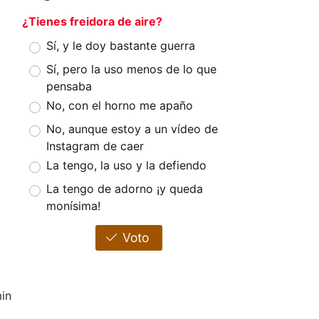
¿Tienes freidora de aire?
Sí, y le doy bastante guerra
Sí, pero la uso menos de lo que
pensaba
No, con el horno me apaño
No, aunque estoy a un vídeo de
Instagram de caer
La tengo, la uso y la defiendo
La tengo de adorno ¡y queda
monísima!
Voto
in