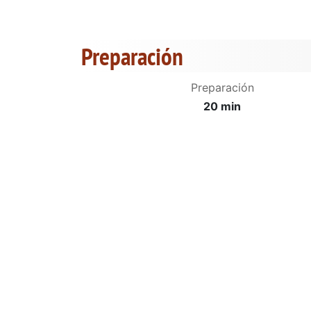
Preparación
Preparación
20 min