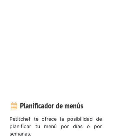
Planificador de menús
Petitchef te ofrece la posibilidad de
planificar tu menú por días o por
semanas.