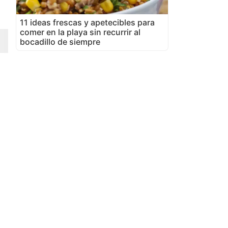
11 ideas frescas y apetecibles para
comer en la playa sin recurrir al
bocadillo de siempre