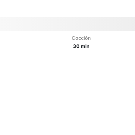
Cocción
30 min