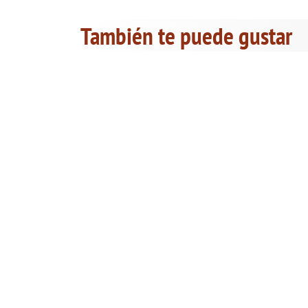
También te puede gustar