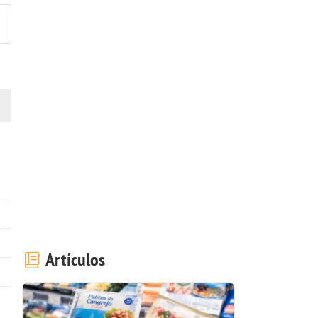
Artículos