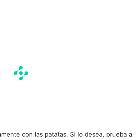
ente con las patatas. Si lo desea, prueba a