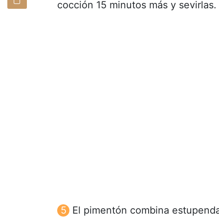
cocción 15 minutos más y sevirlas.
El pimentón combina estupendam