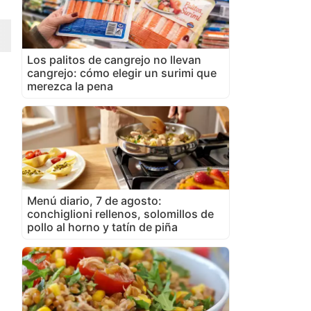
Los palitos de cangrejo no llevan
cangrejo: cómo elegir un surimi que
merezca la pena
Menú diario, 7 de agosto:
conchiglioni rellenos, solomillos de
pollo al horno y tatín de piña