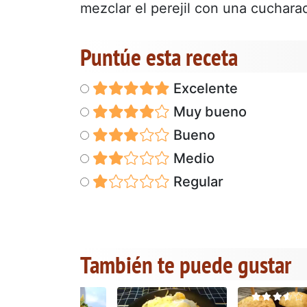
mezclar el perejil con una cucharad
Puntúe esta receta
Excelente
Muy bueno
Bueno
Medio
Regular
También te puede gustar