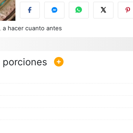
o, a hacer cuanto antes