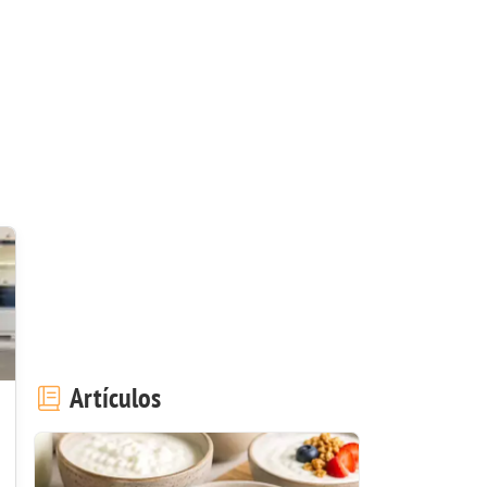
Artículos