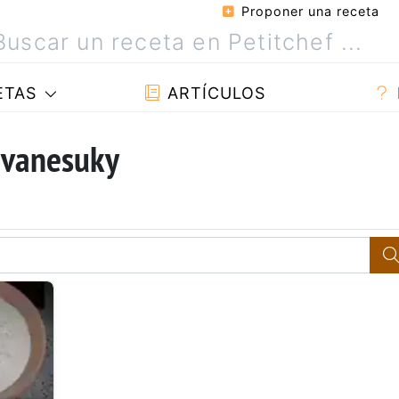
Proponer una receta
ETAS
ARTÍCULOS
 vanesuky