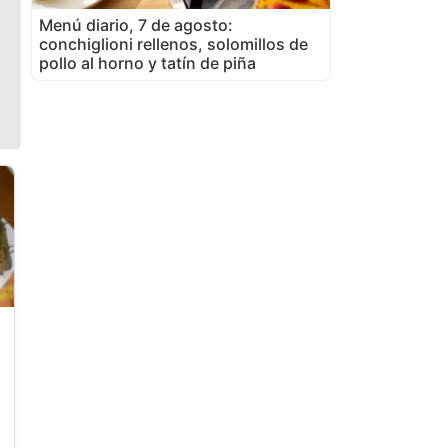
Menú diario, 7 de agosto:
conchiglioni rellenos, solomillos de
pollo al horno y tatín de piña