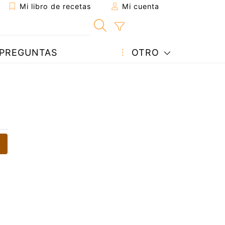
Mi libro de recetas
Mi cuenta
PREGUNTAS
OTRO