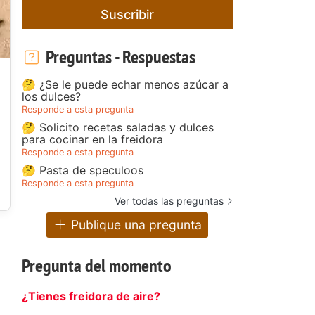
Suscribir
Preguntas - Respuestas
🤔 ¿Se le puede echar menos azúcar a
los dulces?
Responde a esta pregunta
🤔 Solicito recetas saladas y dulces
para cocinar en la freidora
Responde a esta pregunta
🤔 Pasta de speculoos
Responde a esta pregunta
Ver todas las preguntas
Publique una pregunta
Pregunta del momento
¿Tienes freidora de aire?