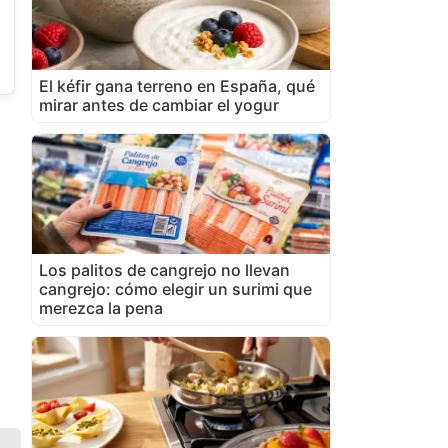
El kéfir gana terreno en España, qué
mirar antes de cambiar el yogur
Los palitos de cangrejo no llevan
cangrejo: cómo elegir un surimi que
merezca la pena