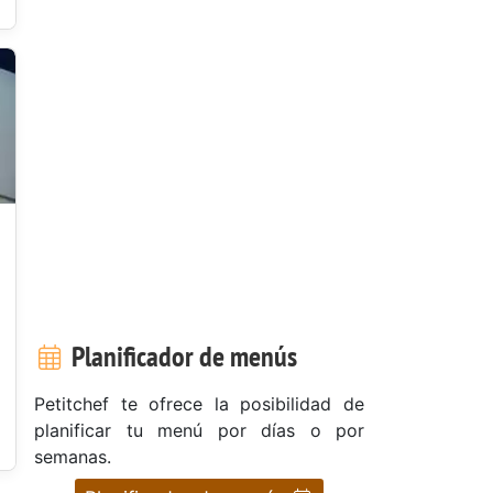
Planificador de menús
Petitchef te ofrece la posibilidad de
planificar tu menú por días o por
semanas.