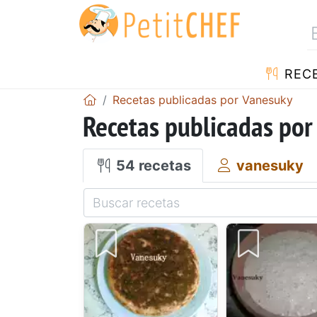
REC
Recetas publicadas por Vanesuky
Recetas publicadas por
54 recetas
vanesuky