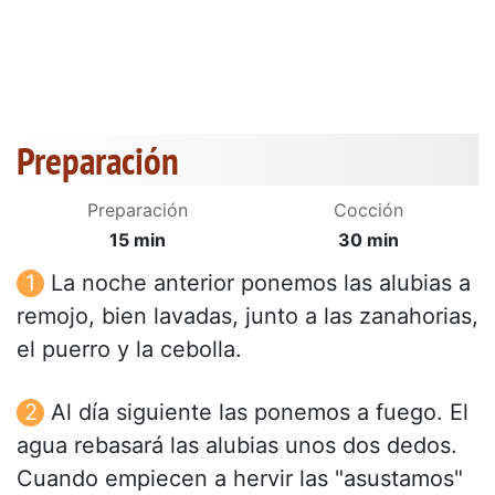
Preparación
Preparación
Cocción
15 min
30 min
La noche anterior ponemos las alubias a
remojo, bien lavadas, junto a las zanahorias,
el puerro y la cebolla.
Al día siguiente las ponemos a fuego. El
agua rebasará las alubias unos dos dedos.
Cuando empiecen a hervir las "asustamos"