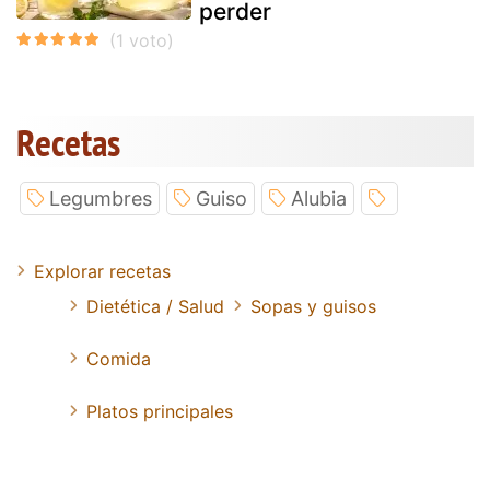
perder
Recetas
Legumbres
Guiso
Alubia
Explorar recetas
Dietética / Salud
Sopas y guisos
Comida
Platos principales