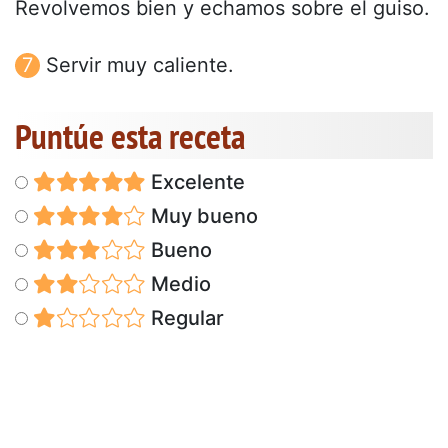
Revolvemos bien y echamos sobre el guiso.
Servir muy caliente.
Puntúe esta receta
Excelente
Muy bueno
Bueno
Medio
Regular