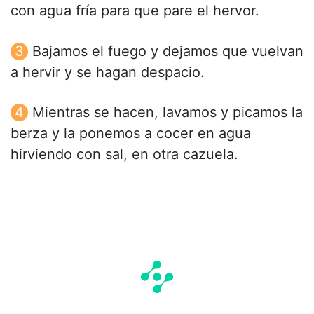
con agua fría para que pare el hervor.
Bajamos el fuego y dejamos que vuelvan
a hervir y se hagan despacio.
Mientras se hacen, lavamos y picamos la
berza y la ponemos a cocer en agua
hirviendo con sal, en otra cazuela.