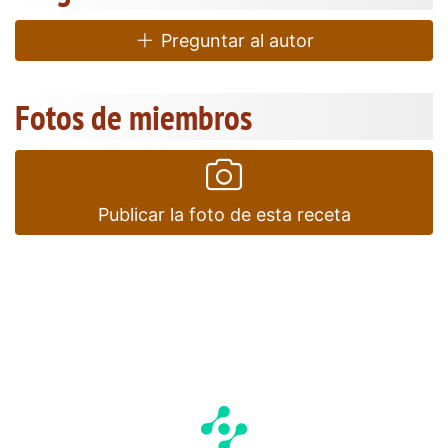
Preguntar al autor
Fotos de miembros
Publicar la foto de esta receta