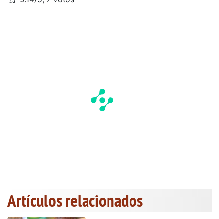
Artículos relacionados