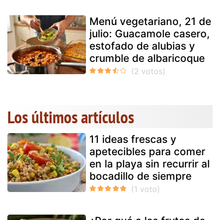
Menú vegetariano, 21 de
julio: Guacamole casero,
estofado de alubias y
crumble de albaricoque
Los últimos artículos
11 ideas frescas y
apetecibles para comer
en la playa sin recurrir al
bocadillo de siempre