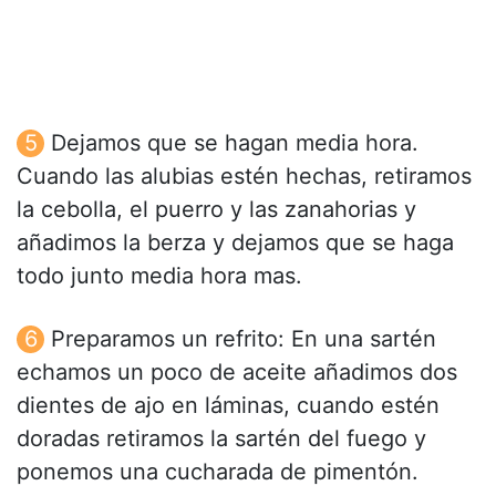
Dejamos que se hagan media hora.
Cuando las alubias estén hechas, retiramos
la cebolla, el puerro y las zanahorias y
añadimos la berza y dejamos que se haga
todo junto media hora mas.
Preparamos un refrito: En una sartén
echamos un poco de aceite añadimos dos
dientes de ajo en láminas, cuando estén
doradas retiramos la sartén del fuego y
ponemos una cucharada de pimentón.