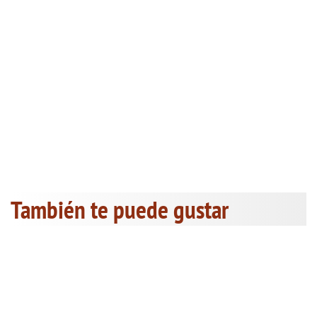
También te puede gustar