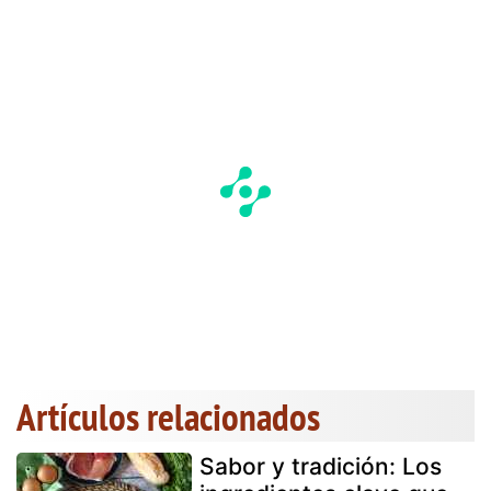
Artículos relacionados
Sabor y tradición: Los