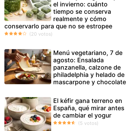
el invierno: cuánto
tiempo se conserva
realmente y cómo
conservarlo para que no se estropee
Menú vegetariano, 7 de
agosto: Ensalada
panzanella, calzone de
philadelphia y helado de
mascarpone y chocolate
El kéfir gana terreno en
España, qué mirar antes
de cambiar el yogur