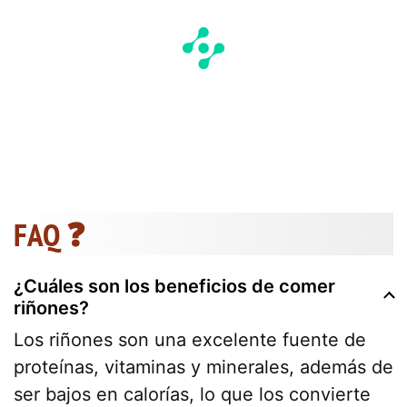
FAQ ❓
¿Cuáles son los beneficios de comer
riñones?
Los riñones son una excelente fuente de
proteínas, vitaminas y minerales, además de
ser bajos en calorías, lo que los convierte