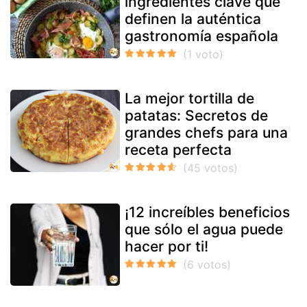
ingredientes clave que
definen la auténtica
gastronomía española
La mejor tortilla de
patatas: Secretos de
grandes chefs para una
receta perfecta
¡12 increíbles beneficios
que sólo el agua puede
hacer por ti!