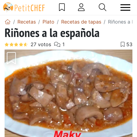
Recetas
Plato
Recetas de tapas
Riñones a la
Riñones a la española