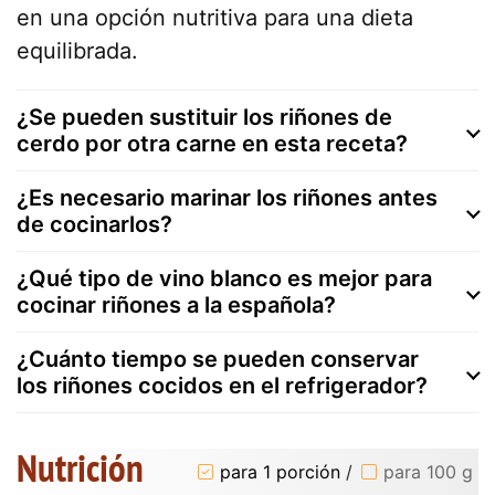
en una opción nutritiva para una dieta
equilibrada.
¿Se pueden sustituir los riñones de
cerdo por otra carne en esta receta?
¿Es necesario marinar los riñones antes
de cocinarlos?
¿Qué tipo de vino blanco es mejor para
cocinar riñones a la española?
¿Cuánto tiempo se pueden conservar
los riñones cocidos en el refrigerador?
Nutrición
para 1 porción
/
para 100 g