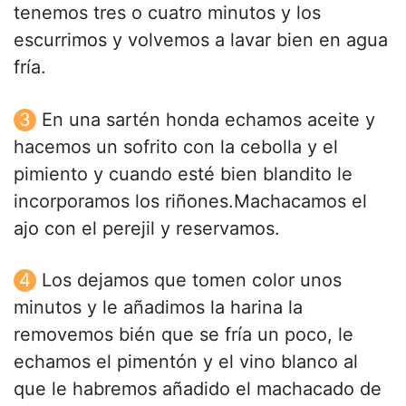
tenemos tres o cuatro minutos y los
escurrimos y volvemos a lavar bien en agua
fría.
En una sartén honda echamos aceite y
hacemos un sofrito con la cebolla y el
pimiento y cuando esté bien blandito le
incorporamos los riñones.Machacamos el
ajo con el perejil y reservamos.
Los dejamos que tomen color unos
minutos y le añadimos la harina la
removemos bién que se fría un poco, le
echamos el pimentón y el vino blanco al
que le habremos añadido el machacado de