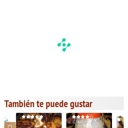
También te puede gustar