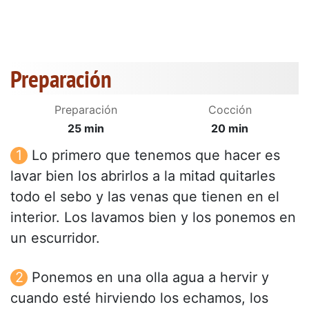
Preparación
Preparación
Cocción
25 min
20 min
Lo primero que tenemos que hacer es
lavar bien los abrirlos a la mitad quitarles
todo el sebo y las venas que tienen en el
interior. Los lavamos bien y los ponemos en
un escurridor.
Ponemos en una olla agua a hervir y
cuando esté hirviendo los echamos, los