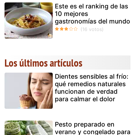
Este es el ranking de las
10 mejores
gastronomías del mundo
Los últimos artículos
Dientes sensibles al frío:
qué remedios naturales
funcionan de verdad
para calmar el dolor
Pesto preparado en
verano y congelado para