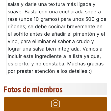
salsa y darle una textura más ligada y
suave. Basta con una cucharada sopera
rasa (unos 10 gramos) para unos 500 g de
riñones; se debe cocinar brevemente en
el sofrito antes de añadir el pimentón y el
vino, para eliminar el sabor a crudo y
lograr una salsa bien integrada. Vamos a
incluir este ingrediente a la lista ya que,
es cierto, y no constaba. Muchas gracias
por prestar atención a los detalles :)
Fotos de miembros