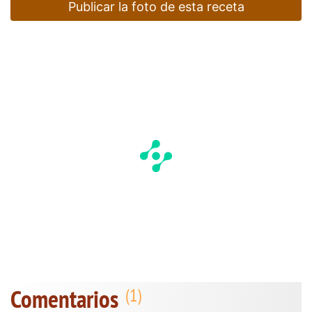
Publicar la foto de esta receta
Comentarios