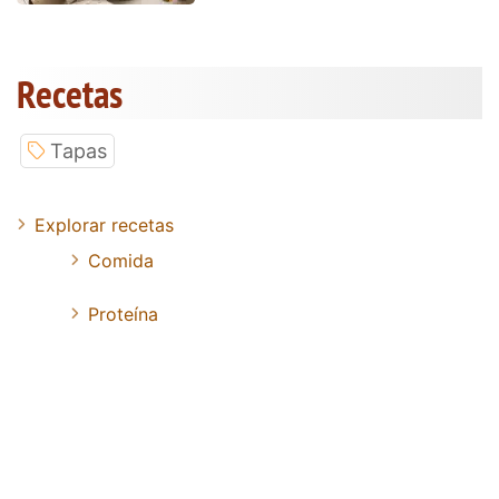
Recetas
Tapas
Explorar recetas
Comida
Proteína