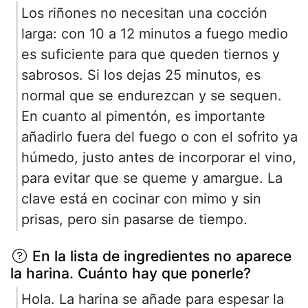
Los riñones no necesitan una cocción
larga: con 10 a 12 minutos a fuego medio
es suficiente para que queden tiernos y
sabrosos. Si los dejas 25 minutos, es
normal que se endurezcan y se sequen.
En cuanto al pimentón, es importante
añadirlo fuera del fuego o con el sofrito ya
húmedo, justo antes de incorporar el vino,
para evitar que se queme y amargue. La
clave está en cocinar con mimo y sin
prisas, pero sin pasarse de tiempo.
En la lista de ingredientes no aparece
la harina. Cuánto hay que ponerle?
Hola. La harina se añade para espesar la