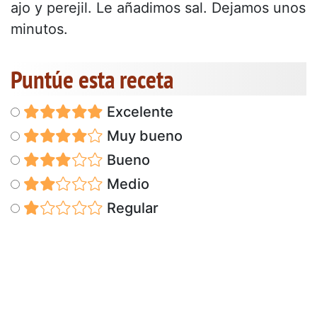
ajo y perejil. Le añadimos sal. Dejamos unos
minutos.
Puntúe esta receta
Excelente
Muy bueno
Bueno
Medio
Regular