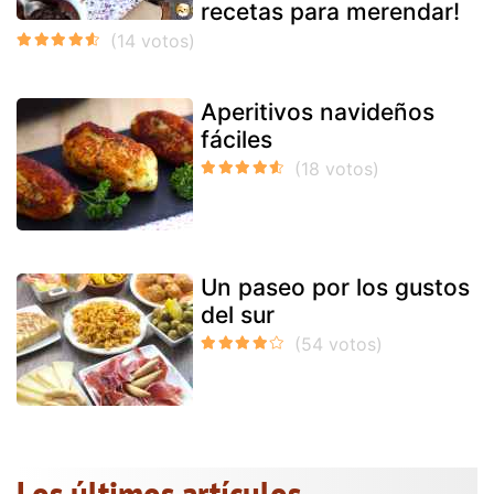
recetas para merendar!
Aperitivos navideños
fáciles
Un paseo por los gustos
del sur
Los últimos artículos