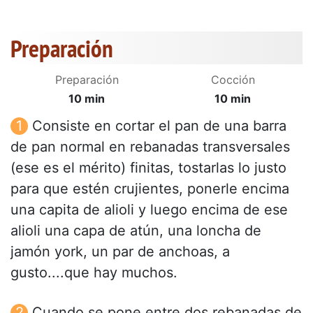
Preparación
Preparación
Cocción
10 min
10 min
Consiste en cortar el pan de una barra
de pan normal en rebanadas transversales
(ese es el mérito) finitas, tostarlas lo justo
para que estén crujientes, ponerle encima
una capita de alioli y luego encima de ese
alioli una capa de atún, una loncha de
jamón york, un par de anchoas, a
gusto....que hay muchos.
Cuando se pone entre dos rebanadas de