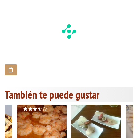
También te puede gustar