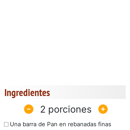
Ingredientes
2
Una barra de Pan en rebanadas finas