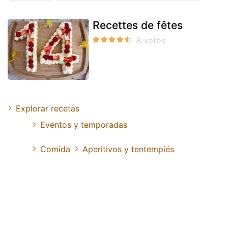
Recettes de fêtes
Explorar recetas
Eventos y temporadas
Comida
Aperitivos y tentempiés