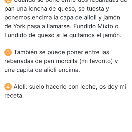
pan una loncha de queso, se tuesta y
ponemos encima la capa de alioli y jamón
de York pasa a llamarse. Fundido Mixto o
Fundido de queso si le quitamos el jamón.
También se puede poner entre las
rebanadas de pan morcilla (mi favorito) y
una capita de alioli encima.
Aloli: suelo hacerlo con leche, os doy mi
receta.