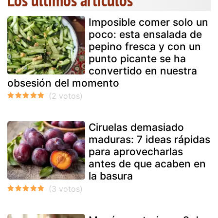
Imposible comer solo un
poco: esta ensalada de
pepino fresca y con un
punto picante se ha
convertido en nuestra
obsesión del momento
Ciruelas demasiado
maduras: 7 ideas rápidas
para aprovecharlas
antes de que acaben en
la basura