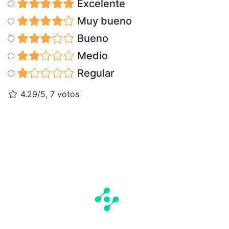
Excelente
Muy bueno
Bueno
Medio
Regular
4.29/5, 7 votos