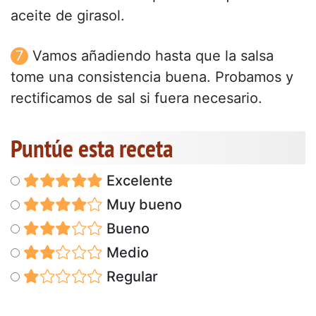
aceite de girasol.
Vamos añadiendo hasta que la salsa
tome una consistencia buena. Probamos y
rectificamos de sal si fuera necesario.
Puntúe esta receta
Excelente
Muy bueno
Bueno
Medio
Regular