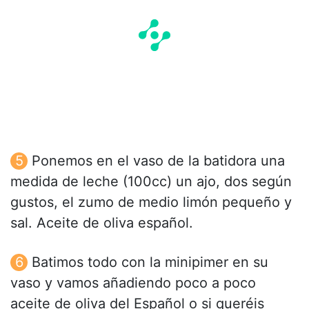
Ponemos en el vaso de la batidora una
medida de leche (100cc) un ajo, dos según
gustos, el zumo de medio limón pequeño y
sal. Aceite de oliva español.
Batimos todo con la minipimer en su
vaso y vamos añadiendo poco a poco
aceite de oliva del Español o si queréis