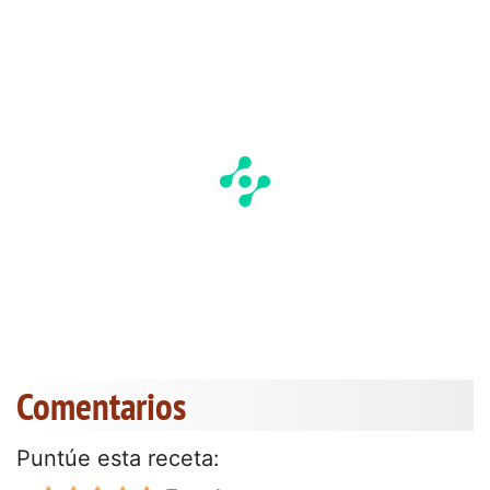
Comentarios
Puntúe esta receta: