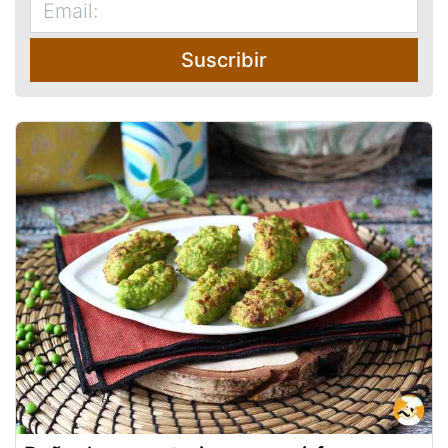
Suscribir