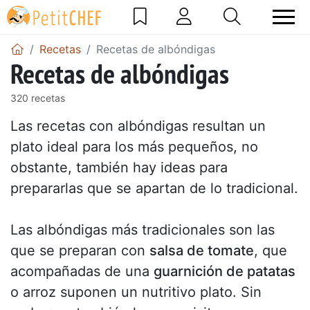
Recetas
Recetas de albóndigas
Recetas de albóndigas
320 recetas
Las recetas con albóndigas resultan un
plato ideal para los más pequeños, no
obstante, también hay ideas para
prepararlas que se apartan de lo tradicional.
Las albóndigas más tradicionales son las
que se preparan con
salsa de tomate
, que
acompañadas de una
guarnición de patatas
o arroz suponen un nutritivo plato. Sin