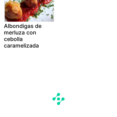
Albondigas de
merluza con
cebolla
caramelizada