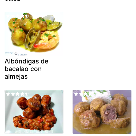
Albóndigas de
bacalao con
almejas