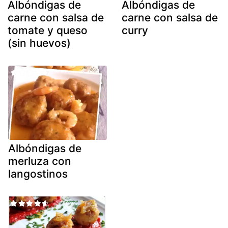
Albóndigas de
Albóndigas de
carne con salsa de
carne con salsa de
tomate y queso
curry
(sin huevos)
Albóndigas de
merluza con
langostinos