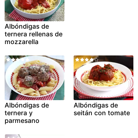
Albóndigas de
ternera rellenas de
mozzarella
Albóndigas de
Albóndigas de
ternera y
seitán con tomate
parmesano