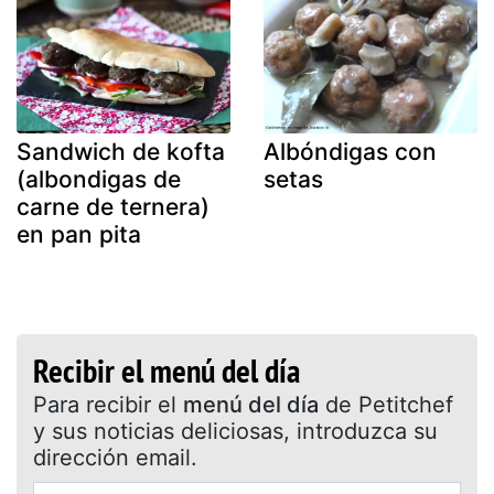
Sandwich de kofta
Albóndigas con
(albondigas de
setas
carne de ternera)
en pan pita
Recibir el menú del día
Para recibir el
menú del día
de Petitchef
y sus noticias deliciosas, introduzca su
dirección email.