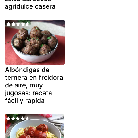
agridulce casera
Albóndigas de
ternera en freidora
de aire, muy
jugosas: receta
fácil y rápida