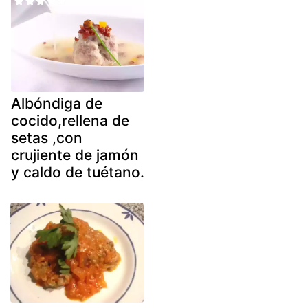
Albóndiga de
cocido,rellena de
setas ,con
crujiente de jamón
y caldo de tuétano.