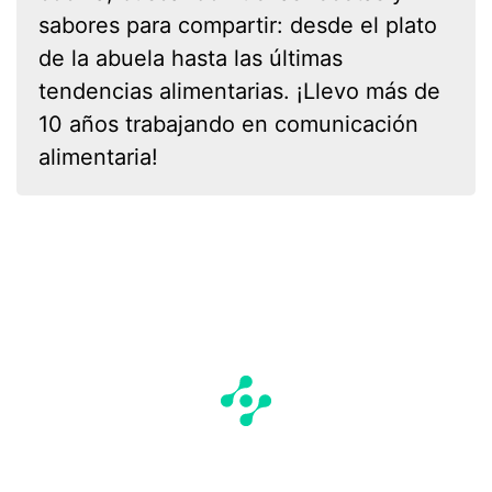
sabores para compartir: desde el plato
de la abuela hasta las últimas
tendencias alimentarias. ¡Llevo más de
10 años trabajando en comunicación
alimentaria!