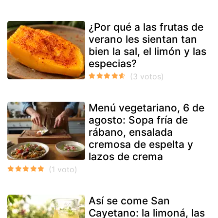
¿Por qué a las frutas de
verano les sientan tan
bien la sal, el limón y las
especias?
Menú vegetariano, 6 de
agosto: Sopa fría de
rábano, ensalada
cremosa de espelta y
lazos de crema
Así se come San
Cayetano: la limoná, las