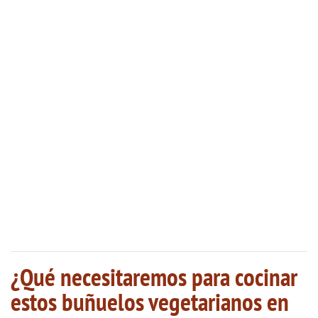
¿Qué necesitaremos para cocinar
estos buñuelos vegetarianos en