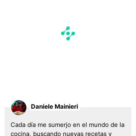
Daniele Mainieri
Cada día me sumerjo en el mundo de la
cocina, buscando nuevas recetas y