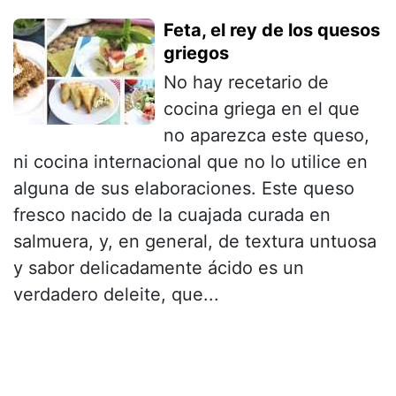
Feta, el rey de los quesos
griegos
No hay recetario de
cocina griega en el que
no aparezca este queso,
ni cocina internacional que no lo utilice en
alguna de sus elaboraciones. Este queso
fresco nacido de la cuajada curada en
salmuera, y, en general, de textura untuosa
y sabor delicadamente ácido es un
verdadero deleite, que...