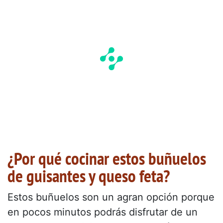
¿Por qué cocinar estos buñuelos
de guisantes y queso feta?
Estos buñuelos son un agran opción porque
en pocos minutos podrás disfrutar de un