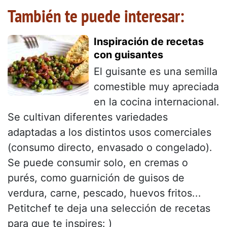
También te puede interesar:
Inspiración de recetas
con guisantes
El guisante es una semilla
comestible muy apreciada
en la cocina internacional.
Se cultivan diferentes variedades
adaptadas a los distintos usos comerciales
(consumo directo, envasado o congelado).
Se puede consumir solo, en cremas o
purés, como guarnición de guisos de
verdura, carne, pescado, huevos fritos...
Petitchef te deja una selección de recetas
para que te inspires: )