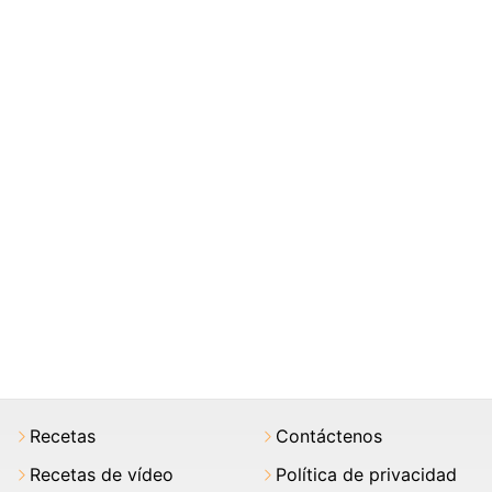
Recetas
Contáctenos
Recetas de vídeo
Política de privacidad