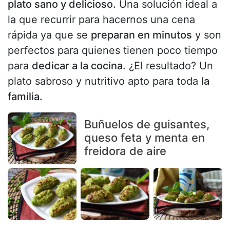
plato sano y delicioso.
Una solución ideal a
la que recurrir para hacernos una cena
rápida ya que se
preparan en minutos
y son
perfectos para quienes tienen poco tiempo
para
dedicar a la cocina
. ¿El resultado? Un
plato sabroso y nutritivo apto para toda
la
familia.
Buñuelos de guisantes,
queso feta y menta en
freidora de aire