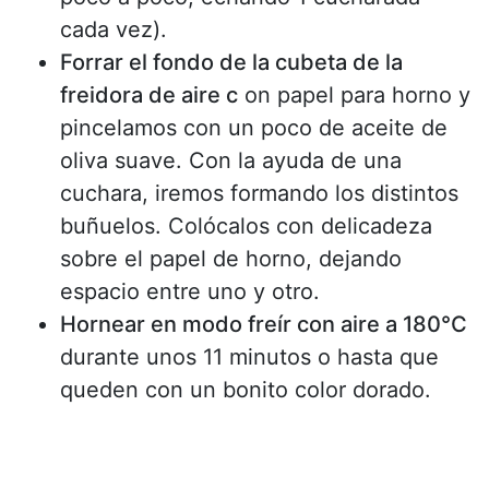
cada vez).
Forrar el fondo de la cubeta de la
freidora de aire c
on papel para horno y
pincelamos con un poco de aceite de
oliva suave. Con la ayuda de una
cuchara, iremos formando los distintos
buñuelos. Colócalos con delicadeza
sobre el papel de horno, dejando
espacio entre uno y otro.
Hornear en modo freír con aire a 180°C
durante unos 11 minutos o hasta que
queden con un bonito color dorado.