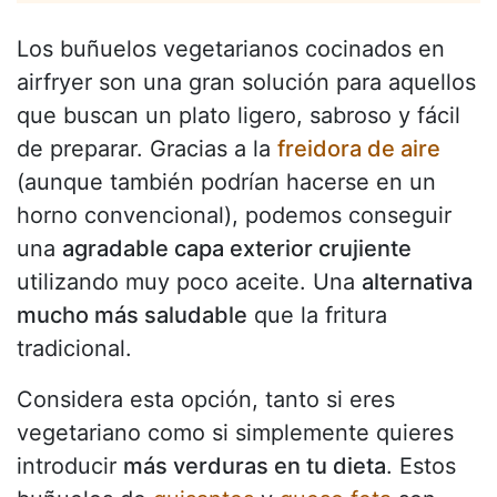
Los buñuelos vegetarianos cocinados en
airfryer son una gran solución para aquellos
que buscan un plato ligero, sabroso y fácil
de preparar. Gracias a la
freidora de aire
(aunque también podrían hacerse en un
horno convencional), podemos conseguir
una
agradable capa exterior crujiente
utilizando muy poco aceite. Una
alternativa
mucho más saludable
que la fritura
tradicional.
Considera esta opción, tanto si eres
vegetariano como si simplemente quieres
introducir
más verduras en tu dieta
. Estos