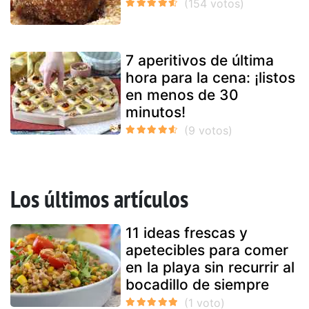
7 aperitivos de última
hora para la cena: ¡listos
en menos de 30
minutos!
Los últimos artículos
11 ideas frescas y
apetecibles para comer
en la playa sin recurrir al
bocadillo de siempre