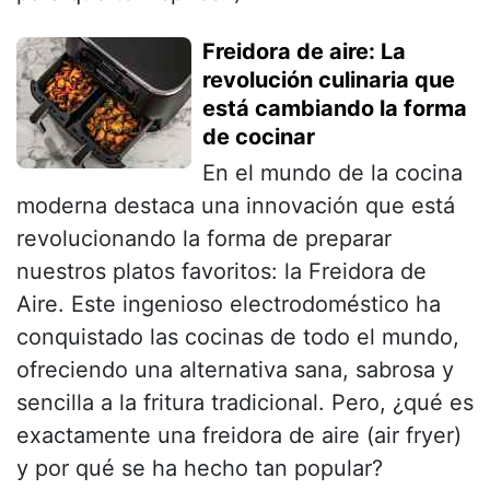
Freidora de aire: La
revolución culinaria que
está cambiando la forma
de cocinar
En el mundo de la cocina
moderna destaca una innovación que está
revolucionando la forma de preparar
nuestros platos favoritos: la Freidora de
Aire. Este ingenioso electrodoméstico ha
conquistado las cocinas de todo el mundo,
ofreciendo una alternativa sana, sabrosa y
sencilla a la fritura tradicional. Pero, ¿qué es
exactamente una freidora de aire (air fryer)
y por qué se ha hecho tan popular?