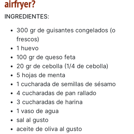
airfryer?
INGREDIENTES
:
300 gr de guisantes congelados (o
frescos)
1 huevo
100 gr de queso feta
20 gr de cebolla (1/4 de cebolla)
5 hojas de menta
1 cucharada de semillas de sésamo
4 cucharadas de pan rallado
3 cucharadas de harina
1 vaso de agua
sal al gusto
aceite de oliva al gusto