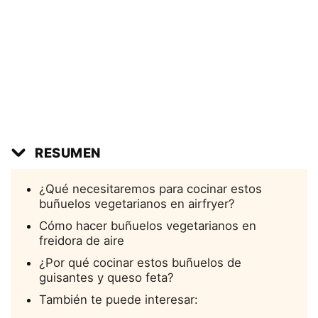
RESUMEN
¿Qué necesitaremos para cocinar estos
buñuelos vegetarianos en airfryer?
Cómo hacer buñuelos vegetarianos en
freidora de aire
¿Por qué cocinar estos buñuelos de
guisantes y queso feta?
También te puede interesar: