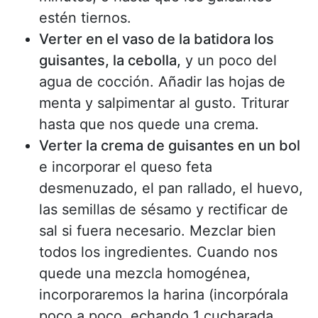
estén tiernos.
Verter en el vaso de la batidora los
guisantes, la cebolla,
y un poco del
agua de cocción. Añadir las hojas de
menta y salpimentar al gusto. Triturar
hasta que nos quede una crema.
Verter la crema de guisantes en un bol
e incorporar el queso feta
desmenuzado, el pan rallado, el huevo,
las semillas de sésamo y rectificar de
sal si fuera necesario. Mezclar bien
todos los ingredientes. Cuando nos
quede una mezcla homogénea,
incorporaremos la harina (incorpórala
poco a poco, echando 1 cucharada