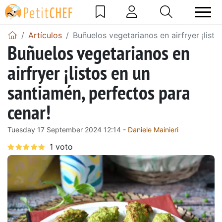
Artículos
Buñuelos vegetarianos en airfryer ¡list
Buñuelos vegetarianos en
airfryer ¡listos en un
santiamén, perfectos para
cenar!
Tuesday 17 September 2024 12:14 -
Daniele Mainieri