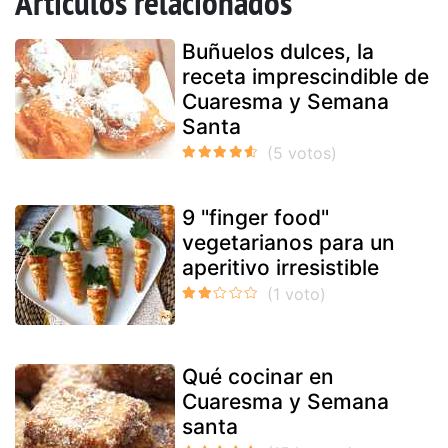
Artículos relacionados
Buñuelos dulces, la
receta imprescindible de
Cuaresma y Semana
Santa
9 "finger food"
vegetarianos para un
aperitivo irresistible
Qué cocinar en
Cuaresma y Semana
santa