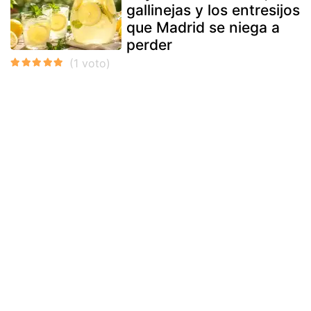
gallinejas y los entresijos
que Madrid se niega a
perder