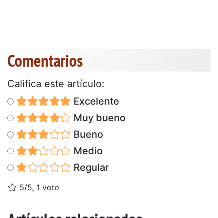
Comentarios
Califica este artículo:
Excelente
Muy bueno
Bueno
Medio
Regular
5/5, 1 voto