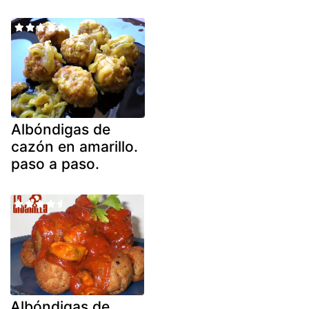
Albóndigas de
cazón en amarillo.
paso a paso.
Albóndigas de