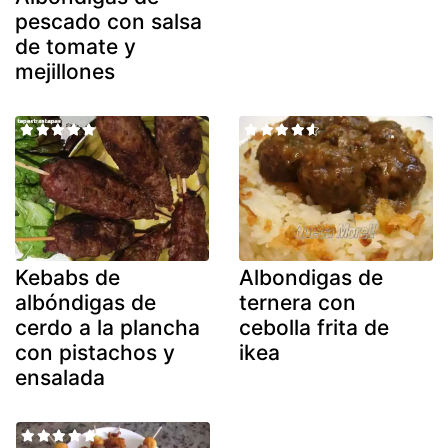
pescado con salsa
de tomate y
mejillones
Kebabs de
Albondigas de
albóndigas de
ternera con
cerdo a la plancha
cebolla frita de
con pistachos y
ikea
ensalada