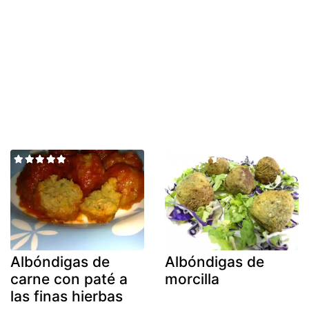
Albóndigas de
Albóndigas de
carne con paté a
morcilla
las finas hierbas