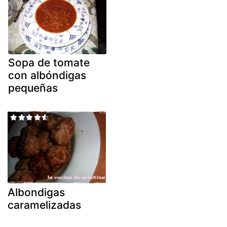
Sopa de tomate
con albóndigas
pequeñas
Albondigas
caramelizadas