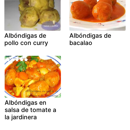
Albóndigas de
Albóndigas de
pollo con curry
bacalao
Albóndigas en
salsa de tomate a
la jardinera