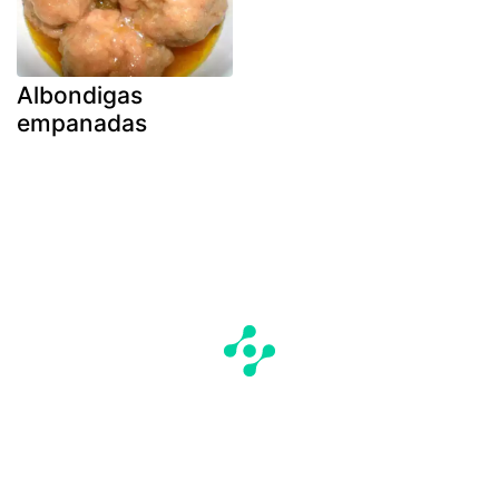
Albondigas
empanadas