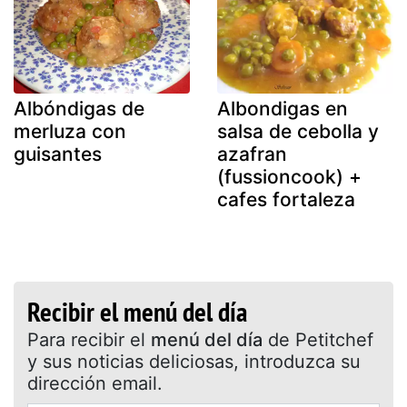
Albóndigas de
Albondigas en
merluza con
salsa de cebolla y
guisantes
azafran
(fussioncook) +
cafes fortaleza
Recibir el menú del día
Para recibir el
menú del día
de Petitchef
y sus noticias deliciosas, introduzca su
dirección email.