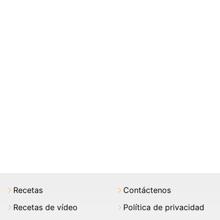
Recetas
Contáctenos
Recetas de vídeo
Política de privacidad