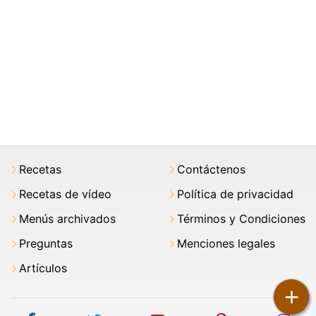
Recetas
Contáctenos
Recetas de vídeo
Política de privacidad
Menús archivados
Términos y Condiciones
Preguntas
Menciones legales
Artículos
+