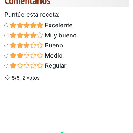
Comentarios
Puntúe esta receta:
Excelente
Muy bueno
Bueno
Medio
Regular
5/5, 2 votos