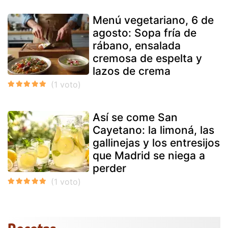
Menú vegetariano, 6 de
agosto: Sopa fría de
rábano, ensalada
cremosa de espelta y
lazos de crema
Así se come San
Cayetano: la limoná, las
gallinejas y los entresijos
que Madrid se niega a
perder