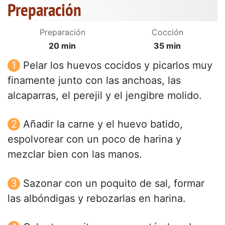
Preparación
Preparación
Cocción
20 min
35 min
Pelar los huevos cocidos y picarlos muy
finamente junto con las anchoas, las
alcaparras, el perejil y el jengibre molido.
Añadir la carne y el huevo batido,
espolvorear con un poco de harina y
mezclar bien con las manos.
Sazonar con un poquito de sal, formar
las albóndigas y rebozarlas en harina.