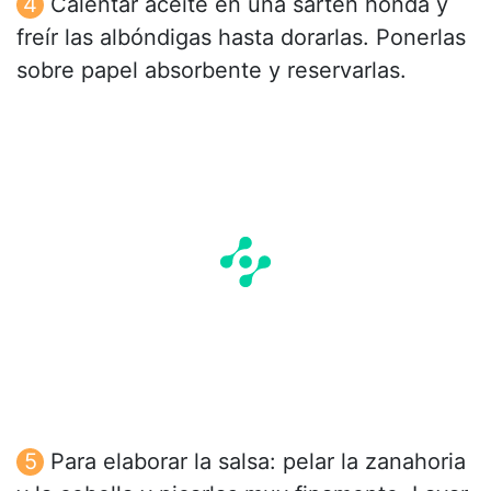
Calentar aceite en una sartén honda y
freír las albóndigas hasta dorarlas. Ponerlas
sobre papel absorbente y reservarlas.
Para elaborar la salsa: pelar la zanahoria