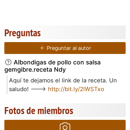
Preguntas
Preguntar al autor
Albondigas de pollo con salsa
gemgibre.receta Ndy
Aquí te dejamos el link de la receta. Un
saludo! --->
http://bit.ly/2lWSTxo
Fotos de miembros