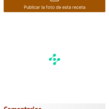
Publicar la foto de esta receta