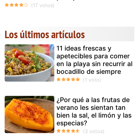
Los últimos artículos
11 ideas frescas y
apetecibles para comer
en la playa sin recurrir al
bocadillo de siempre
¿Por qué a las frutas de
verano les sientan tan
bien la sal, el limón y las
especias?