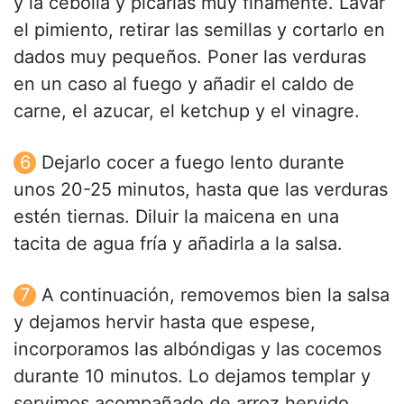
y la cebolla y picarlas muy finamente. Lavar
el pimiento, retirar las semillas y cortarlo en
dados muy pequeños. Poner las verduras
en un caso al fuego y añadir el caldo de
carne, el azucar, el ketchup y el vinagre.
Dejarlo cocer a fuego lento durante
unos 20-25 minutos, hasta que las verduras
estén tiernas. Diluir la maicena en una
tacita de agua fría y añadirla a la salsa.
A continuación, removemos bien la salsa
y dejamos hervir hasta que espese,
incorporamos las albóndigas y las cocemos
durante 10 minutos. Lo dejamos templar y
servimos acompañado de arroz hervido