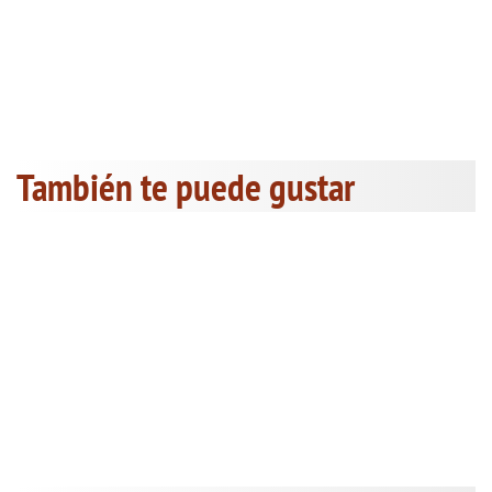
También te puede gustar