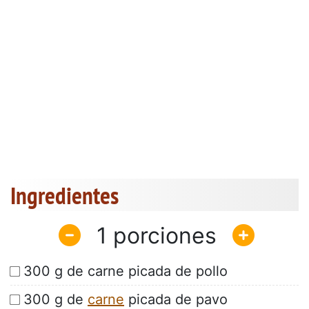
Ingredientes
1
300 g de carne picada de pollo
300 g de
carne
picada de pavo