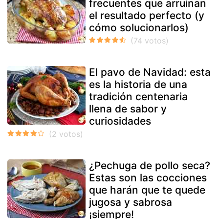
frecuentes que arruinan
el resultado perfecto (y
cómo solucionarlos)
El pavo de Navidad: esta
es la historia de una
tradición centenaria
llena de sabor y
curiosidades
¿Pechuga de pollo seca?
Estas son las cocciones
que harán que te quede
jugosa y sabrosa
¡siempre!