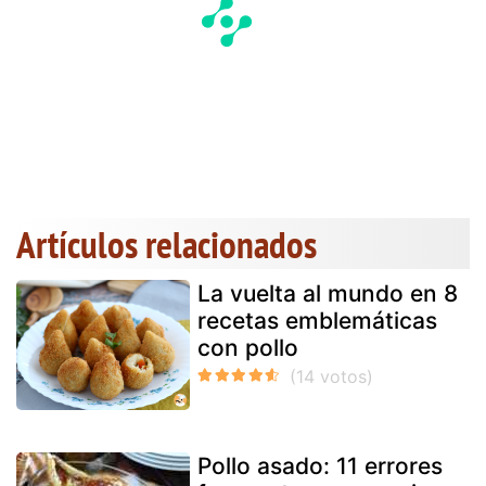
Artículos relacionados
La vuelta al mundo en 8
recetas emblemáticas
con pollo
Pollo asado: 11 errores