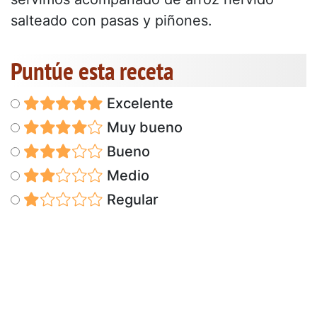
salteado con pasas y piñones.
Puntúe esta receta
Excelente
Muy bueno
Bueno
Medio
Regular