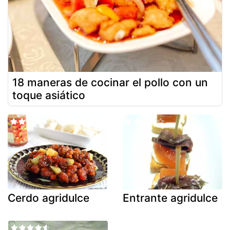
18 maneras de cocinar el pollo con un
toque asiático
Cerdo agridulce
Entrante agridulce