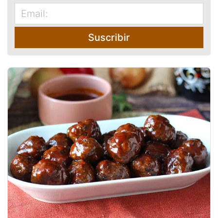
Suscribir