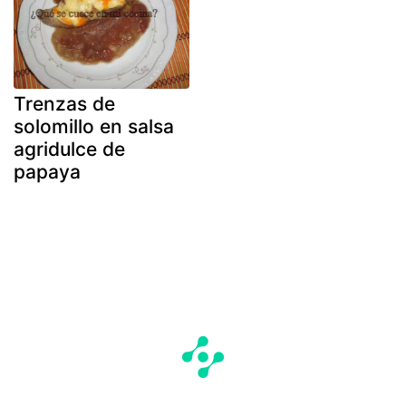
Trenzas de
solomillo en salsa
agridulce de
papaya