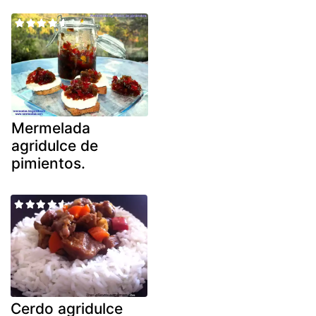
Mermelada
agridulce de
pimientos.
Cerdo agridulce