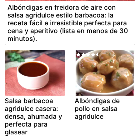
Albóndigas en freidora de aire con
salsa agridulce estilo barbacoa: la
receta fácil e irresistible perfecta para
cena y aperitivo (lista en menos de 30
minutos).
Salsa barbacoa
Albóndigas de
agridulce casera:
pollo en salsa
densa, ahumada y
agridulce
perfecta para
glasear