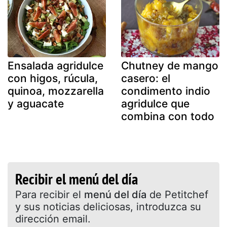
Ensalada agridulce
Chutney de mango
con higos, rúcula,
casero: el
quinoa, mozzarella
condimento indio
y aguacate
agridulce que
combina con todo
Recibir el menú del día
Para recibir el
menú del día
de Petitchef
y sus noticias deliciosas, introduzca su
dirección email.