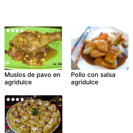
Muslos de pavo en
Pollo con salsa
agridulce
agridulce