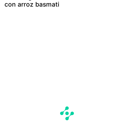
con arroz basmati