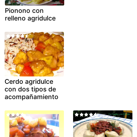
Pionono con
relleno agridulce
Cerdo agridulce
con dos tipos de
acompañamiento