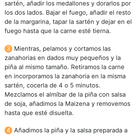
sartén, añadir los medallones y dorarlos por
los dos lados. Bajar el fuego, añadir el resto
de la margarina, tapar la sartén y dejar en el
fuego hasta que la carne esté tierna.
Mientras, pelamos y cortamos las
zanahorias en dados muy pequeños y la
piña al mismo tamaño. Retiramos la carne
en incorporamos la zanahoria en la misma
sartén, cocerla de 4 o 5 minutos.
Mezclamos el almíbar de la piña con salsa
de soja, añadimos la Maizena y removemos
hasta que esté disuelta.
Añadimos la piña y la salsa preparada a