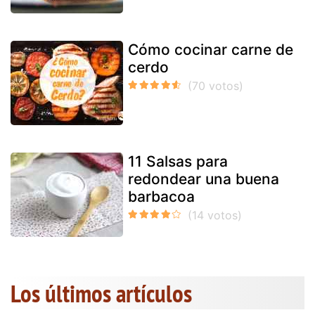
Cómo cocinar carne de
cerdo
11 Salsas para
redondear una buena
barbacoa
Los últimos artículos