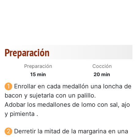
Preparación
Preparación
Cocción
15 min
20 min
Enrollar en cada medallón una loncha de
bacon y sujetarla con un palillo.
Adobar los medallones de lomo con sal, ajo
y pimienta .
Derretir la mitad de la margarina en una