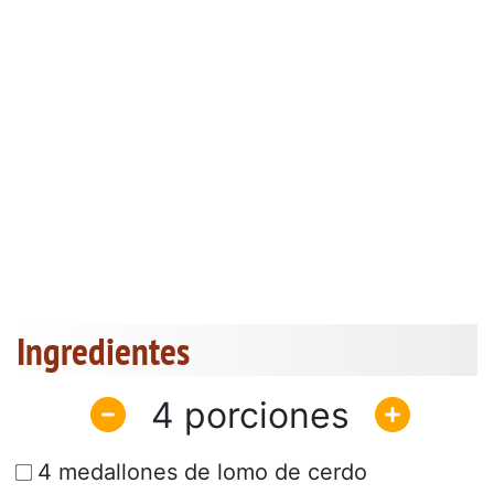
Ingredientes
4
4 medallones de lomo de cerdo