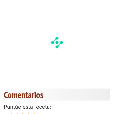
Comentarios
Puntúe esta receta: