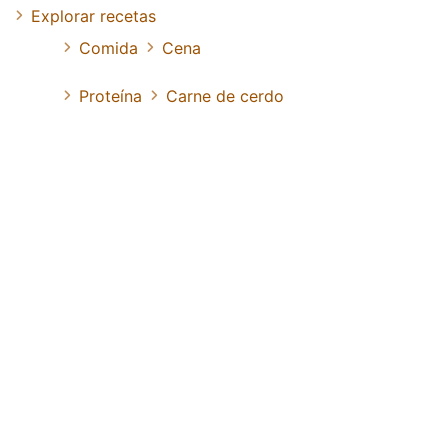
Explorar recetas
Comida
Cena
Proteína
Carne de cerdo