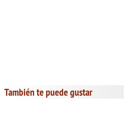
También te puede gustar