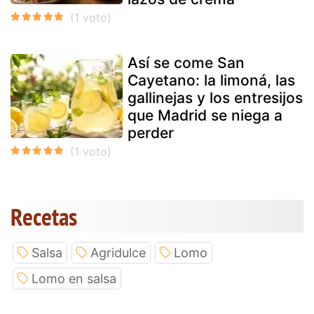
Así se come San
Cayetano: la limoná, las
gallinejas y los entresijos
que Madrid se niega a
perder
Recetas
Salsa
Agridulce
Lomo
Lomo en salsa