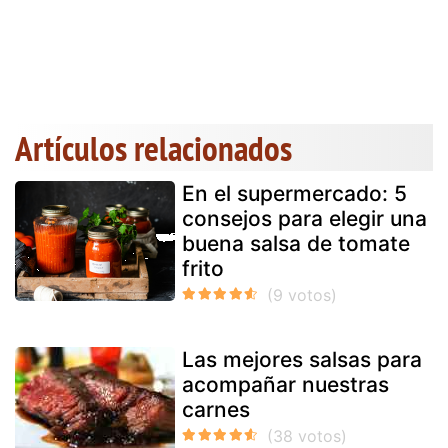
Artículos relacionados
En el supermercado: 5
consejos para elegir una
buena salsa de tomate
frito
Las mejores salsas para
acompañar nuestras
carnes