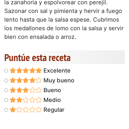
la zanahoria y espolvorear con perejil.
Sazonar con sal y pimienta y hervir a fuego
lento hasta que la salsa espese. Cubrimos
los medallones de lomo con la salsa y servir
bien con ensalada o arroz.
Puntúe esta receta
Excelente
Muy bueno
Bueno
Medio
Regular