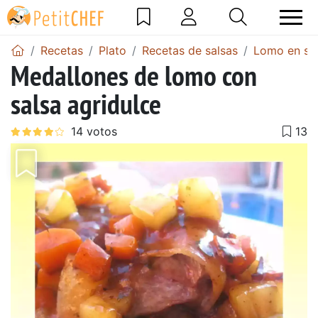
Recetas
Plato
Recetas de salsas
Lomo en sa
Medallones de lomo con
salsa agridulce