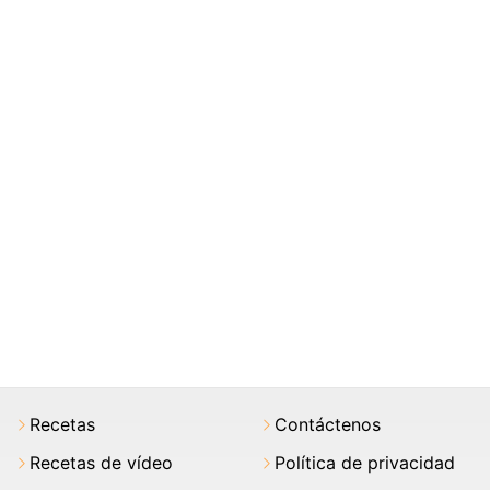
Recetas
Contáctenos
Recetas de vídeo
Política de privacidad