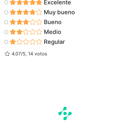
Excelente
Muy bueno
Bueno
Medio
Regular
4.07/5, 14 votos