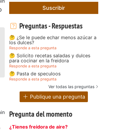
in
Suscribir
o
Preguntas - Respuestas
🤔 ¿Se le puede echar menos azúcar a
los dulces?
Responde a esta pregunta
🤔 Solicito recetas saladas y dulces
para cocinar en la freidora
Responde a esta pregunta
🤔 Pasta de speculoos
Responde a esta pregunta
Ver todas las preguntas
Publique una pregunta
Pregunta del momento
in
¿Tienes freidora de aire?
e