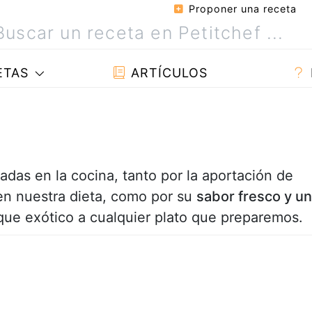
Proponer una receta
ETAS
ARTÍCULOS
adas en la cocina, tanto por la aportación de
 en nuestra dieta, como por su
sabor fresco y un
que exótico a cualquier plato que preparemos.