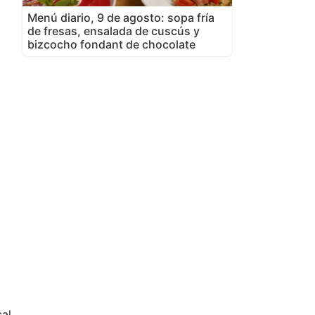
Menú diario, 9 de agosto: sopa fría
de fresas, ensalada de cuscús y
bizcocho fondant de chocolate
al