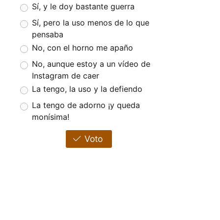
Sí, y le doy bastante guerra
Sí, pero la uso menos de lo que
pensaba
No, con el horno me apaño
No, aunque estoy a un vídeo de
Instagram de caer
La tengo, la uso y la defiendo
La tengo de adorno ¡y queda
monísima!
Voto