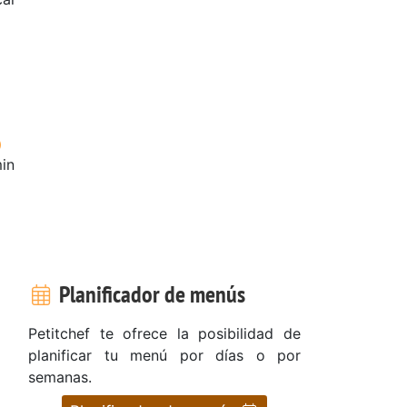
in
Planificador de menús
Petitchef te ofrece la posibilidad de
planificar tu menú por días o por
semanas.