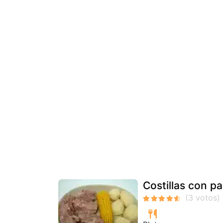
Costillas con p