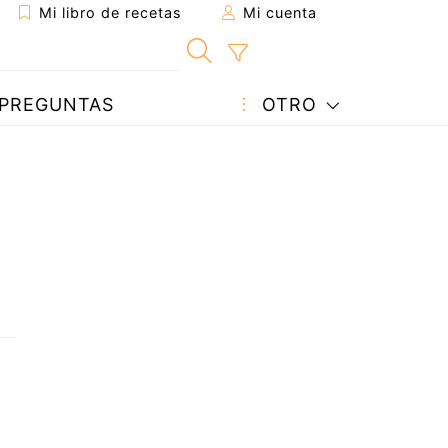
Mi libro de recetas
Mi cuenta
PREGUNTAS
OTRO