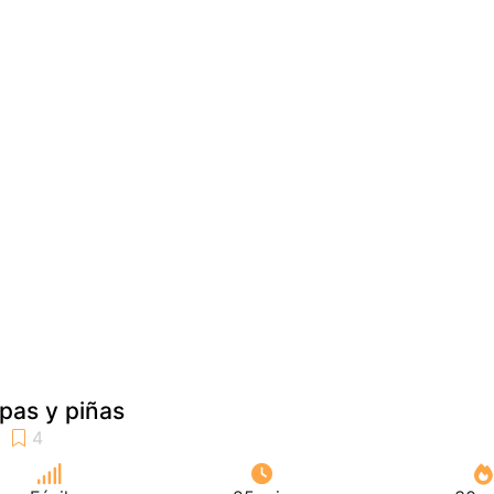
apas y piñas