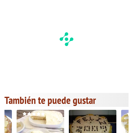
También te puede gustar