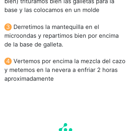
bien) trituramos bien las galletas para la
base y las colocamos en un molde
Derretimos la mantequilla en el
microondas y repartimos bien por encima
de la base de galleta.
Vertemos por encima la mezcla del cazo
y metemos en la nevera a enfriar 2 horas
aproximadamente