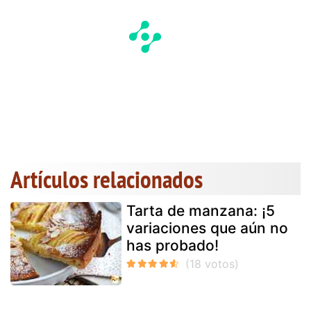
Artículos relacionados
Tarta de manzana: ¡5
variaciones que aún no
has probado!