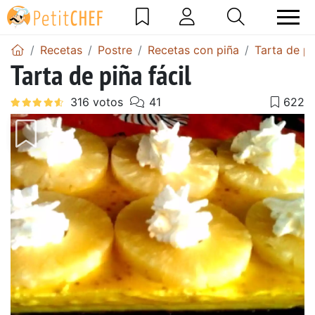
Recetas
Postre
Recetas con piña
Tarta de pi
Tarta de piña fácil