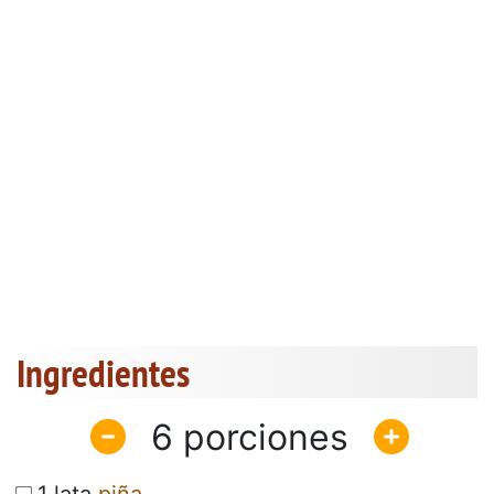
Ingredientes
6