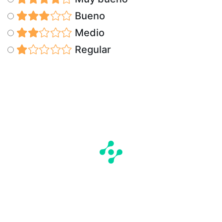
Bueno
Medio
Regular