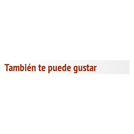
También te puede gustar