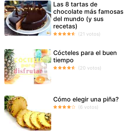
Las 8 tartas de
chocolate más famosas
del mundo (y sus
recetas)
Cócteles para el buen
tiempo
Cómo elegir una piña?