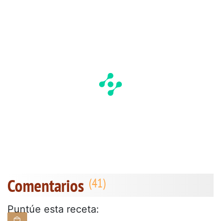
Comentarios
Puntúe esta receta: