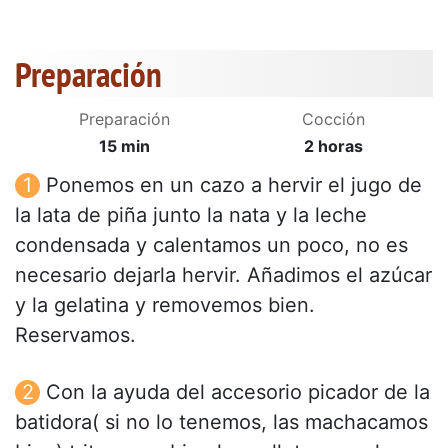
Preparación
Preparación
Cocción
15 min
2 horas
Ponemos en un cazo a hervir el jugo de
la lata de piña junto la nata y la leche
condensada y calentamos un poco, no es
necesario dejarla hervir. Añadimos el azúcar
y la gelatina y removemos bien.
Reservamos.
Con la ayuda del accesorio picador de la
batidora( si no lo tenemos, las machacamos