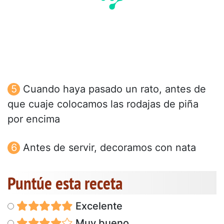
Cuando haya pasado un rato, antes de
que cuaje colocamos las rodajas de piña
por encima
Antes de servir, decoramos con nata
Puntúe esta receta
Excelente
Muy bueno