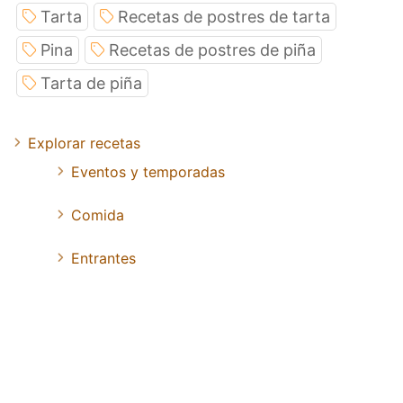
Tarta
Recetas de postres de tarta
Pina
Recetas de postres de piña
Tarta de piña
Explorar recetas
Eventos y temporadas
Comida
Entrantes