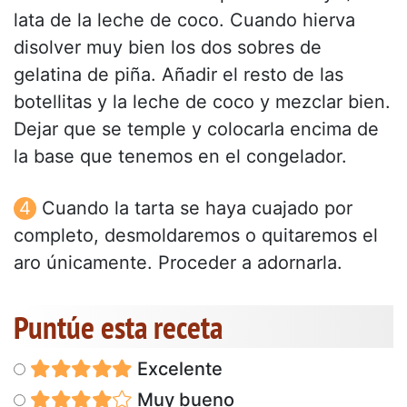
lata de la leche de coco. Cuando hierva
disolver muy bien los dos sobres de
gelatina de piña. Añadir el resto de las
botellitas y la leche de coco y mezclar bien.
Dejar que se temple y colocarla encima de
la base que tenemos en el congelador.
Cuando la tarta se haya cuajado por
completo, desmoldaremos o quitaremos el
aro únicamente. Proceder a adornarla.
Puntúe esta receta
Excelente
Muy bueno