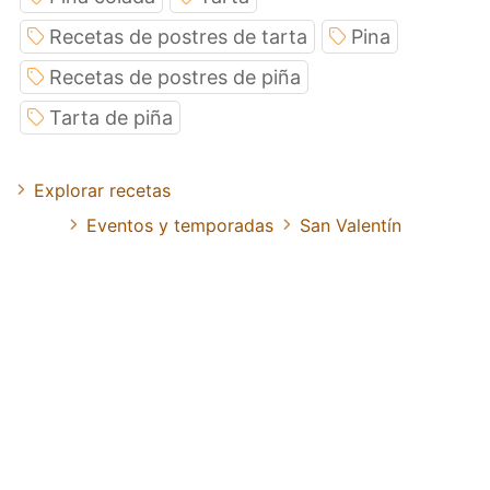
Recetas de postres de tarta
Pina
Recetas de postres de piña
Tarta de piña
Explorar recetas
Eventos y temporadas
San Valentín