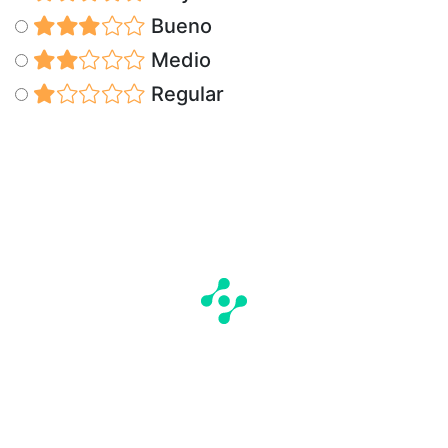
Bueno
Medio
Regular