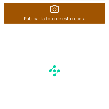
Publicar la foto de esta receta