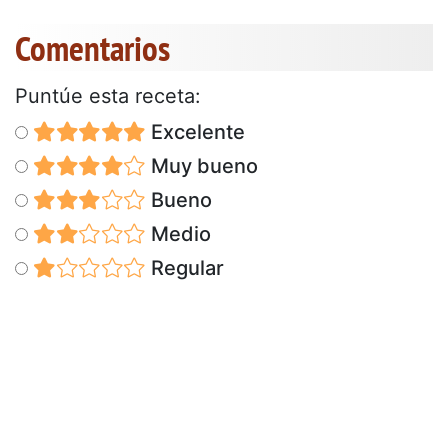
Comentarios
Puntúe esta receta:
Excelente
Muy bueno
Bueno
Medio
Regular