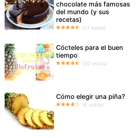
chocolate más famosas
del mundo (y sus
recetas)
Cócteles para el buen
tiempo
Cómo elegir una piña?