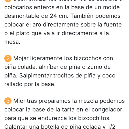
colocarlos enteros en la base de un molde
desmontable de 24 cm. También podemos
colocar el aro directamente sobre la fuente
o el plato que va a ir directamente a la
mesa.
Mojar ligeramente los bizcochos con
piña colada, almíbar de piña o zumo de
piña. Salpimentar trocitos de piña y coco
rallado por la base.
Mientras preparamos la mezcla podemos
colocar la base de la tarta en el congelador
para que se endurezca los bizcochitos.
Calentar una botella de piña colada y 1/2