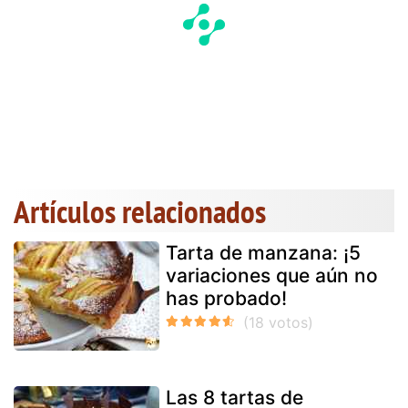
Artículos relacionados
Tarta de manzana: ¡5
variaciones que aún no
has probado!
Las 8 tartas de