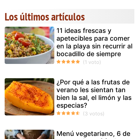
Los últimos artículos
11 ideas frescas y
apetecibles para comer
en la playa sin recurrir al
bocadillo de siempre
¿Por qué a las frutas de
verano les sientan tan
bien la sal, el limón y las
especias?
Menú vegetariano, 6 de