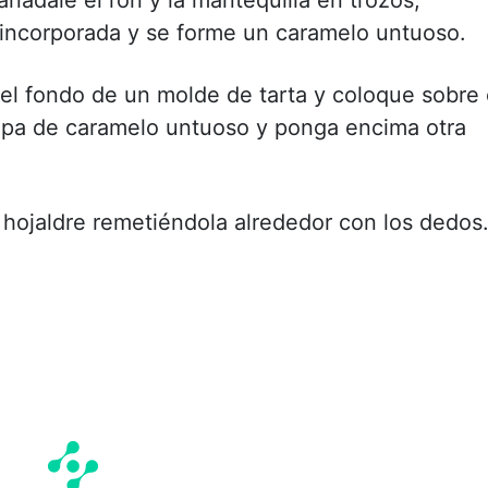
incorporada y se forme un caramelo untuoso.
 el fondo de un molde de tarta y coloque sobre 
capa de caramelo untuoso y ponga encima otra
 hojaldre remetiéndola alrededor con los dedos