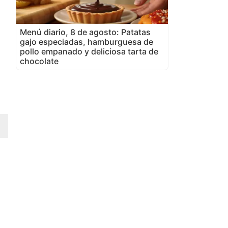
Menú diario, 8 de agosto: Patatas
gajo especiadas, hamburguesa de
pollo empanado y deliciosa tarta de
chocolate