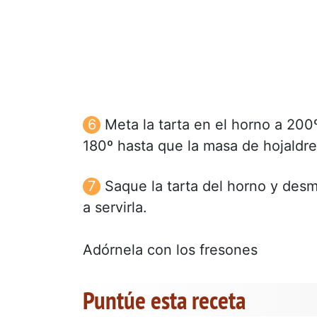
Meta la tarta en el horno a 200
180º hasta que la masa de hojaldre
Saque la tarta del horno y des
a servirla.
Adórnela con los fresones
Puntúe esta receta