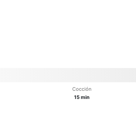
Cocción
15 min