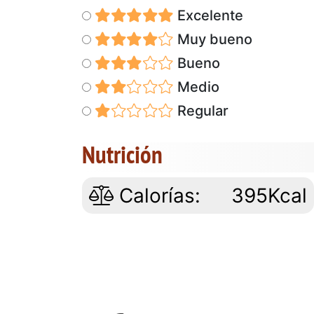
Excelente
Muy bueno
Bueno
Medio
Regular
Nutrición
Calorías:
395Kcal