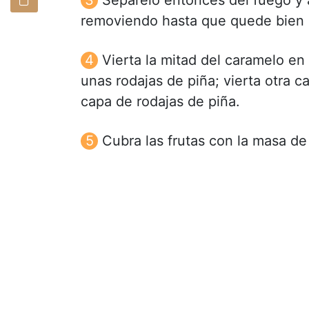
removiendo hasta que quede bien 
Vierta la mitad del caramelo en
unas rodajas de piña; vierta otra 
capa de rodajas de piña.
Cubra las frutas con la masa de