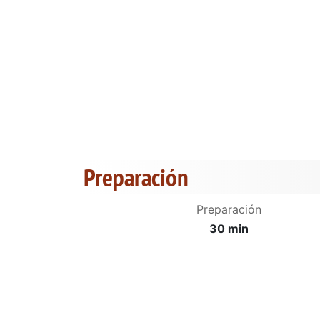
Preparación
Preparación
30 min