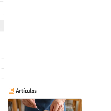
Artículos