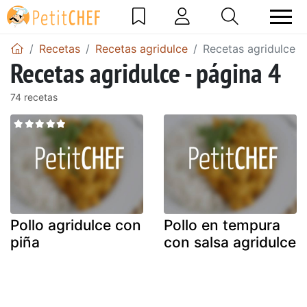
Recetas
Recetas agridulce
Recetas agridulce -
Recetas agridulce - página 4
74 recetas
Pollo agridulce con
Pollo en tempura
piña
con salsa agridulce