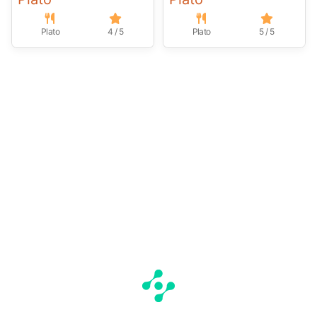
Plato
4 / 5
Plato
5 / 5