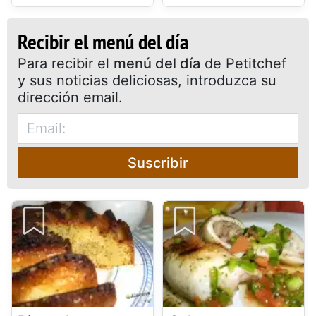
Recibir el menú del día
Para recibir el
menú del día
de Petitchef
y sus noticias deliciosas, introduzca su
dirección email.
Suscribir