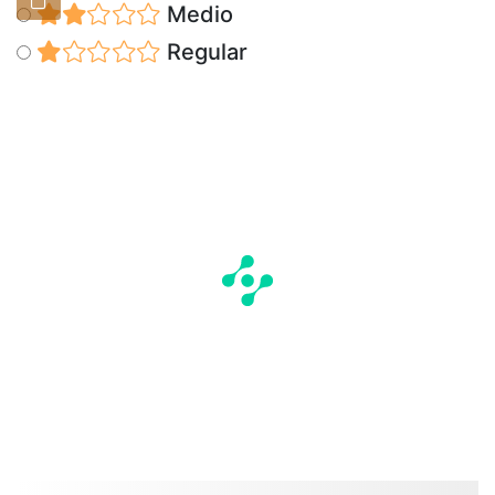
Medio
Regular