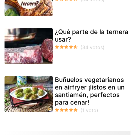
¿Qué parte de la ternera
usar?
Buñuelos vegetarianos
en airfryer ¡listos en un
santiamén, perfectos
para cenar!