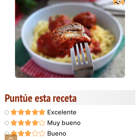
Puntúe esta receta
Excelente
Muy bueno
Bueno