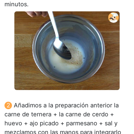
minutos.
Añadimos a la preparación anterior la
carne de ternera + la carne de cerdo +
huevo + ajo picado + parmesano + sal y
mezclamos con las manos para integrarlo