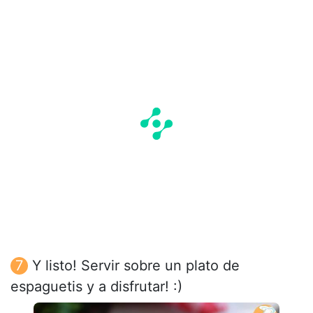
Y listo! Servir sobre un plato de
espaguetis y a disfrutar! :)