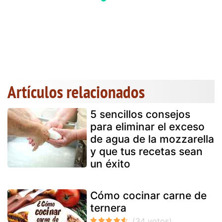
Artículos relacionados
5 sencillos consejos
para eliminar el exceso
de agua de la mozzarella
y que tus recetas sean
un éxito
Cómo cocinar carne de
ternera