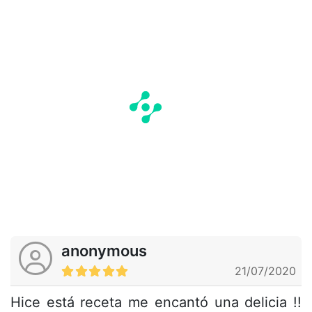
anonymous
21/07/2020
Hice está receta me encantó una delicia !!