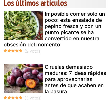
Los últimos artículos
Imposible comer solo un
poco: esta ensalada de
pepino fresca y con un
punto picante se ha
convertido en nuestra
obsesión del momento
Ciruelas demasiado
maduras: 7 ideas rápidas
para aprovecharlas
antes de que acaben en
la basura