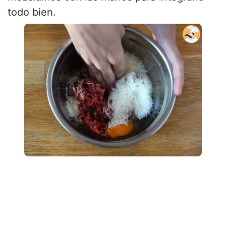
todo bien.