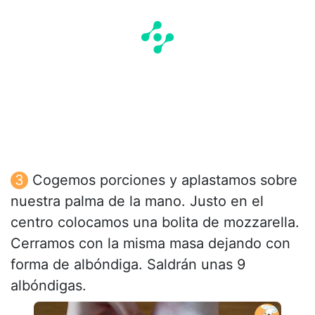
Cogemos porciones y aplastamos sobre
nuestra palma de la mano. Justo en el
centro colocamos una bolita de mozzarella.
Cerramos con la misma masa dejando con
forma de albóndiga. Saldrán unas 9
albóndigas.