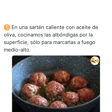
En una sartén caliente con aceite de
oliva, cocinamos las albóndigas por la
superficie, sólo para marcarlas a fuego
medio-alto.