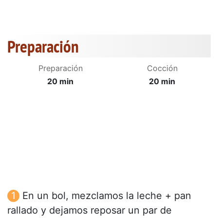
Preparación
Preparación
Cocción
20 min
20 min
En un bol, mezclamos la leche + pan
rallado y dejamos reposar un par de