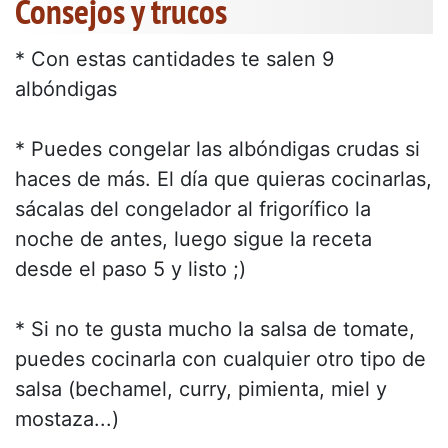
Consejos y trucos
* Con estas cantidades te salen 9
albóndigas
* Puedes congelar las albóndigas crudas si
haces de más. El día que quieras cocinarlas,
sácalas del congelador al frigorífico la
noche de antes, luego sigue la receta
desde el paso 5 y listo ;)
* Si no te gusta mucho la salsa de tomate,
puedes cocinarla con cualquier otro tipo de
salsa (bechamel, curry, pimienta, miel y
mostaza...)