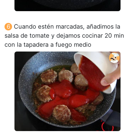
Cuando estén marcadas, añadimos la
salsa de tomate y dejamos cocinar 20 min
con la tapadera a fuego medio