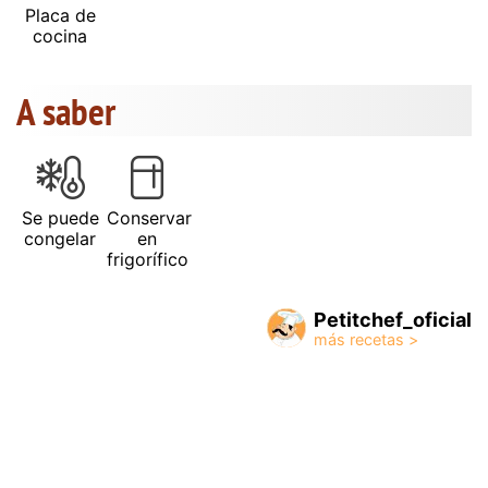
Placa de
cocina
A saber
Se puede
Conservar
congelar
en
frigorífico
Petitchef_oficial