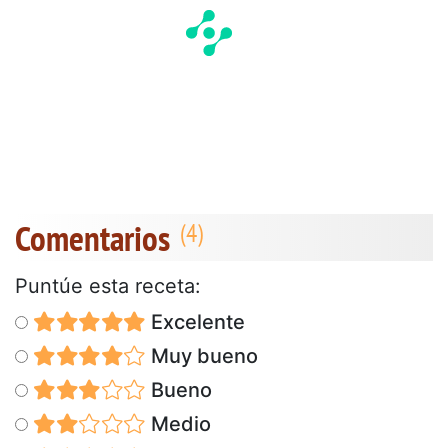
Comentarios
Puntúe esta receta:
Excelente
Muy bueno
Bueno
Medio