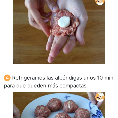
Refrigeramos las albóndigas unos 10 min
para que queden más compactas.