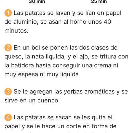
30 min
25 min
Las patatas se lavan y se lían en papel
de aluminio, se asan al horno unos 40
minutos.
En un bol se ponen las dos clases de
queso, la nata liquida, y el ajo, se tritura con
la batidora hasta conseguir una crema ni
muy espesa ni muy liquida
Se le agregan las yerbas aromáticas y se
sirve en un cuenco.
Las patatas se sacan se les quita el
papel y se le hace un corte en forma de