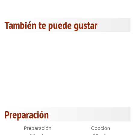
También te puede gustar
Preparación
Preparación
Cocción