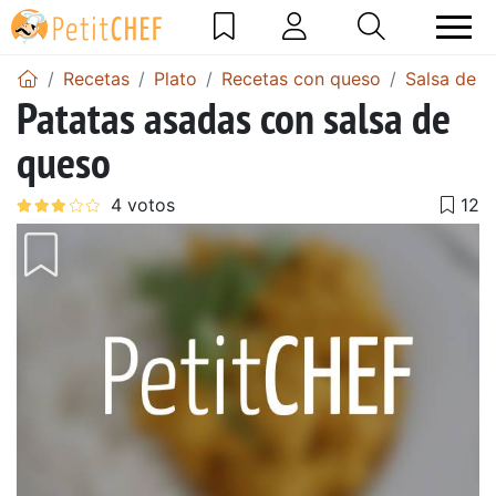
Recetas
Plato
Recetas con queso
Salsa de 
Patatas asadas con salsa de
queso