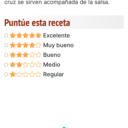
cruz se sirven acompañada de la salsa.
Puntúe esta receta
Excelente
Muy bueno
Bueno
Medio
Regular