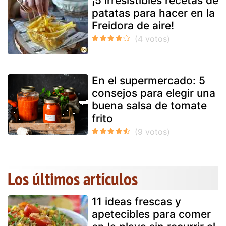
¡5 irresistibles recetas de
patatas para hacer en la
Freidora de aire!
En el supermercado: 5
consejos para elegir una
buena salsa de tomate
frito
Los últimos artículos
11 ideas frescas y
apetecibles para comer