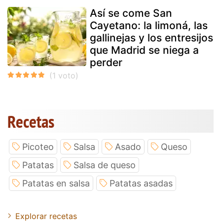
Así se come San
Cayetano: la limoná, las
gallinejas y los entresijos
que Madrid se niega a
perder
Recetas
Picoteo
Salsa
Asado
Queso
Patatas
Salsa de queso
Patatas en salsa
Patatas asadas
Explorar recetas