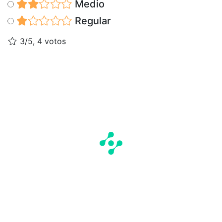
Medio
Regular
3/5, 4 votos