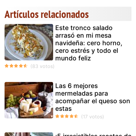
Artículos relacionados
Este tronco salado
arrasó en mi mesa
navideña: cero horno,
cero estrés y todo el
mundo feliz
Las 6 mejores
mermeladas para
acompañar el queso son
estas