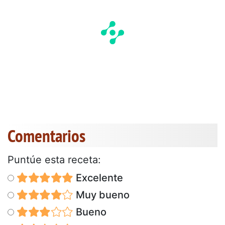
Comentarios
Puntúe esta receta:
Excelente
Muy bueno
Bueno