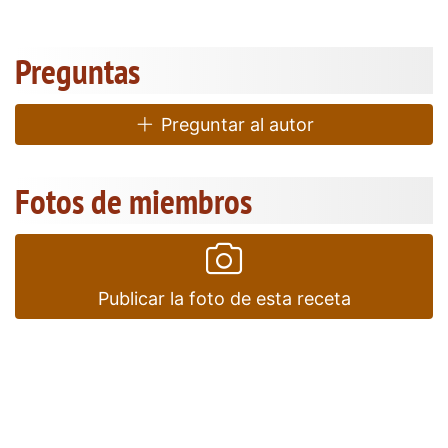
Preguntas
Preguntar al autor
Fotos de miembros
Publicar la foto de esta receta