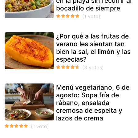
en la playa sin recurrir al
bocadillo de siempre
¿Por qué a las frutas de
verano les sientan tan
bien la sal, el limón y las
especias?
Menú vegetariano, 6 de
agosto: Sopa fría de
rábano, ensalada
cremosa de espelta y
lazos de crema