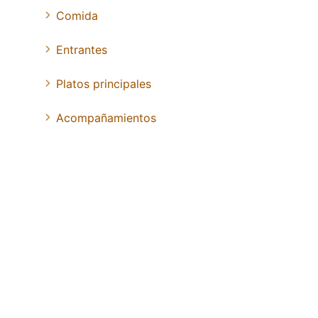
Comida
Entrantes
Platos principales
Acompañamientos