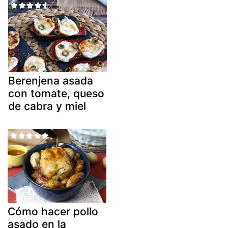
Berenjena asada
con tomate, queso
de cabra y miel
Cómo hacer pollo
asado en la