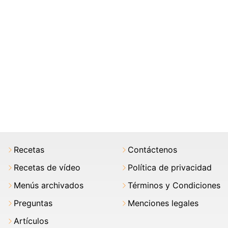
Recetas
Contáctenos
Recetas de vídeo
Política de privacidad
Menús archivados
Términos y Condiciones
Preguntas
Menciones legales
Artículos