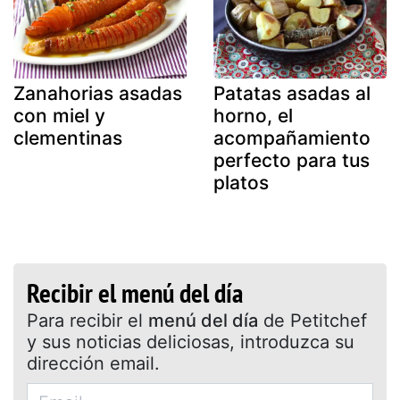
Zanahorias asadas
Patatas asadas al
con miel y
horno, el
clementinas
acompañamiento
perfecto para tus
platos
Recibir el menú del día
Para recibir el
menú del día
de Petitchef
y sus noticias deliciosas, introduzca su
dirección email.