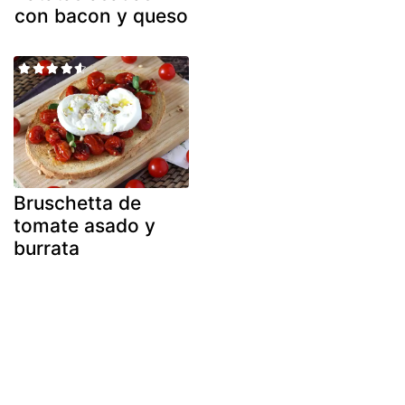
con bacon y queso
Bruschetta de
tomate asado y
burrata