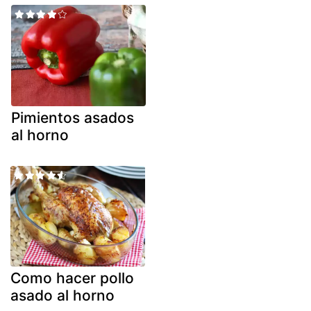
Pimientos asados
al horno
Como hacer pollo
asado al horno