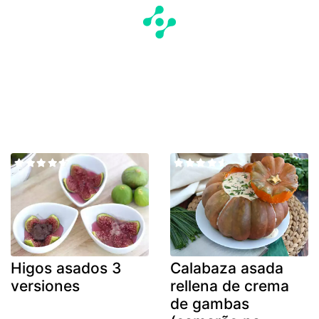
Higos asados 3
Calabaza asada
versiones
rellena de crema
de gambas