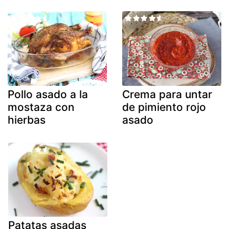
Pollo asado a la
Crema para untar
mostaza con
de pimiento rojo
hierbas
asado
Patatas asadas