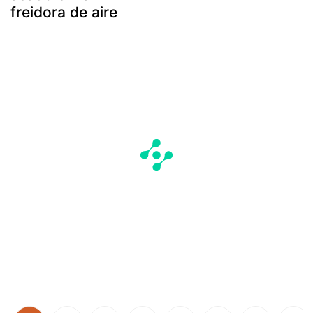
freidora de aire