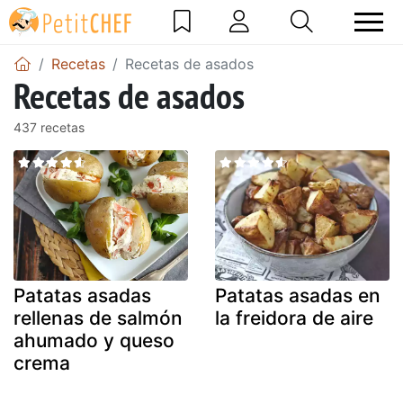
Recetas
Recetas de asados
Recetas de asados
437 recetas
Patatas asadas
Patatas asadas en
rellenas de salmón
la freidora de aire
ahumado y queso
crema