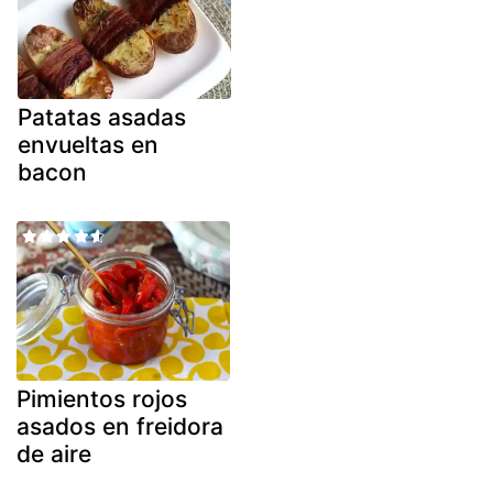
Patatas asadas
envueltas en
bacon
Pimientos rojos
asados en freidora
de aire