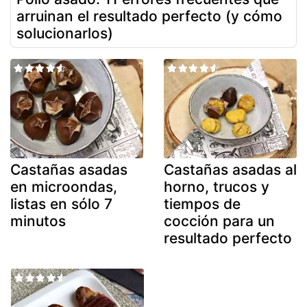
arruinan el resultado perfecto (y cómo
solucionarlos)
Castañas asadas
Castañas asadas al
en microondas,
horno, trucos y
listas en sólo 7
tiempos de
minutos
cocción para un
resultado perfecto