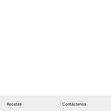
Recetas
Contáctenos