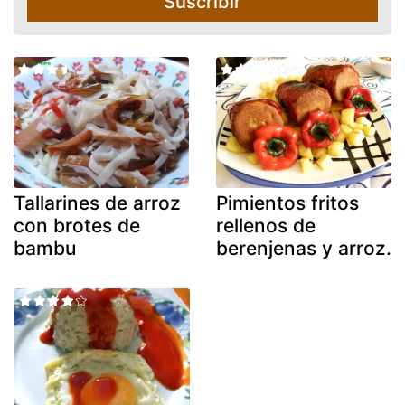
Suscribir
Tallarines de arroz
Pimientos fritos
con brotes de
rellenos de
bambu
berenjenas y arroz.