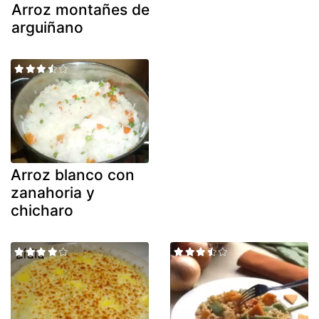
Arroz montañes de
arguiñano
Arroz blanco con
zanahoria y
chicharo