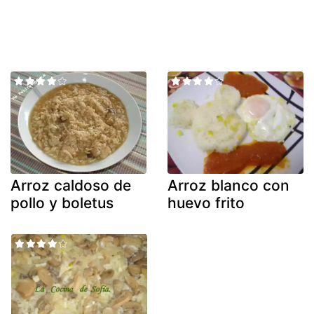
Arroz caldoso de
Arroz blanco con
pollo y boletus
huevo frito