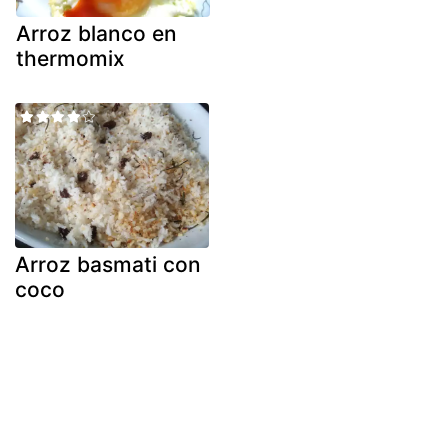
Arroz blanco en
thermomix
Arroz basmati con
coco