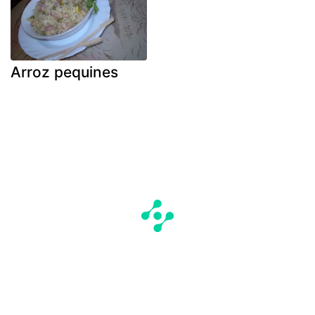
Arroz pequines