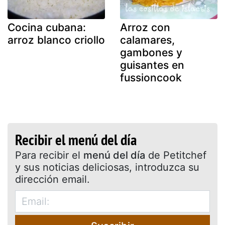
Cocina cubana:
Arroz con
arroz blanco criollo
calamares,
gambones y
guisantes en
fussioncook
Recibir el menú del día
Para recibir el
menú del día
de Petitchef
y sus noticias deliciosas, introduzca su
dirección email.