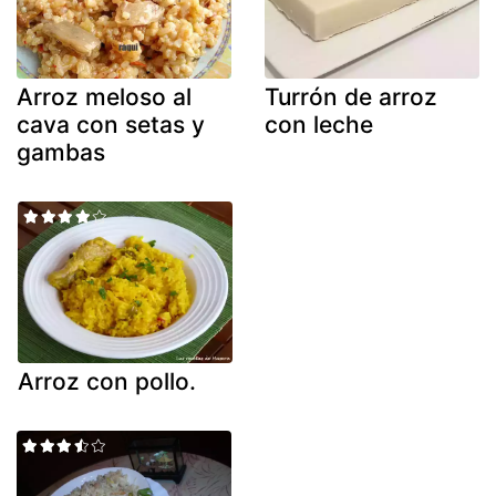
Arroz meloso al
Turrón de arroz
cava con setas y
con leche
gambas
Arroz con pollo.