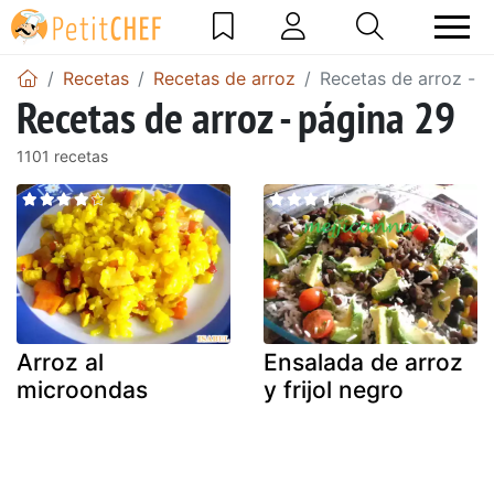
Recetas
Recetas de arroz
Recetas de arroz - 
Recetas de arroz - página 29
1101 recetas
Arroz al
Ensalada de arroz
microondas
y frijol negro