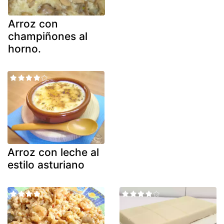
Arroz con
champiñones al
horno.
Arroz con leche al
estilo asturiano