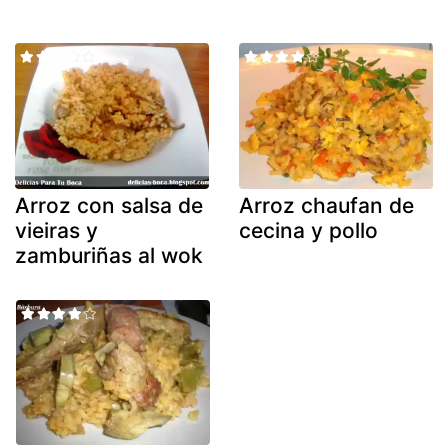
Arroz con salsa de
Arroz chaufan de
vieiras y
cecina y pollo
zamburiñas al wok