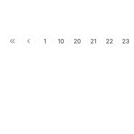
1
10
20
21
22
23