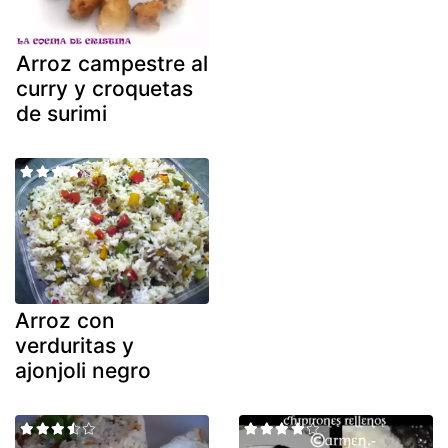
Arroz campestre al
curry y croquetas
de surimi
Arroz con
verduritas y
ajonjoli negro