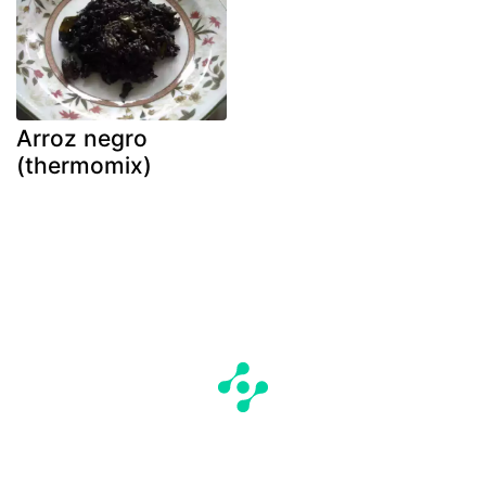
Arroz negro
(thermomix)