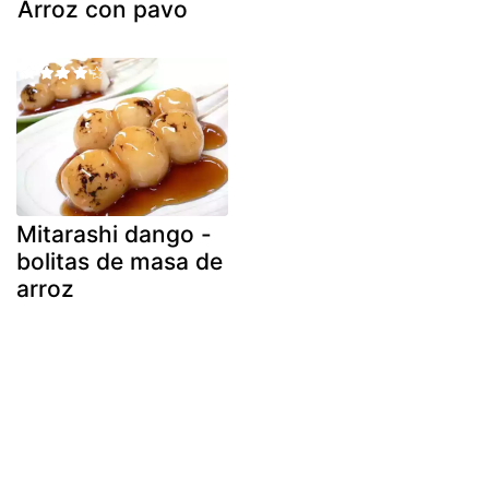
Arroz con pavo
Mitarashi dango -
bolitas de masa de
arroz