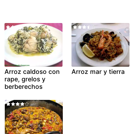
Arroz caldoso con
Arroz mar y tierra
rape, grelos y
berberechos