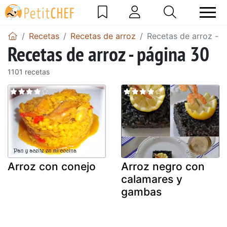
Recetas
Recetas de arroz
Recetas de arroz - 
Recetas de arroz - página 30
1101 recetas
Arroz con conejo
Arroz negro con
calamares y
gambas