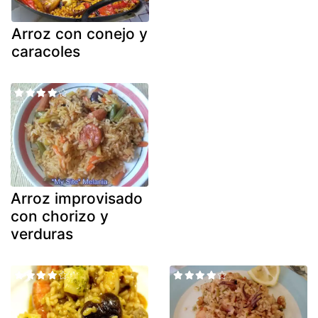
Arroz con conejo y
caracoles
Arroz improvisado
con chorizo y
verduras