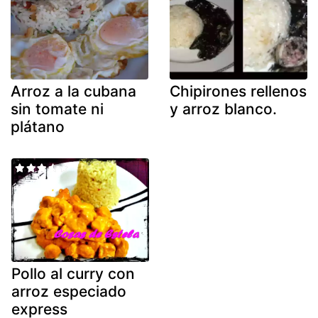
Arroz a la cubana
Chipirones rellenos
sin tomate ni
y arroz blanco.
plátano
Pollo al curry con
arroz especiado
express