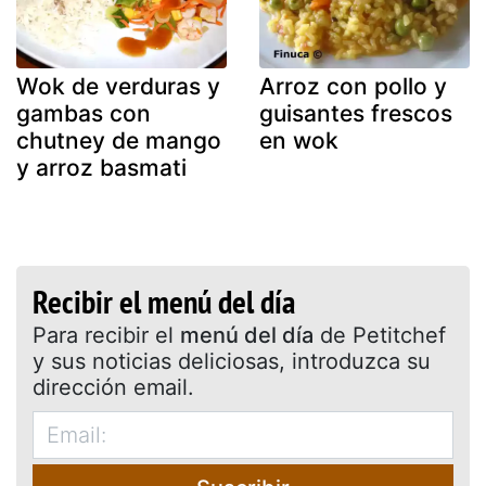
Wok de verduras y
Arroz con pollo y
gambas con
guisantes frescos
chutney de mango
en wok
y arroz basmati
Recibir el menú del día
Para recibir el
menú del día
de Petitchef
y sus noticias deliciosas, introduzca su
dirección email.