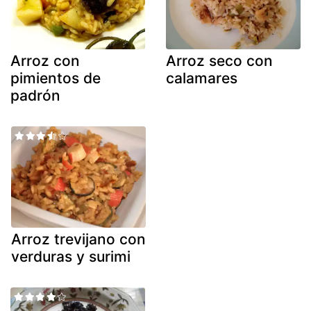
Arroz con
Arroz seco con
pimientos de
calamares
padrón
Arroz trevijano con
verduras y surimi