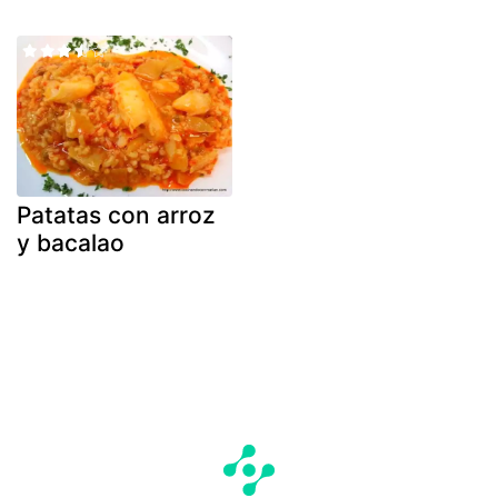
Patatas con arroz
y bacalao