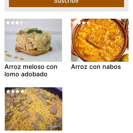
Suscribir
Arroz meloso con
Arroz con nabos
lomo adobado