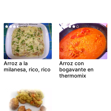
Arroz a la
Arroz con
milanesa, rico, rico
bogavante en
thermomix