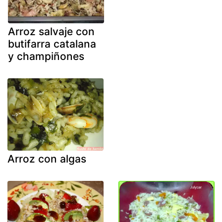
Arroz salvaje con
butifarra catalana
y champiñones
Arroz con algas