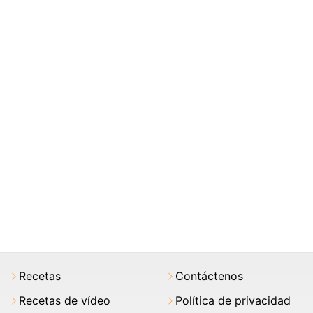
Recetas
Contáctenos
Recetas de vídeo
Política de privacidad