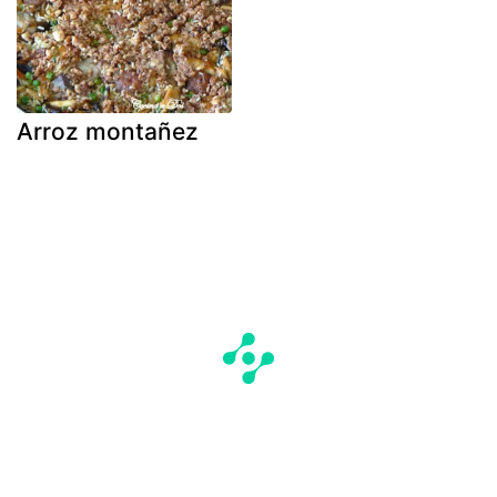
Arroz montañez