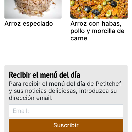
Arroz especiado
Arroz con habas,
pollo y morcilla de
carne
Recibir el menú del día
Para recibir el
menú del día
de Petitchef
y sus noticias deliciosas, introduzca su
dirección email.
Suscribir