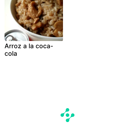
Arroz a la coca-
cola