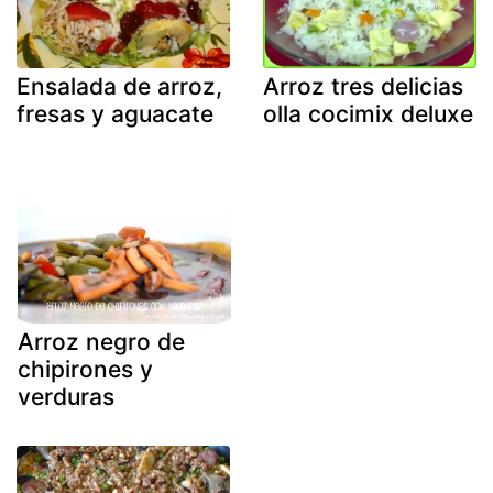
Ensalada de arroz,
Arroz tres delicias
fresas y aguacate
olla cocimix deluxe
Arroz negro de
chipirones y
verduras