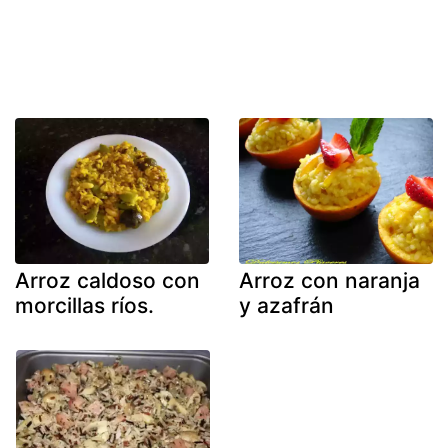
Arroz caldoso con
Arroz con naranja
morcillas ríos.
y azafrán