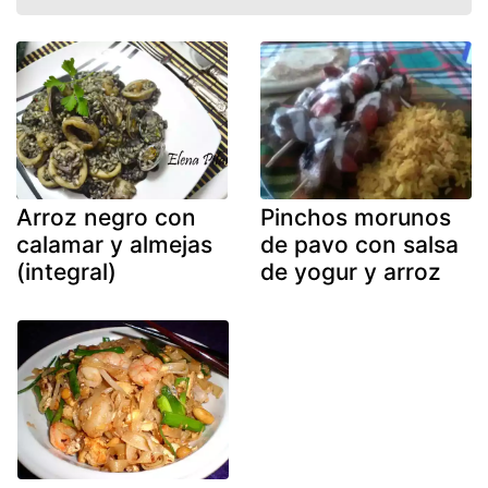
Arroz negro con
Pinchos morunos
calamar y almejas
de pavo con salsa
(integral)
de yogur y arroz