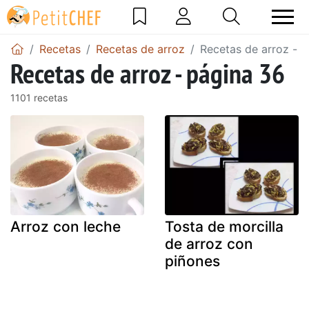
Recetas
Recetas de arroz
Recetas de arroz - 
Recetas de arroz - página 36
1101 recetas
Arroz con leche
Tosta de morcilla
de arroz con
piñones