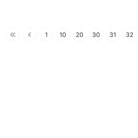
1
10
20
30
31
32