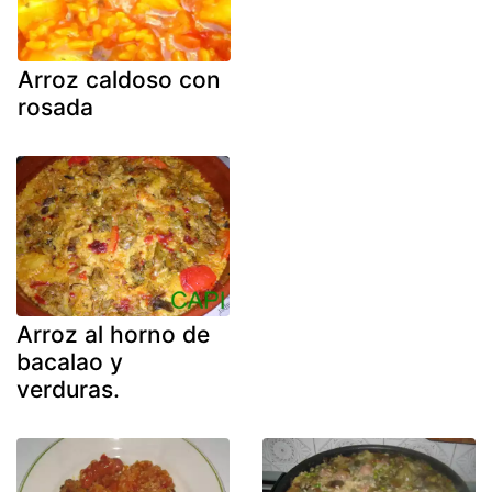
Arroz caldoso con
rosada
Arroz al horno de
bacalao y
verduras.