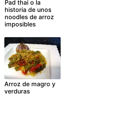
Pad thai o la
historia de unos
noodles de arroz
imposibles
Arroz de magro y
verduras