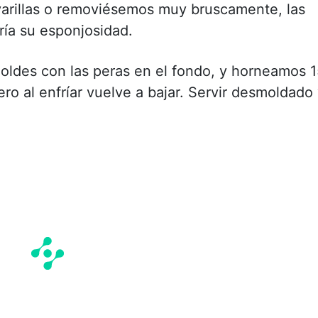
varillas o removiésemos muy bruscamente, las
ería su esponjosidad.
oldes con las peras en el fondo, y horneamos 
ro al enfríar vuelve a bajar. Servir desmoldado