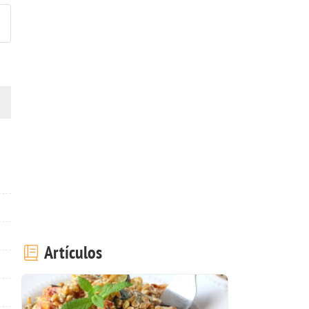
Artículos