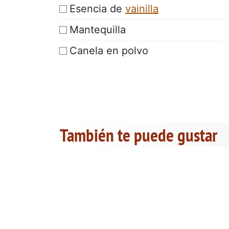
Esencia de
vainilla
Mantequilla
Canela en polvo
También te puede gustar