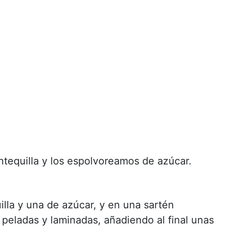
equilla y los espolvoreamos de azúcar.
la y una de azúcar, y en una sartén
 peladas y laminadas, añadiendo al final unas