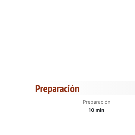
Preparación
Preparación
10 min