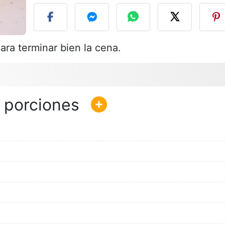
ara terminar bien la cena.