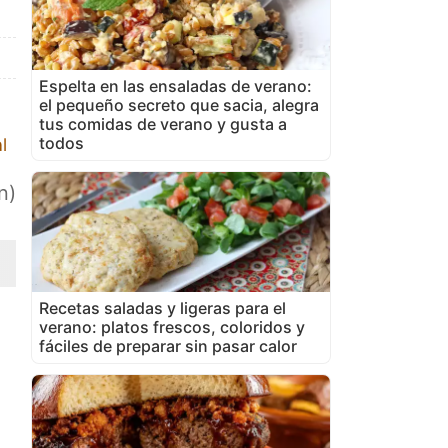
Espelta en las ensaladas de verano:
el pequeño secreto que sacia, alegra
tus comidas de verano y gusta a
todos
l
n)
Recetas saladas y ligeras para el
verano: platos frescos, coloridos y
fáciles de preparar sin pasar calor