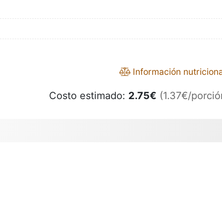
Información nutriciona
Costo estimado:
2.75
€
(1.37€/porció