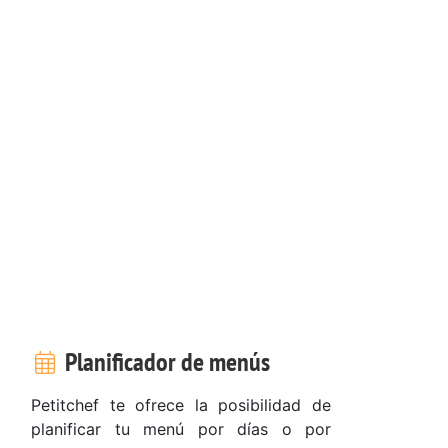
Planificador de menús
Petitchef te ofrece la posibilidad de
planificar tu menú por días o por