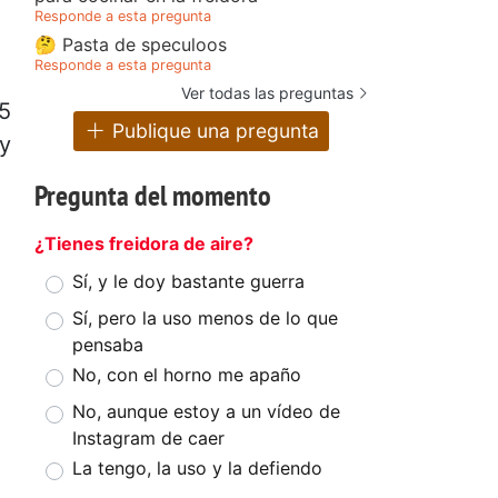
Responde a esta pregunta
🤔 Pasta de speculoos
Responde a esta pregunta
Ver todas las preguntas
15
Publique una pregunta
 y
Pregunta del momento
¿Tienes freidora de aire?
Sí, y le doy bastante guerra
Sí, pero la uso menos de lo que
pensaba
No, con el horno me apaño
No, aunque estoy a un vídeo de
Instagram de caer
La tengo, la uso y la defiendo