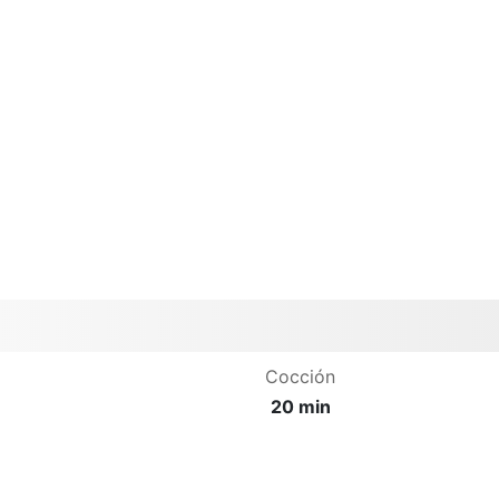
Cocción
20 min