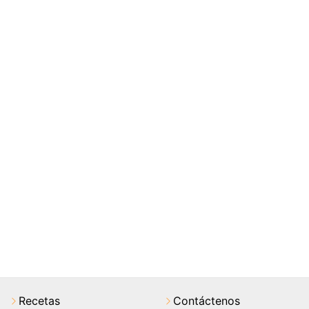
Recetas
Contáctenos