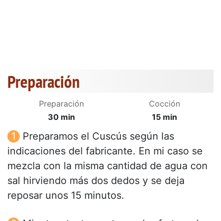
Preparación
Preparación
Cocción
30 min
15 min
Preparamos el Cuscús según las
indicaciones del fabricante. En mi caso se
mezcla con la misma cantidad de agua con
sal hirviendo más dos dedos y se deja
reposar unos 15 minutos.