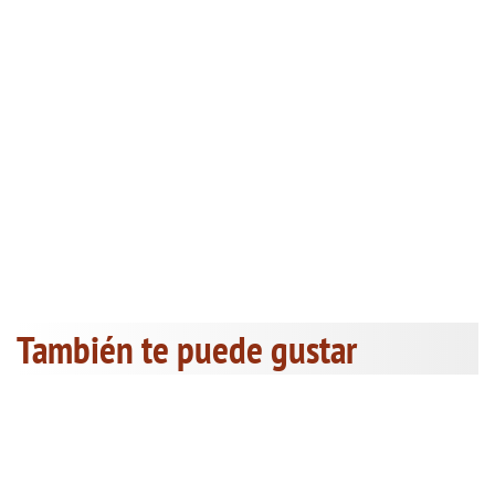
También te puede gustar