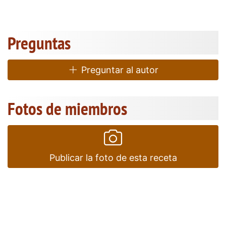
Preguntas
Preguntar al autor
Fotos de miembros
Publicar la foto de esta receta