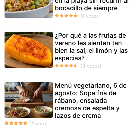
en la playa sin recurrir al
bocadillo de siempre
¿Por qué a las frutas de
verano les sientan tan
bien la sal, el limón y las
especias?
Menú vegetariano, 6 de
agosto: Sopa fría de
rábano, ensalada
cremosa de espelta y
lazos de crema