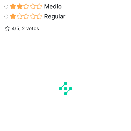
Medio
Regular
4/5, 2 votos