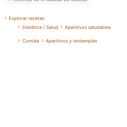
Explorar recetas
Dietética / Salud
Aperitivos saludables
Comida
Aperitivos y tentempiés