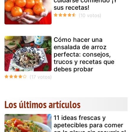
cuidarse comiendo ¡Y
sus recetas!
Cómo hacer una
ensalada de arroz
perfecta: consejos,
trucos y recetas que
debes probar
Los últimos artículos
11 ideas frescas y
apetecibles para comer