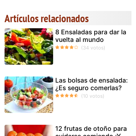
Artículos relacionados
8 Ensaladas para dar la
vuelta al mundo
Las bolsas de ensalada:
¿Es seguro comerlas?
12 frutas de otoño para