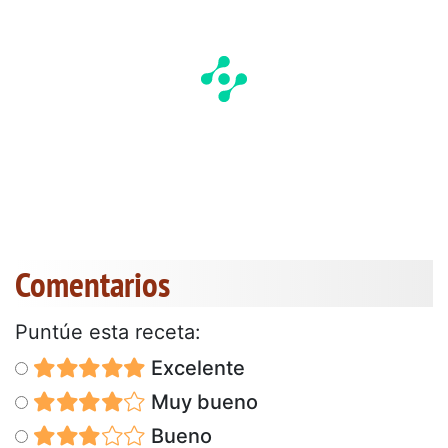
Comentarios
Puntúe esta receta:
Excelente
Muy bueno
Bueno