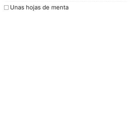
Unas hojas de menta