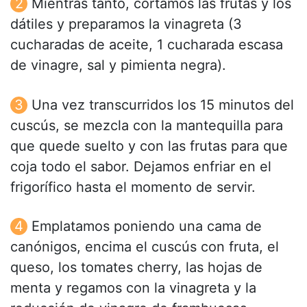
Mientras tanto, cortamos las frutas y los
dátiles y preparamos la vinagreta (3
cucharadas de aceite, 1 cucharada escasa
de vinagre, sal y pimienta negra).
Una vez transcurridos los 15 minutos del
cuscús, se mezcla con la mantequilla para
que quede suelto y con las frutas para que
coja todo el sabor. Dejamos enfriar en el
frigorífico hasta el momento de servir.
Emplatamos poniendo una cama de
canónigos, encima el cuscús con fruta, el
queso, los tomates cherry, las hojas de
menta y regamos con la vinagreta y la