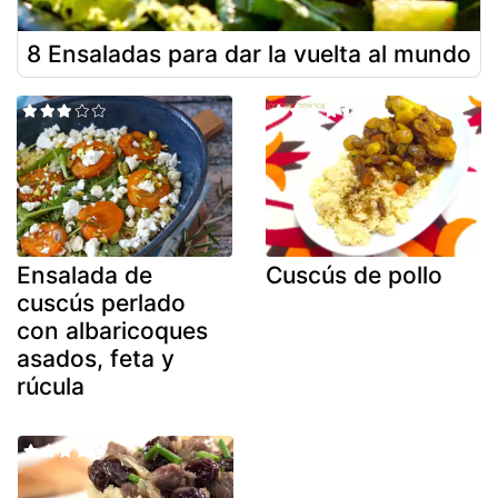
8 Ensaladas para dar la vuelta al mundo
Ensalada de
Cuscús de pollo
cuscús perlado
con albaricoques
asados, feta y
rúcula