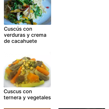
Cuscús con
verduras y crema
de cacahuete
Cuscus con
ternera y vegetales