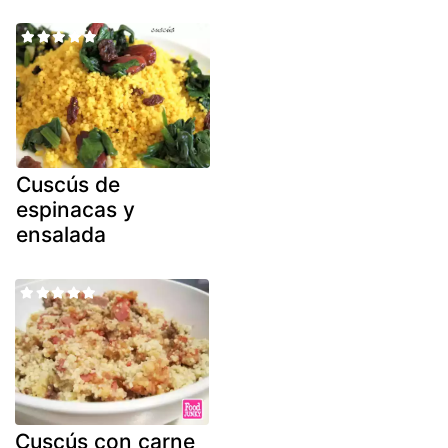
Cuscús de
espinacas y
ensalada
Cuscús con carne