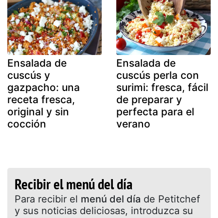
Ensalada de
Ensalada de
cuscús y
cuscús perla con
gazpacho: una
surimi: fresca, fácil
receta fresca,
de preparar y
original y sin
perfecta para el
cocción
verano
Recibir el menú del día
Para recibir el
menú del día
de Petitchef
y sus noticias deliciosas, introduzca su