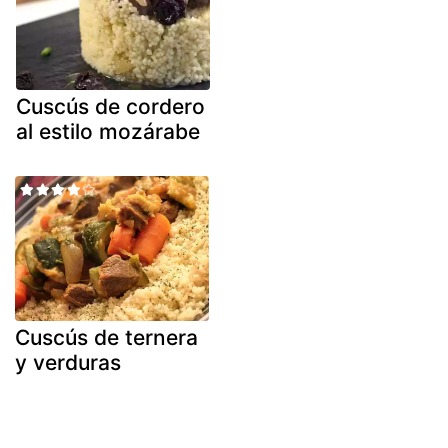
Cuscús de cordero
al estilo mozárabe
Cuscús de ternera
y verduras