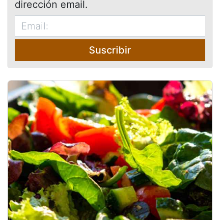
dirección email.
Suscribir