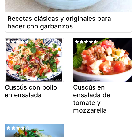
Recetas clásicas y originales para
hacer con garbanzos
Cuscús con pollo
Cuscús en
en ensalada
ensalada de
tomate y
mozzarella