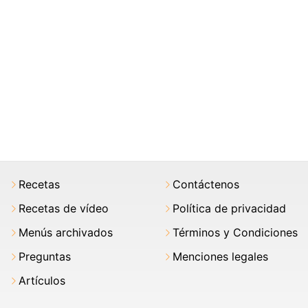
Recetas
Contáctenos
Recetas de vídeo
Política de privacidad
Menús archivados
Términos y Condiciones
Preguntas
Menciones legales
Artículos