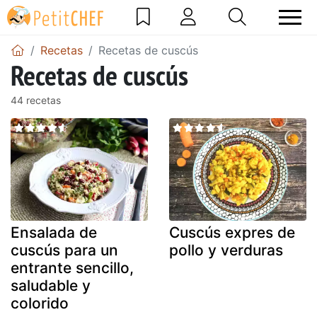
Recetas
Recetas de cuscús
Recetas de cuscús
44 recetas
Ensalada de
Cuscús expres de
cuscús para un
pollo y verduras
entrante sencillo,
saludable y
colorido