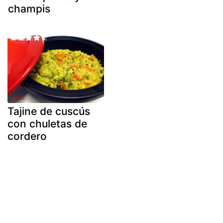
champis
Tajine de cuscús
con chuletas de
cordero