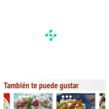
También te puede gustar