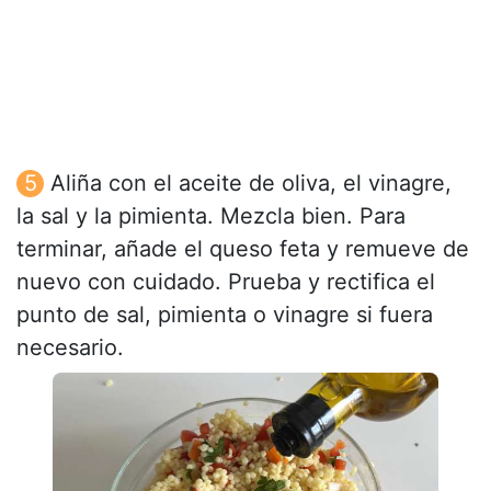
Aliña con el aceite de oliva, el vinagre,
la sal y la pimienta. Mezcla bien. Para
terminar, añade el queso feta y remueve de
nuevo con cuidado. Prueba y rectifica el
punto de sal, pimienta o vinagre si fuera
necesario.