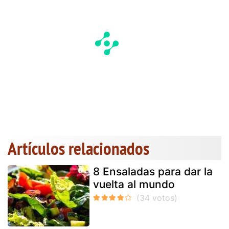
Artículos relacionados
8 Ensaladas para dar la
vuelta al mundo