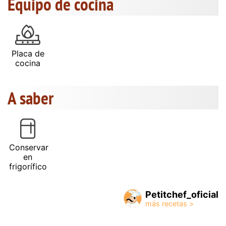
Equipo de cocina
Placa de
cocina
A saber
Conservar
en
frigorífico
Petitchef_oficial