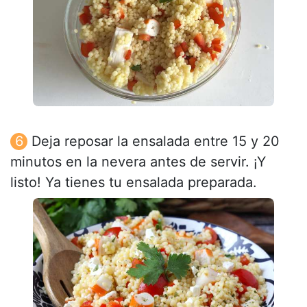
Deja reposar la ensalada entre 15 y 20
minutos en la nevera antes de servir. ¡Y
listo! Ya tienes tu ensalada preparada.