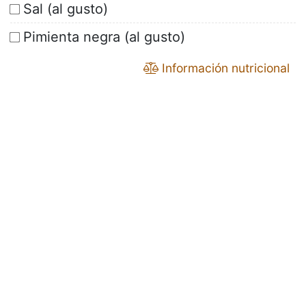
Sal (al gusto)
Pimienta negra (al gusto)
Información nutricional