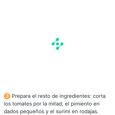
Prepara el resto de ingredientes: corta
los tomates por la mitad, el pimiento en
dados pequeños y el surimi en rodajas.