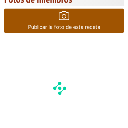
Publicar la foto de esta receta