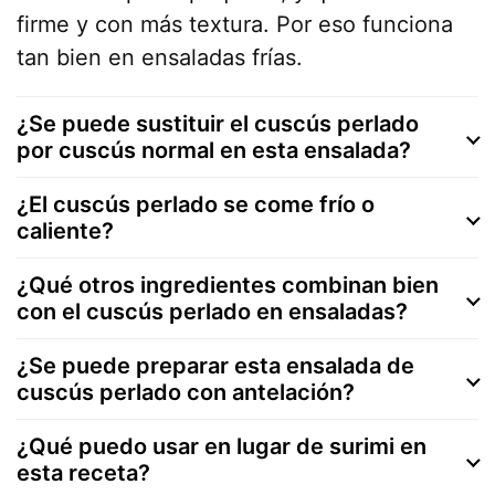
firme y con más textura. Por eso funciona
tan bien en ensaladas frías.
¿Se puede sustituir el cuscús perlado
por cuscús normal en esta ensalada?
¿El cuscús perlado se come frío o
caliente?
¿Qué otros ingredientes combinan bien
con el cuscús perlado en ensaladas?
¿Se puede preparar esta ensalada de
cuscús perlado con antelación?
¿Qué puedo usar en lugar de surimi en
esta receta?