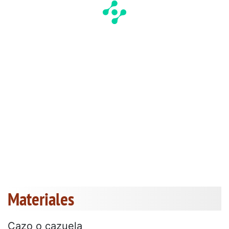
Materiales
Cazo o cazuela