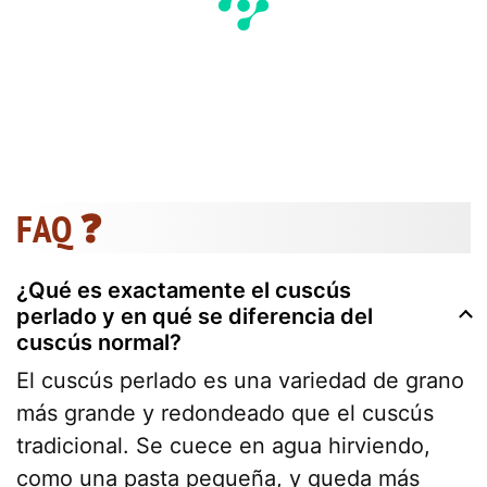
FAQ ❓
¿Qué es exactamente el cuscús
perlado y en qué se diferencia del
cuscús normal?
El cuscús perlado es una variedad de grano
más grande y redondeado que el cuscús
tradicional. Se cuece en agua hirviendo,
como una pasta pequeña, y queda más