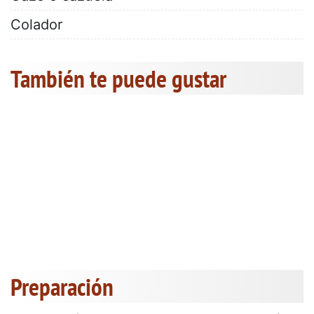
Colador
También te puede gustar
Preparación