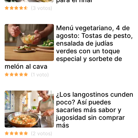
Menú vegetariano, 4 de
agosto: Tostas de pesto,
ensalada de judías
verdes con un toque
especial y sorbete de
melón al cava
¿Los langostinos cunden
poco? Así puedes
sacarles más sabor y
jugosidad sin comprar
más