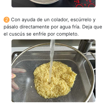
Con ayuda de un colador, escúrrelo y
pásalo directamente por agua fría. Deja que
el cuscús se enfríe por completo.