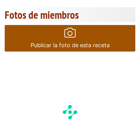
Fotos de miembros
Publicar la foto de esta receta