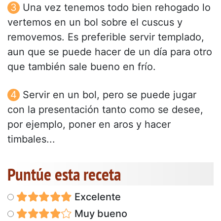
Una vez tenemos todo bien rehogado lo
vertemos en un bol sobre el cuscus y
removemos. Es preferible servir templado,
aun que se puede hacer de un día para otro
que también sale bueno en frío.
Servir en un bol, pero se puede jugar
con la presentación tanto como se desee,
por ejemplo, poner en aros y hacer
timbales...
Puntúe esta receta
Excelente
Muy bueno