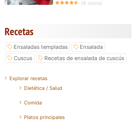
Recetas
Ensaladas templadas
Ensalada
Cuscus
Recetas de ensalada de cuscús
Explorar recetas
Dietética / Salud
Comida
Platos principales