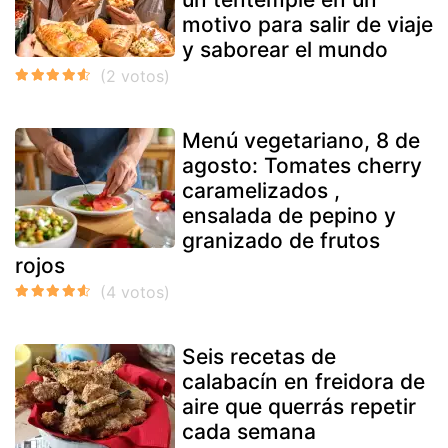
motivo para salir de viaje
y saborear el mundo
Menú vegetariano, 8 de
agosto: Tomates cherry
caramelizados ,
ensalada de pepino y
granizado de frutos
rojos
Seis recetas de
calabacín en freidora de
aire que querrás repetir
cada semana