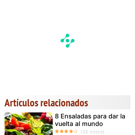
Artículos relacionados
8 Ensaladas para dar la
vuelta al mundo