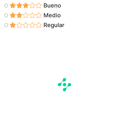
Bueno
Medio
Regular