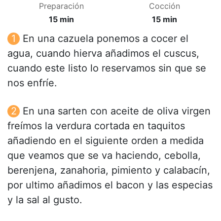
Preparación
Cocción
15 min
15 min
En una cazuela ponemos a cocer el
agua, cuando hierva añadimos el cuscus,
cuando este listo lo reservamos sin que se
nos enfríe.
En una sarten con aceite de oliva virgen
freímos la verdura cortada en taquitos
añadiendo en el siguiente orden a medida
que veamos que se va haciendo, cebolla,
berenjena, zanahoria, pimiento y calabacín,
por ultimo añadimos el bacon y las especias
y la sal al gusto.