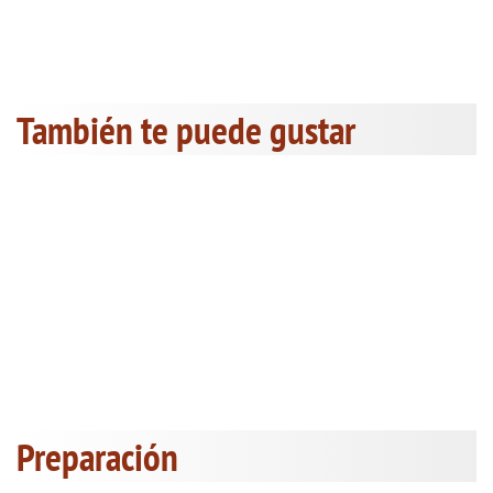
También te puede gustar
Preparación