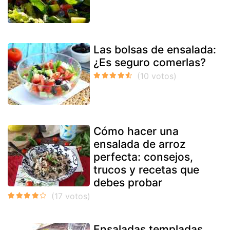
Las bolsas de ensalada:
¿Es seguro comerlas?
Cómo hacer una
ensalada de arroz
perfecta: consejos,
trucos y recetas que
debes probar
Ensaladas templadas