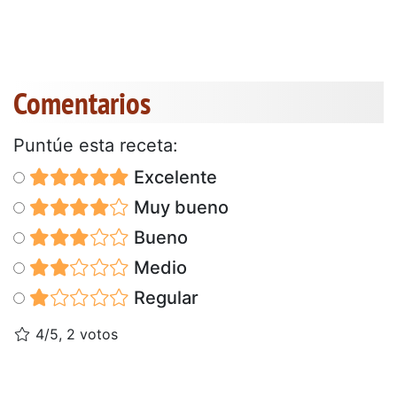
Comentarios
Puntúe esta receta:
Excelente
Muy bueno
Bueno
Medio
Regular
4/5, 2 votos